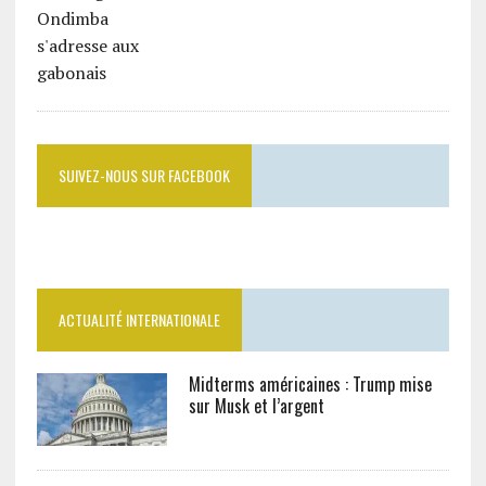
SUIVEZ-NOUS SUR FACEBOOK
ACTUALITÉ INTERNATIONALE
Midterms américaines : Trump mise
sur Musk et l’argent