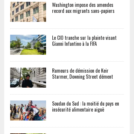
Washington impose des amendes
record aux migrants sans-papiers
Le CIO tranche sur la plainte visant
Gianni Infantino à la FIFA
Rumeurs de démission de Keir
Starmer, Downing Street dément
Soudan du Sud : la moitié du pays en
insécurité alimentaire aiguë