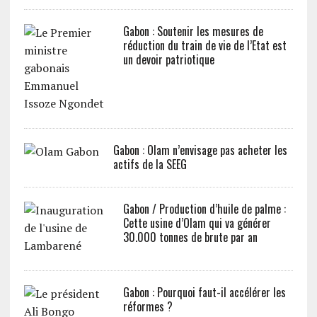
Gabon : Soutenir les mesures de
réduction du train de vie de l’Etat est
un devoir patriotique
Gabon : Olam n’envisage pas acheter les
actifs de la SEEG
Gabon / Production d’huile de palme :
Cette usine d’Olam qui va générer
30.000 tonnes de brute par an
Gabon : Pourquoi faut-il accélérer les
réformes ?