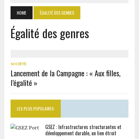
HOME
ÉGALITÉ DES GENRES
Égalité des genres
SOCIÉTÉ
Lancement de la Campagne : « Aux filles,
l’égalité »
LES PLUS POPULAIRES:
GSEZ : Infrastructures structurantes et
développement durable, un lien étroit