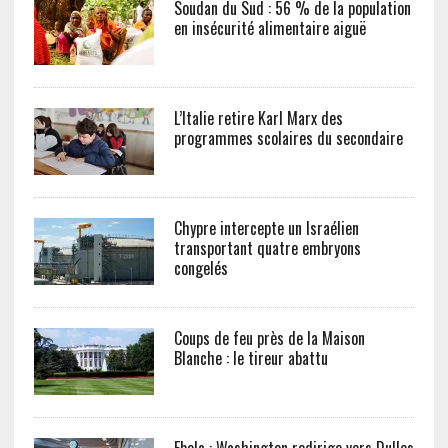
Soudan du Sud : 56 % de la population
en insécurité alimentaire aiguë
L’Italie retire Karl Marx des
programmes scolaires du secondaire
Chypre intercepte un Israélien
transportant quatre embryons
congelés
Coups de feu près de la Maison
Blanche : le tireur abattu