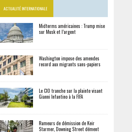
ACTUALITÉ INTERNATIONALE
Midterms américaines : Trump mise
sur Musk et l’argent
Washington impose des amendes
record aux migrants sans-papiers
Le CIO tranche sur la plainte visant
Gianni Infantino à la FIFA
Rumeurs de démission de Keir
Starmer, Downing Street dément