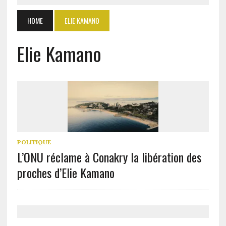
HOME
ELIE KAMANO
Elie Kamano
POLITIQUE
L’ONU réclame à Conakry la libération des
proches d’Elie Kamano