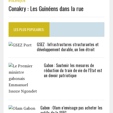
POLITIQUE
Conakry : Les Guinéens dans la rue
LES PLUS POPULAIRES:
GSEZ : Infrastructures structurantes et
développement durable, un lien étroit
Gabon : Soutenir les mesures de
réduction du train de vie de l’Etat est
un devoir patriotique
Gabon : Olam n’envisage pas acheter les
actifs de la SEEG