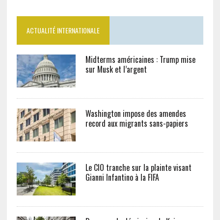
ACTUALITÉ INTERNATIONALE
Midterms américaines : Trump mise
sur Musk et l’argent
Washington impose des amendes
record aux migrants sans-papiers
Le CIO tranche sur la plainte visant
Gianni Infantino à la FIFA