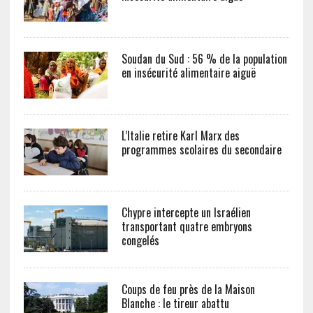
Soudan du Sud : 56 % de la population
en insécurité alimentaire aiguë
L’Italie retire Karl Marx des
programmes scolaires du secondaire
Chypre intercepte un Israélien
transportant quatre embryons
congelés
Coups de feu près de la Maison
Blanche : le tireur abattu