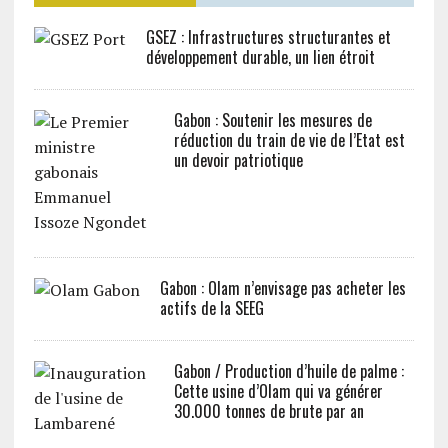
GSEZ : Infrastructures structurantes et
développement durable, un lien étroit
Gabon : Soutenir les mesures de
réduction du train de vie de l’Etat est
un devoir patriotique
Gabon : Olam n’envisage pas acheter les
actifs de la SEEG
Gabon / Production d’huile de palme :
Cette usine d’Olam qui va générer
30.000 tonnes de brute par an