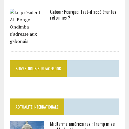
Gabon : Pourquoi faut-il accélérer les
réformes ?
SUIVEZ-NOUS SUR FACEBOOK
ACTUALITÉ INTERNATIONALE
Midterms américaines : Trump mise