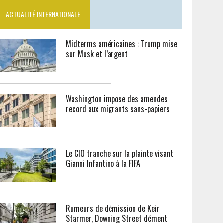
ACTUALITÉ INTERNATIONALE
Midterms américaines : Trump mise
sur Musk et l’argent
Washington impose des amendes
record aux migrants sans-papiers
Le CIO tranche sur la plainte visant
Gianni Infantino à la FIFA
Rumeurs de démission de Keir
Starmer, Downing Street dément