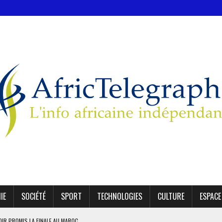
IE
SOCIÉTÉ
SPORT
TECHNOLOGIES
CULTURE
ESPACE
OIR PROMIS LA FINALE AU MAROC