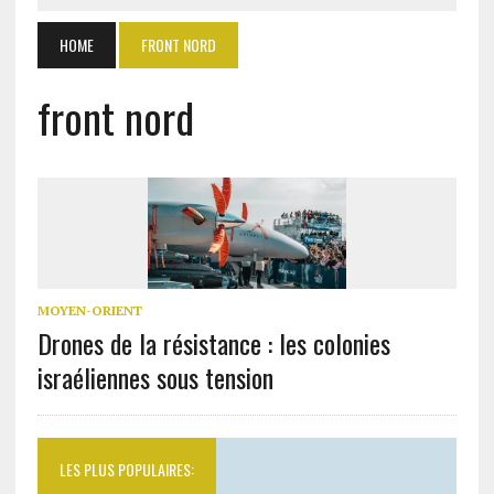
HOME
FRONT NORD
front nord
MOYEN-ORIENT
Drones de la résistance : les colonies
israéliennes sous tension
LES PLUS POPULAIRES: