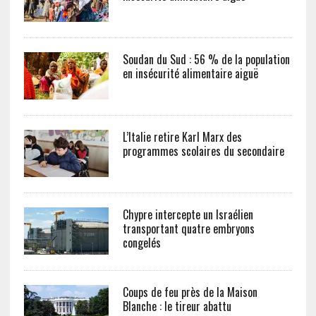
Soudan du Sud : 56 % de la population
en insécurité alimentaire aiguë
L’Italie retire Karl Marx des
programmes scolaires du secondaire
Chypre intercepte un Israélien
transportant quatre embryons
congelés
Coups de feu près de la Maison
Blanche : le tireur abattu