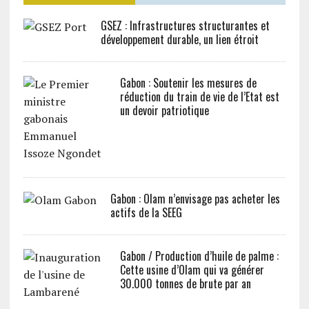
GSEZ : Infrastructures structurantes et
développement durable, un lien étroit
Gabon : Soutenir les mesures de
réduction du train de vie de l’Etat est
un devoir patriotique
Gabon : Olam n’envisage pas acheter les
actifs de la SEEG
Gabon / Production d’huile de palme :
Cette usine d’Olam qui va générer
30.000 tonnes de brute par an