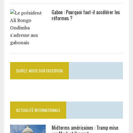
Gabon : Pourquoi faut-il accélérer les
réformes ?
SUIVEZ-NOUS SUR FACEBOOK
ACTUALITÉ INTERNATIONALE
Midterms américaines : Trump mise