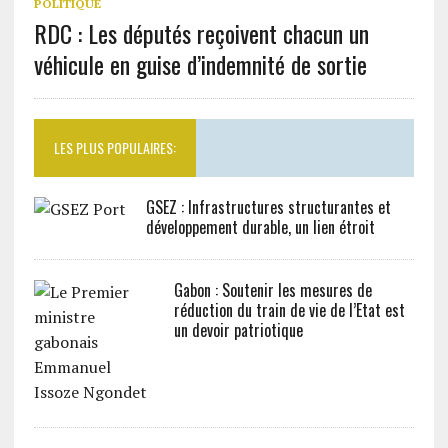
POLITIQUE
RDC : Les députés reçoivent chacun un
véhicule en guise d’indemnité de sortie
LES PLUS POPULAIRES:
GSEZ : Infrastructures structurantes et
développement durable, un lien étroit
Gabon : Soutenir les mesures de
réduction du train de vie de l’Etat est
un devoir patriotique