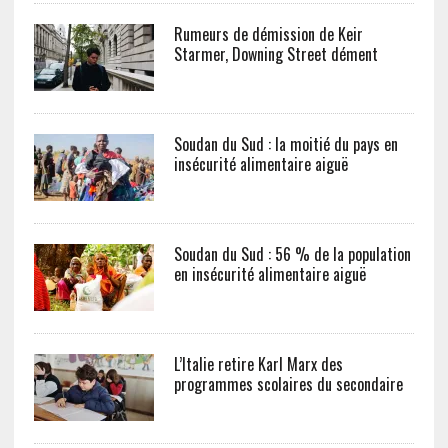
Rumeurs de démission de Keir
Starmer, Downing Street dément
Soudan du Sud : la moitié du pays en
insécurité alimentaire aiguë
Soudan du Sud : 56 % de la population
en insécurité alimentaire aiguë
L’Italie retire Karl Marx des
programmes scolaires du secondaire