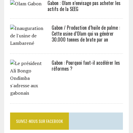
Gabon : Olam n’envisage pas acheter les
actifs de la SEEG
Gabon / Production d’huile de palme :
Cette usine d’Olam qui va générer
30.000 tonnes de brute par an
Gabon : Pourquoi faut-il accélérer les
réformes ?
SUIVEZ-NOUS SUR FACEBOOK