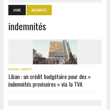
HOME
INDEMNITÉS
indemnités
MOYEN-ORIENT
Liban : un crédit budgétaire pour des «
indemnités provisoires » via la TVA