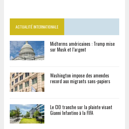
ACTUALITÉ INTERNATIONALE
Midterms américaines : Trump mise
sur Musk et l’argent
Washington impose des amendes
record aux migrants sans-papiers
Le CIO tranche sur la plainte visant
Gianni Infantino à la FIFA