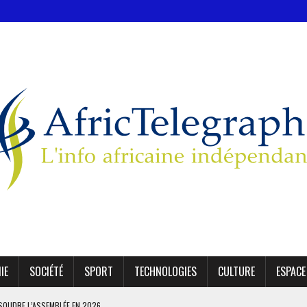
IE
SOCIÉTÉ
SPORT
TECHNOLOGIES
CULTURE
ESPACE
SSOUDRE L’ASSEMBLÉE EN 2026