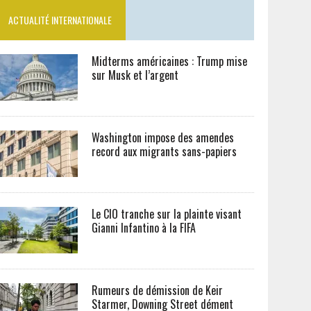
ACTUALITÉ INTERNATIONALE
Midterms américaines : Trump mise
sur Musk et l’argent
Washington impose des amendes
record aux migrants sans-papiers
Le CIO tranche sur la plainte visant
Gianni Infantino à la FIFA
Rumeurs de démission de Keir
Starmer, Downing Street dément