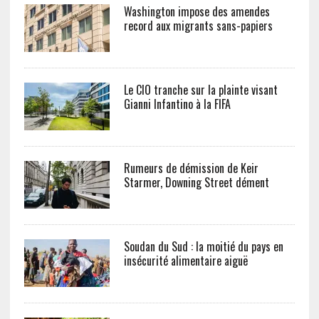
Washington impose des amendes
record aux migrants sans-papiers
Le CIO tranche sur la plainte visant
Gianni Infantino à la FIFA
Rumeurs de démission de Keir
Starmer, Downing Street dément
Soudan du Sud : la moitié du pays en
insécurité alimentaire aiguë