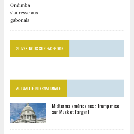
SUIVEZ-NOUS SUR FACEBOOK
ACTUALITÉ INTERNATIONALE
Midterms américaines : Trump mise
sur Musk et l’argent