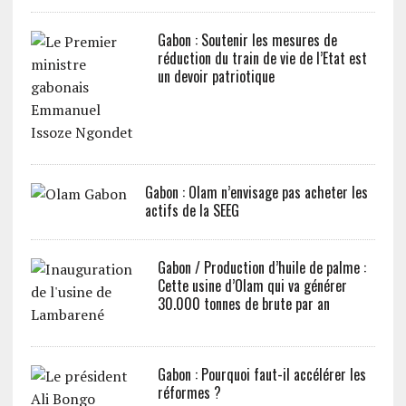
Gabon : Soutenir les mesures de
réduction du train de vie de l’Etat est
un devoir patriotique
Gabon : Olam n’envisage pas acheter les
actifs de la SEEG
Gabon / Production d’huile de palme :
Cette usine d’Olam qui va générer
30.000 tonnes de brute par an
Gabon : Pourquoi faut-il accélérer les
réformes ?