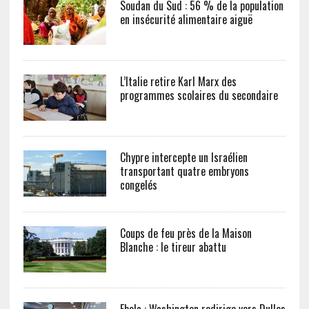
Soudan du Sud : 56 % de la population
en insécurité alimentaire aiguë
L’Italie retire Karl Marx des
programmes scolaires du secondaire
Chypre intercepte un Israélien
transportant quatre embryons
congelés
Coups de feu près de la Maison
Blanche : le tireur abattu