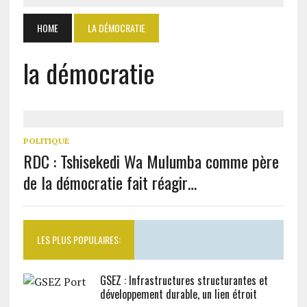
HOME
LA DÉMOCRATIE
la démocratie
POLITIQUE
RDC : Tshisekedi Wa Mulumba comme père
de la démocratie fait réagir…
LES PLUS POPULAIRES:
GSEZ : Infrastructures structurantes et
développement durable, un lien étroit