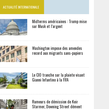
ACTUALITÉ INTERNATIONALE
Midterms américaines : Trump mise
sur Musk et l’argent
Washington impose des amendes
record aux migrants sans-papiers
Le CIO tranche sur la plainte visant
Gianni Infantino à la FIFA
Rumeurs de démission de Keir
Starmer, Downing Street dément