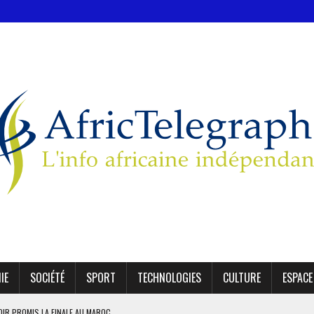
IE
SOCIÉTÉ
SPORT
TECHNOLOGIES
CULTURE
ESPACE
OIR PROMIS LA FINALE AU MAROC