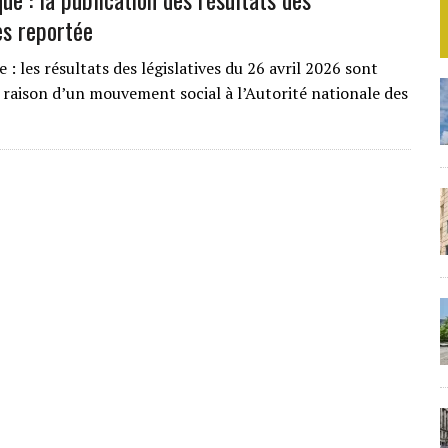
es reportée
 : les résultats des législatives du 26 avril 2026 sont
 raison d’un mouvement social à l’Autorité nationale des