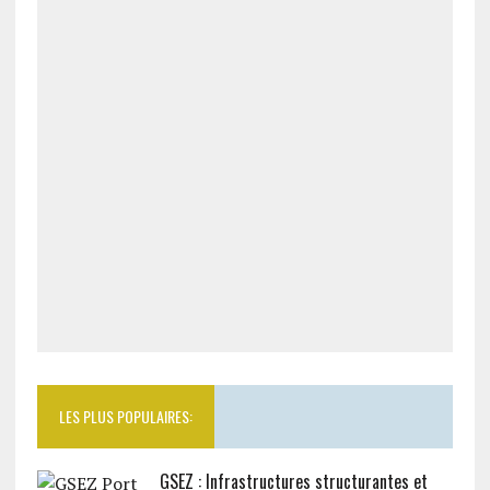
LES PLUS POPULAIRES:
GSEZ : Infrastructures structurantes et