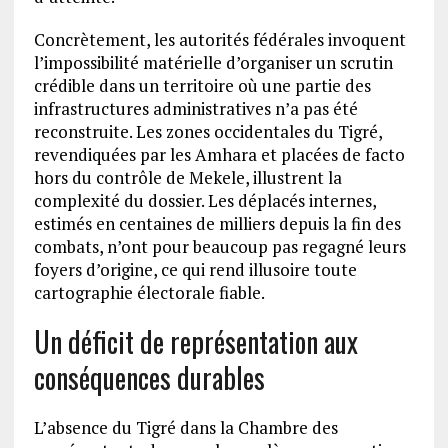
Concrètement, les autorités fédérales invoquent
l’impossibilité matérielle d’organiser un scrutin
crédible dans un territoire où une partie des
infrastructures administratives n’a pas été
reconstruite. Les zones occidentales du Tigré,
revendiquées par les Amhara et placées de facto
hors du contrôle de Mekele, illustrent la
complexité du dossier. Les déplacés internes,
estimés en centaines de milliers depuis la fin des
combats, n’ont pour beaucoup pas regagné leurs
foyers d’origine, ce qui rend illusoire toute
cartographie électorale fiable.
Un déficit de représentation aux
conséquences durables
L’absence du Tigré dans la Chambre des