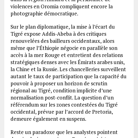
violences en Oromia compliquent encore la
photographie démocratique.
Sur le plan diplomatique, la mise à l’écart du
Tigré expose Addis-Abeba à des critiques
renouvelées des bailleurs occidentaux, alors
même que l’Éthiopie négocie en parallèle son
accès à la mer Rouge et entretient des relations
stratégiques denses avec les Émirats arabes unis,
la Chine et la Russie. Les chancelleries surveillent
autant le taux de participation que la capacité du
pouvoir à proposer un horizon de scrutin
régional au Tigré, condition implicite d’une
normalisation post-conflit. La question d’un
référendum sur les zones contestées du Tigré
occidental, prévue par l’accord de Pretoria,
demeure également en suspens.
Reste un paradoxe que les analystes pointent