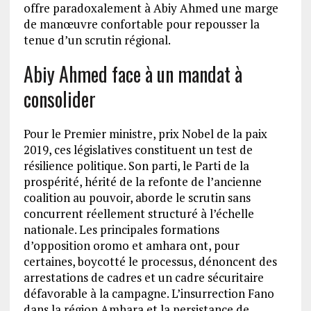
offre paradoxalement à Abiy Ahmed une marge
de manœuvre confortable pour repousser la
tenue d’un scrutin régional.
Abiy Ahmed face à un mandat à
consolider
Pour le Premier ministre, prix Nobel de la paix
2019, ces législatives constituent un test de
résilience politique. Son parti, le Parti de la
prospérité, hérité de la refonte de l’ancienne
coalition au pouvoir, aborde le scrutin sans
concurrent réellement structuré à l’échelle
nationale. Les principales formations
d’opposition oromo et amhara ont, pour
certaines, boycotté le processus, dénoncent des
arrestations de cadres et un cadre sécuritaire
défavorable à la campagne. L’insurrection Fano
dans la région Amhara et la persistance de