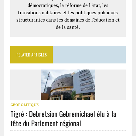
démocratiques, la réforme de l'État, les
transitions militaires et les politiques publiques
structurantes dans les domaines de l'éducation et
de la santé.
RELATED ARTICLES
GÉOPOLITIQUE
Tigré : Debretsion Gebremichael élu à la
tête du Parlement régional