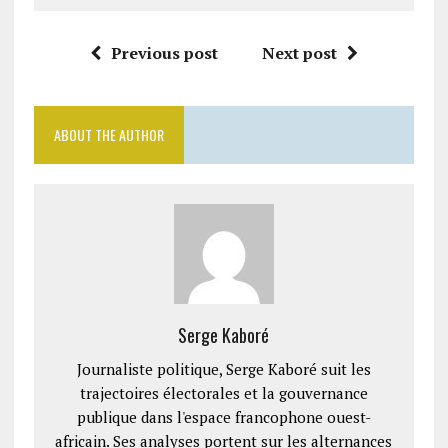
Previous post
Next post
ABOUT THE AUTHOR
Serge Kaboré
Journaliste politique, Serge Kaboré suit les
trajectoires électorales et la gouvernance
publique dans l'espace francophone ouest-
africain. Ses analyses portent sur les alternances