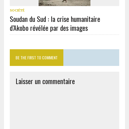
SOCIÉTÉ
Soudan du Sud : la crise humanitaire
d’Akobo révélée par des images
BE THE FIRST TO COMMENT
Laisser un commentaire