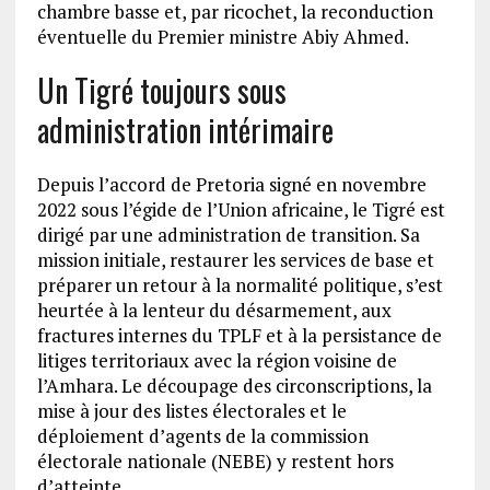
chambre basse et, par ricochet, la reconduction
éventuelle du Premier ministre Abiy Ahmed.
Un Tigré toujours sous
administration intérimaire
Depuis l’accord de Pretoria signé en novembre
2022 sous l’égide de l’Union africaine, le Tigré est
dirigé par une administration de transition. Sa
mission initiale, restaurer les services de base et
préparer un retour à la normalité politique, s’est
heurtée à la lenteur du désarmement, aux
fractures internes du TPLF et à la persistance de
litiges territoriaux avec la région voisine de
l’Amhara. Le découpage des circonscriptions, la
mise à jour des listes électorales et le
déploiement d’agents de la commission
électorale nationale (NEBE) y restent hors
d’atteinte.