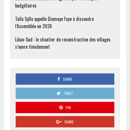
budgétaires
Talla Sylla appelle Diomaye Faye à dissoudre
l’Assemblée en 2026
Liban-Sud : le chantier de reconstruction des villages
s’ouvre timidement
SHARE
TWEET
PIN
SHARE