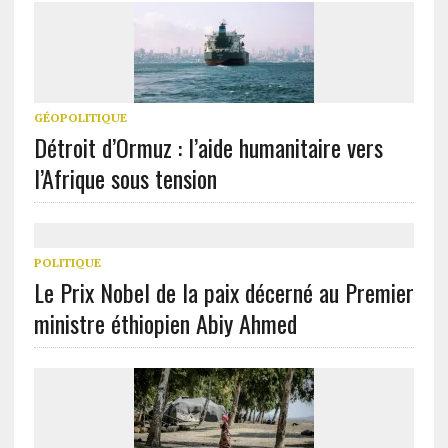
GÉOPOLITIQUE
Détroit d’Ormuz : l’aide humanitaire vers
l’Afrique sous tension
POLITIQUE
Le Prix Nobel de la paix décerné au Premier
ministre éthiopien Abiy Ahmed