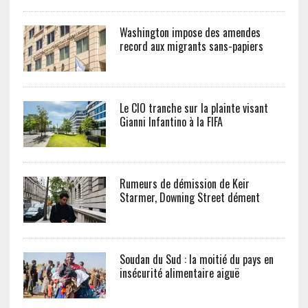
Washington impose des amendes
record aux migrants sans-papiers
Le CIO tranche sur la plainte visant
Gianni Infantino à la FIFA
Rumeurs de démission de Keir
Starmer, Downing Street dément
Soudan du Sud : la moitié du pays en
insécurité alimentaire aiguë