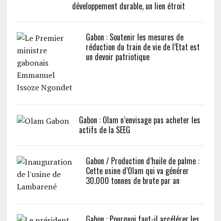
développement durable, un lien étroit
Gabon : Soutenir les mesures de
réduction du train de vie de l’Etat est
un devoir patriotique
Gabon : Olam n’envisage pas acheter les
actifs de la SEEG
Gabon / Production d’huile de palme :
Cette usine d’Olam qui va générer
30.000 tonnes de brute par an
Gabon : Pourquoi faut-il accélérer les