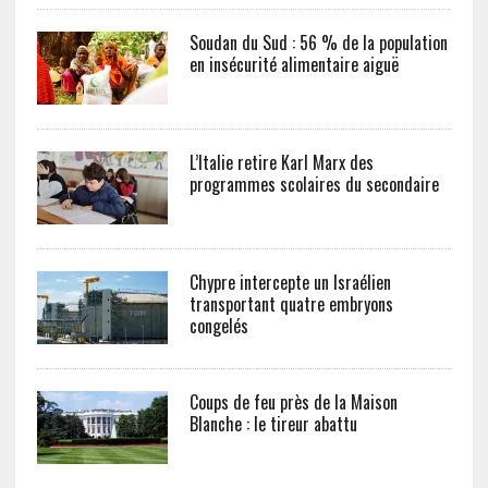
Soudan du Sud : 56 % de la population
en insécurité alimentaire aiguë
L’Italie retire Karl Marx des
programmes scolaires du secondaire
Chypre intercepte un Israélien
transportant quatre embryons
congelés
Coups de feu près de la Maison
Blanche : le tireur abattu