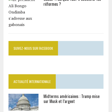
réformes ?
SUIVEZ-NOUS SUR FACEBOOK
ACTUALITÉ INTERNATIONALE
Midterms américaines : Trump mise
sur Musk et l’argent