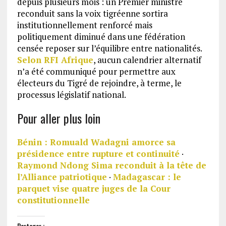
depuis plusieurs mois : un Premier ministre
reconduit sans la voix tigréenne sortira
institutionnellement renforcé mais
politiquement diminué dans une fédération
censée reposer sur l’équilibre entre nationalités.
Selon RFI Afrique
, aucun calendrier alternatif
n’a été communiqué pour permettre aux
électeurs du Tigré de rejoindre, à terme, le
processus législatif national.
Pour aller plus loin
Bénin : Romuald Wadagni amorce sa
présidence entre rupture et continuité
·
Raymond Ndong Sima reconduit à la tête de
l’Alliance patriotique
·
Madagascar : le
parquet vise quatre juges de la Cour
constitutionnelle
Partager :