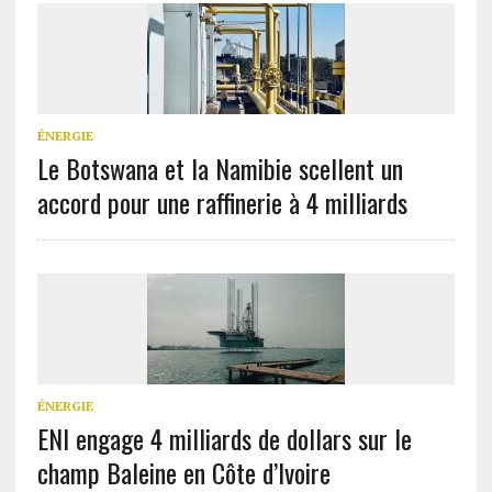
ÉNERGIE
Le Botswana et la Namibie scellent un
accord pour une raffinerie à 4 milliards
ÉNERGIE
ENI engage 4 milliards de dollars sur le
champ Baleine en Côte d’Ivoire