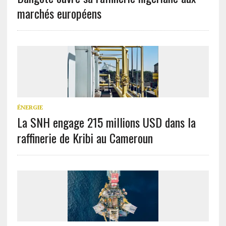
marchés européens
ÉNERGIE
La SNH engage 215 millions USD dans la
raffinerie de Kribi au Cameroun