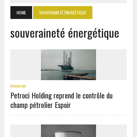
HOME
SOUVERAINETÉ ÉNERGÉTIQUE
souveraineté énergétique
ÉNERGIE
Petroci Holding reprend le contrôle du
champ pétrolier Espoir