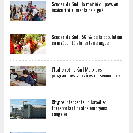
Soudan du Sud : la moitié du pays en
insécurité alimentaire aiguë
Soudan du Sud : 56 % de la population
en insécurité alimentaire aiguë
L’Italie retire Karl Marx des
programmes scolaires du secondaire
Chypre intercepte un Israélien
transportant quatre embryons
congelés