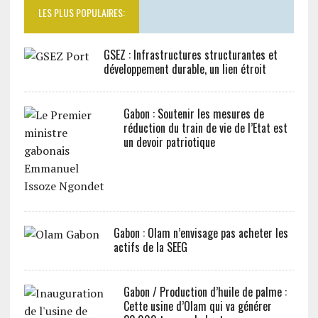
LES PLUS POPULAIRES:
GSEZ : Infrastructures structurantes et
développement durable, un lien étroit
Gabon : Soutenir les mesures de
réduction du train de vie de l’Etat est
un devoir patriotique
Gabon : Olam n’envisage pas acheter les
actifs de la SEEG
Gabon / Production d’huile de palme :
Cette usine d’Olam qui va générer