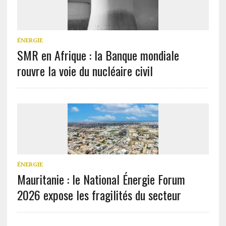
ÉNERGIE
SMR en Afrique : la Banque mondiale
rouvre la voie du nucléaire civil
ÉNERGIE
Mauritanie : le National Énergie Forum
2026 expose les fragilités du secteur