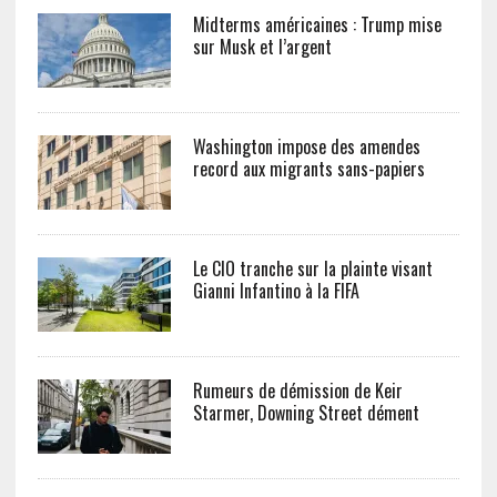
Midterms américaines : Trump mise
sur Musk et l’argent
Washington impose des amendes
record aux migrants sans-papiers
Le CIO tranche sur la plainte visant
Gianni Infantino à la FIFA
Rumeurs de démission de Keir
Starmer, Downing Street dément