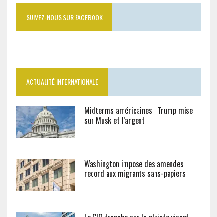
SUIVEZ-NOUS SUR FACEBOOK
ACTUALITÉ INTERNATIONALE
Midterms américaines : Trump mise
sur Musk et l’argent
Washington impose des amendes
record aux migrants sans-papiers