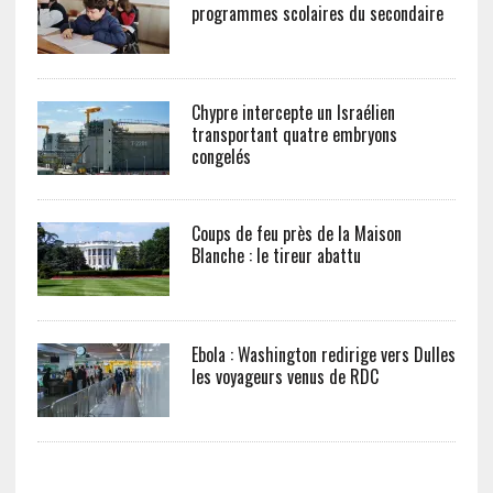
programmes scolaires du secondaire
Chypre intercepte un Israélien
transportant quatre embryons
congelés
Coups de feu près de la Maison
Blanche : le tireur abattu
Ebola : Washington redirige vers Dulles
les voyageurs venus de RDC