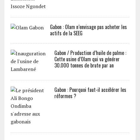
Gabon : Olam n’envisage pas acheter les
actifs de la SEEG
Gabon / Production d’huile de palme :
Cette usine d’Olam qui va générer
30.000 tonnes de brute par an
Gabon : Pourquoi faut-il accélérer les
réformes ?