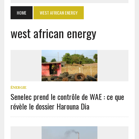
HOME
WEST AFRICAN ENERGY
west african energy
ÉNERGIE
Senelec prend le contrôle de WAE : ce que
révèle le dossier Harouna Dia