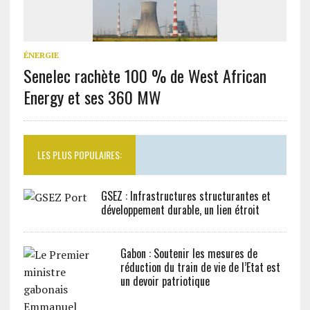
ÉNERGIE
Senelec rachète 100 % de West African
Energy et ses 360 MW
LES PLUS POPULAIRES:
GSEZ : Infrastructures structurantes et
développement durable, un lien étroit
Gabon : Soutenir les mesures de
réduction du train de vie de l’Etat est
un devoir patriotique