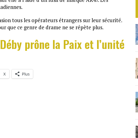
hadiennes.
sion tous les opérateurs étrangers sur leur sécurité.
pour que ce genre de drame ne se répète plus.
 Déby prône la Paix et l’unité
X
Plus