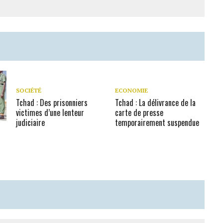
SOCIÉTÉ
ECONOMIE
Tchad : Des prisonniers
Tchad : La délivrance de la
victimes d’une lenteur
carte de presse
judiciaire
temporairement suspendue