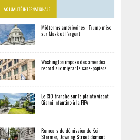
ACTUALITÉ INTERNATIONALE
Midterms américaines : Trump mise
sur Musk et l’argent
Washington impose des amendes
record aux migrants sans-papiers
Le CIO tranche sur la plainte visant
Gianni Infantino à la FIFA
Rumeurs de démission de Keir
Starmer, Downing Street dément