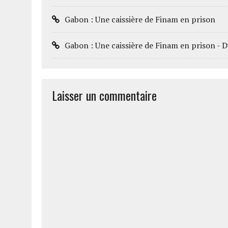
Gabon : Une caissière de Finam en prison
Gabon : Une caissière de Finam en prison 
Laisser un commentaire