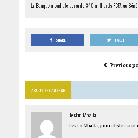
La Banque mondiale accorde 340 milliards FCFA au Séné
SHARE
TWEET
Previous po
ABOUT THE AUTHOR
Destin Mballa
Destin Mballa, journaliste camer