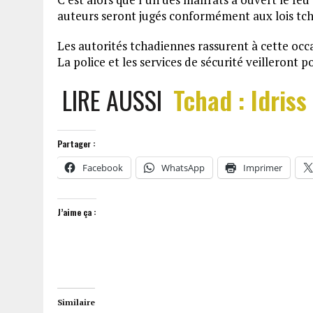
auteurs seront jugés conformément aux lois tc
Les autorités tchadiennes rassurent à cette occa
La police et les services de sécurité veilleront 
LIRE AUSSI
Tchad : Idriss
Partager :
Facebook
WhatsApp
Imprimer
J’aime ça :
Similaire