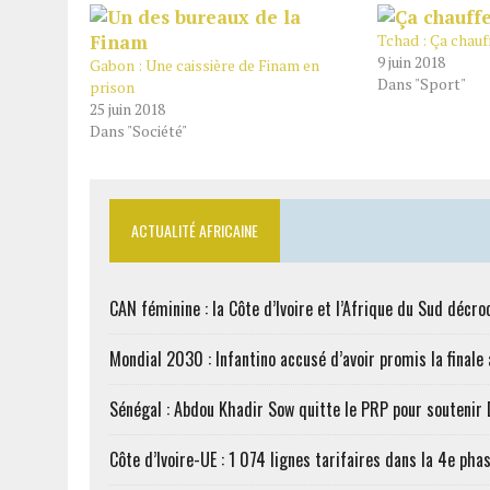
Tchad : Ça chauf
9 juin 2018
Gabon : Une caissière de Finam en
Dans "Sport"
prison
25 juin 2018
Dans "Société"
ACTUALITÉ AFRICAINE
CAN féminine : la Côte d’Ivoire et l’Afrique du Sud décroc
Mondial 2030 : Infantino accusé d’avoir promis la finale
Sénégal : Abdou Khadir Sow quitte le PRP pour soutenir
Côte d’Ivoire-UE : 1 074 lignes tarifaires dans la 4e phas