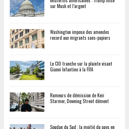
Midterms américaines : Trump mise
sur Musk et l’argent
Washington impose des amendes
record aux migrants sans-papiers
Le CIO tranche sur la plainte visant
Gianni Infantino à la FIFA
Rumeurs de démission de Keir
Starmer, Downing Street dément
Soudan du Sud : la moitié du pays en