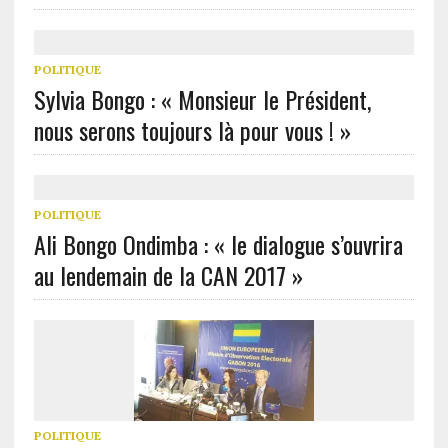
POLITIQUE
Sylvia Bongo : « Monsieur le Président,
nous serons toujours là pour vous ! »
POLITIQUE
Ali Bongo Ondimba : « le dialogue s’ouvrira
au lendemain de la CAN 2017 »
POLITIQUE