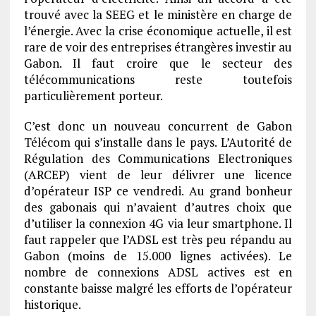
trouvé avec la SEEG et le ministère en charge de
l’énergie. Avec la crise économique actuelle, il est
rare de voir des entreprises étrangères investir au
Gabon. Il faut croire que le secteur des
télécommunications reste toutefois
particulièrement porteur.
C’est donc un nouveau concurrent de Gabon
Télécom qui s’installe dans le pays. L’Autorité de
Régulation des Communications Electroniques
(ARCEP) vient de leur délivrer une licence
d’opérateur ISP ce vendredi. Au grand bonheur
des gabonais qui n’avaient d’autres choix que
d’utiliser la connexion 4G via leur smartphone. Il
faut rappeler que l’ADSL est très peu répandu au
Gabon (moins de 15.000 lignes activées). Le
nombre de connexions ADSL actives est en
constante baisse malgré les efforts de l’opérateur
historique.