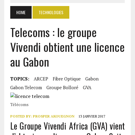
HOME
TECHNOLOGIES
Telecoms : le groupe
Vivendi obtient une licence
au Gabon
TOPICS:
ARCEP
Fibre Optique
Gabon
Gabon Telecom
Groupe Bolloré
GVA
Télécoms
POSTED BY:
PROSPER AKOUEGNON
13 JANVIER 2017
Le Groupe Vivendi Africa (GVA) vient