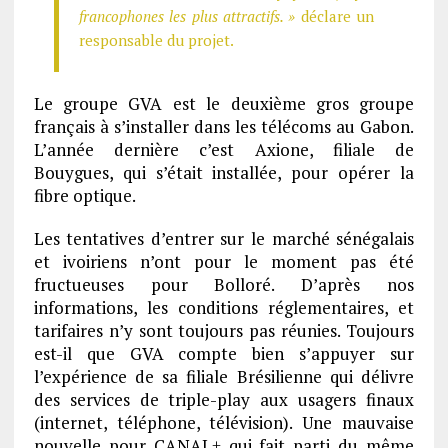
francophones les plus attractifs. »
déclare un
responsable du projet.
Le groupe GVA est le deuxième gros groupe
français à s’installer dans les télécoms au Gabon.
L’année dernière c’est Axione, filiale de
Bouygues, qui s’était installée, pour opérer la
fibre optique.
Les tentatives d’entrer sur le marché sénégalais
et ivoiriens n’ont pour le moment pas été
fructueuses pour Bolloré. D’après nos
informations, les conditions réglementaires, et
tarifaires n’y sont toujours pas réunies. Toujours
est-il que GVA compte bien s’appuyer sur
l’expérience de sa filiale Brésilienne qui délivre
des services de triple-play aux usagers finaux
(internet, téléphone, télévision). Une mauvaise
nouvelle pour CANAL+ qui fait parti du même