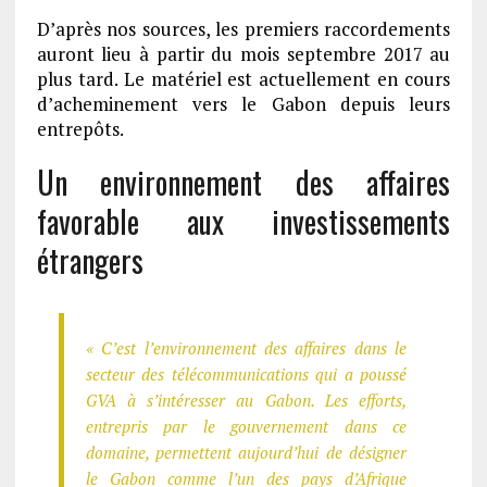
D’après nos sources, les premiers raccordements
auront lieu à partir du mois septembre 2017 au
plus tard. Le matériel est actuellement en cours
d’acheminement vers le Gabon depuis leurs
entrepôts.
Un environnement des affaires
favorable aux investissements
étrangers
« C’est l’environnement des affaires dans le
secteur des télécommunications qui a poussé
GVA à s’intéresser au Gabon. Les efforts,
entrepris par le gouvernement dans ce
domaine, permettent aujourd’hui de désigner
le Gabon comme l’un des pays d’Afrique