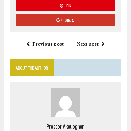
PIN
SHARE
Previous post
Next post
ABOUT THE AUTHOR
Prosper Akouegnon