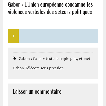
Gabon : L’Union européenne condamne les
violences verbales des acteurs politiques
1
Gabon : Canal+ teste le triple play, et met
Gabon Télécom sous pression
Laisser un commentaire