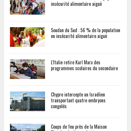
insécurité alimentaire aiguë
Soudan du Sud : 56 % de la population
en insécurité alimentaire aiguë
L’Italie retire Karl Marx des
programmes scolaires du secondaire
Chypre intercepte un Israélien
transportant quatre embryons
congelés
Coups de feu près de la Maison