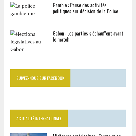
Gambie : Pause des activités
politiques sur décision de la Police
Gabon : Les parties s’échauffent avant
le match
SUIVEZ-NOUS SUR FACEBOOK
ACTUALITÉ INTERNATIONALE