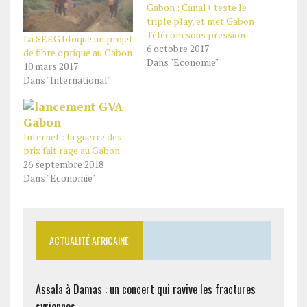
Gabon : Canal+ teste le
triple play, et met Gabon
Télécom sous pression
La SEEG bloque un projet
6 octobre 2017
de fibre optique au Gabon
Dans "Economie"
10 mars 2017
Dans "International"
Internet : la guerre des
prix fait rage au Gabon
26 septembre 2018
Dans "Economie"
ACTUALITÉ AFRICAINE
Assala à Damas : un concert qui ravive les fractures
syriennes