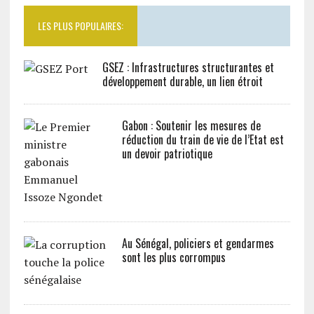
LES PLUS POPULAIRES:
GSEZ : Infrastructures structurantes et
développement durable, un lien étroit
Gabon : Soutenir les mesures de
réduction du train de vie de l’Etat est
un devoir patriotique
Au Sénégal, policiers et gendarmes
sont les plus corrompus