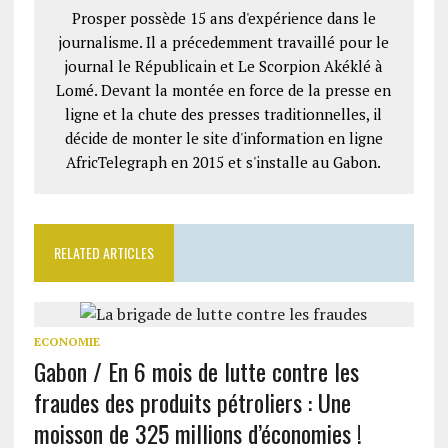
Prosper possède 15 ans d'expérience dans le
journalisme. Il a précedemment travaillé pour le
journal le Républicain et Le Scorpion Akéklé à
Lomé. Devant la montée en force de la presse en
ligne et la chute des presses traditionnelles, il
décide de monter le site d'information en ligne
AfricTelegraph en 2015 et s'installe au Gabon.
RELATED ARTICLES
ECONOMIE
Gabon / En 6 mois de lutte contre les
fraudes des produits pétroliers : Une
moisson de 325 millions d’économies !