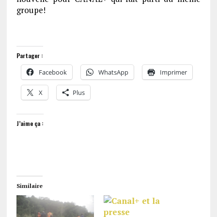
groupe!
Partager :
Facebook
WhatsApp
Imprimer
X
Plus
J’aime ça :
Similaire