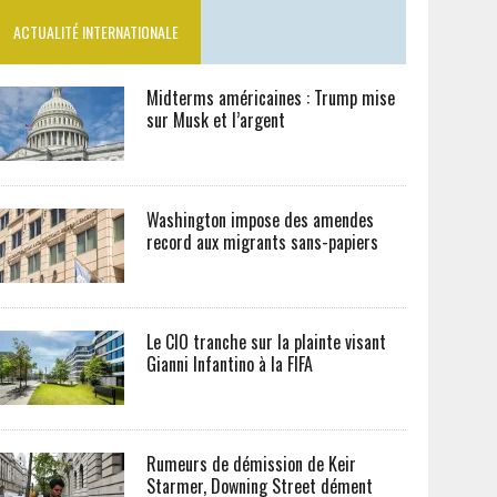
ACTUALITÉ INTERNATIONALE
Midterms américaines : Trump mise
sur Musk et l’argent
Washington impose des amendes
record aux migrants sans-papiers
Le CIO tranche sur la plainte visant
Gianni Infantino à la FIFA
Rumeurs de démission de Keir
Starmer, Downing Street dément