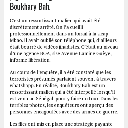
Boukhary Bah.
C’est un ressortissant malien qui avait été
discrètement arrêté. On l’a cueilli
professionnellement dans un foirail à la sicap
Mbao. Il avait oublié son téléphone qui, d’ailleurs
était bourré de vidéos jihadistes. C’était au niveau
d’une agence BOA, sise Avenue Lamine Guèye,
informe libération.
Au cours de l’enquête, il a été constaté que les
terroristes présumés parlaient souvent à travers
whatshapp. En réalité, Boukhary Bah est un
ressortissant malien qui a été interpellé lorsqu’il
est venu au Sénégal, pour y faire un tour. Dans les
terribles photos, les enquêteurs ont aperçu des
personnes encagoulées avec des armes de guerre.
Les flics ont mis en place une stratégie payante