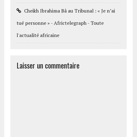
Cheikh Ibrahima Bâ au Tribunal : « Je n’ai
tué personne » - Africtelegraph - Toute
l'actualité africaine
Laisser un commentaire