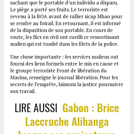
sachant que le portable d’un individu a disparu.
Le piège a porté ses fruits. Le terroriste est
revenu à la BOA avant de rallier sicap Mbao pour
se rendre au foirail. En retournant, il est informé
de la disparition de son portable. En cours de
route, les flics en civil ont cueilli ce ressortissant
malien qui est tombé dans les filets de la police.
Une chose importante : les services maliens ont
fourni des liens formels entre le mis en cause et
le groupe terroriste Front de libération du
Macina, renseigne le journal libération. Pour les
secrets de l’enquête, laissons la justice poursuivre
son travail.
LIRE AUSSI
Gabon : Brice
Laccruche Alihanga