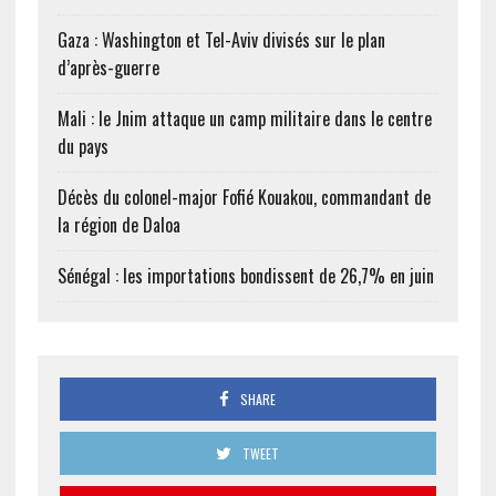
Gaza : Washington et Tel-Aviv divisés sur le plan
d’après-guerre
Mali : le Jnim attaque un camp militaire dans le centre
du pays
Décès du colonel-major Fofié Kouakou, commandant de
la région de Daloa
Sénégal : les importations bondissent de 26,7% en juin
SHARE
TWEET