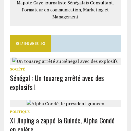
Mapote Gaye journaliste Sénégalais Consultant.
Formateur en communication, Marketing et
Management
RELATED ARTICLES
SOCIÉTÉ
Sénégal : Un touareg arrêté avec des
explosifs !
POLITIQUE
Xi Jinping a zappé la Guinée, Alpha Condé
en colère