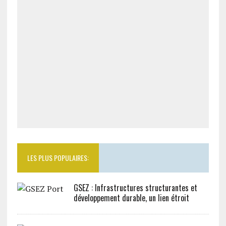
LES PLUS POPULAIRES:
GSEZ : Infrastructures structurantes et
développement durable, un lien étroit