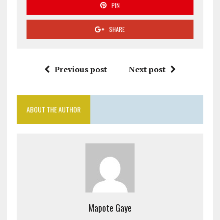
PIN
SHARE
Previous post
Next post
ABOUT THE AUTHOR
Mapote Gaye