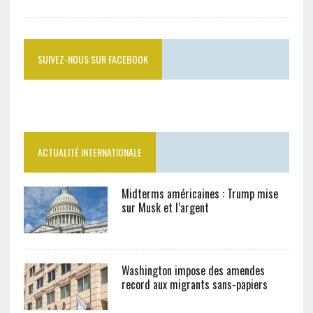
SUIVEZ-NOUS SUR FACEBOOK
ACTUALITÉ INTERNATIONALE
Midterms américaines : Trump mise
sur Musk et l’argent
Washington impose des amendes
record aux migrants sans-papiers