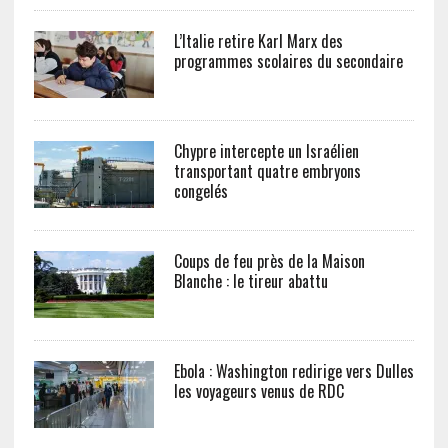
L’Italie retire Karl Marx des
programmes scolaires du secondaire
Chypre intercepte un Israélien
transportant quatre embryons
congelés
Coups de feu près de la Maison
Blanche : le tireur abattu
Ebola : Washington redirige vers Dulles
les voyageurs venus de RDC