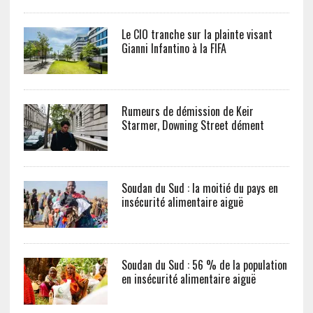
Le CIO tranche sur la plainte visant
Gianni Infantino à la FIFA
Rumeurs de démission de Keir
Starmer, Downing Street dément
Soudan du Sud : la moitié du pays en
insécurité alimentaire aiguë
Soudan du Sud : 56 % de la population
en insécurité alimentaire aiguë