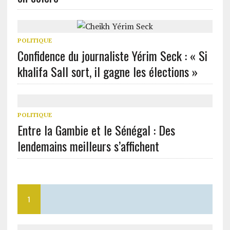
POLITIQUE
Confidence du journaliste Yérim Seck : « Si
khalifa Sall sort, il gagne les élections »
POLITIQUE
Entre la Gambie et le Sénégal : Des
lendemains meilleurs s’affichent
1