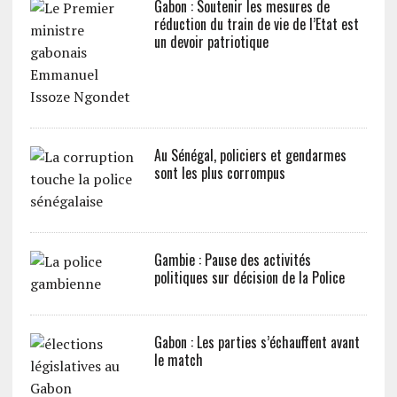
Gabon : Soutenir les mesures de
réduction du train de vie de l’Etat est
un devoir patriotique
Au Sénégal, policiers et gendarmes
sont les plus corrompus
Gambie : Pause des activités
politiques sur décision de la Police
Gabon : Les parties s’échauffent avant
le match