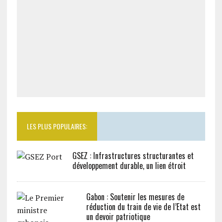
LES PLUS POPULAIRES:
GSEZ : Infrastructures structurantes et
développement durable, un lien étroit
Gabon : Soutenir les mesures de
réduction du train de vie de l’Etat est
un devoir patriotique