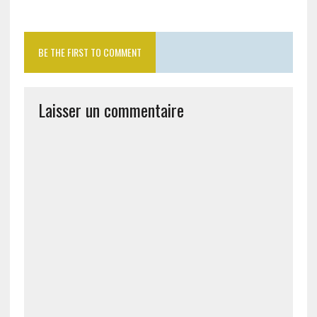
BE THE FIRST TO COMMENT
Laisser un commentaire