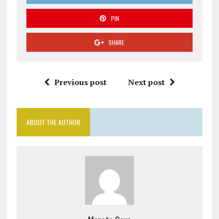
PIN
SHARE
Previous post
Next post
ABOUT THE AUTHOR