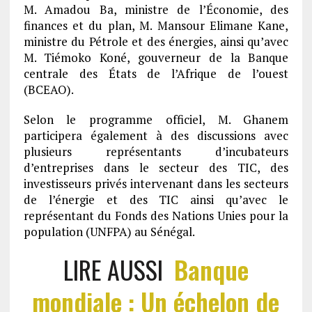
M. Amadou Ba, ministre de l’Économie, des
finances et du plan, M. Mansour Elimane Kane,
ministre du Pétrole et des énergies, ainsi qu’avec
M.
Tiémoko Koné
, gouverneur de la Banque
centrale des États de l’Afrique de l’ouest
(BCEAO)
.
Selon le programme officiel, M. Ghanem
participera également à des discussions avec
plusieurs représentants d’incubateurs
d’entreprises dans le secteur des TIC, des
investisseurs privés intervenant dans les secteurs
de l’énergie et des TIC ainsi qu’avec le
représentant du Fonds des Nations Unies pour la
population (UNFPA) au Sénégal.
LIRE AUSSI
Banque
mondiale : Un échelon de