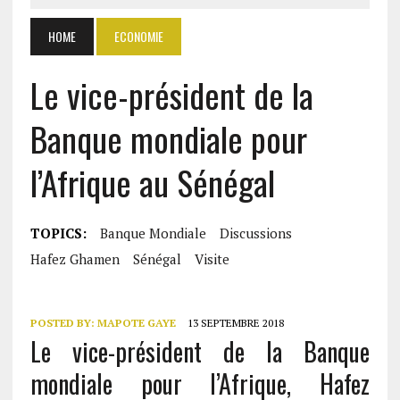
HOME
ECONOMIE
Le vice-président de la
Banque mondiale pour
l’Afrique au Sénégal
TOPICS:
Banque Mondiale
Discussions
Hafez Ghamen
Sénégal
Visite
POSTED BY:
MAPOTE GAYE
13 SEPTEMBRE 2018
Le vice-président de la Banque
mondiale pour l’Afrique, Hafez