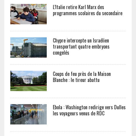
L’Italie retire Karl Marx des
programmes scolaires du secondaire
Chypre intercepte un Israélien
transportant quatre embryons
congelés
Coups de feu près de la Maison
Blanche : le tireur abattu
Ebola : Washington redirige vers Dulles
les voyageurs venus de RDC