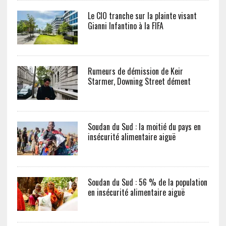
Le CIO tranche sur la plainte visant
Gianni Infantino à la FIFA
Rumeurs de démission de Keir
Starmer, Downing Street dément
Soudan du Sud : la moitié du pays en
insécurité alimentaire aiguë
Soudan du Sud : 56 % de la population
en insécurité alimentaire aiguë