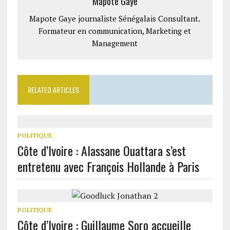
Mapote Gaye
Mapote Gaye journaliste Sénégalais Consultant.
Formateur en communication, Marketing et
Management
RELATED ARTICLES
POLITIQUE
Côte d’Ivoire : Alassane Ouattara s’est
entretenu avec François Hollande à Paris
POLITIQUE
Côte d’Ivoire : Guillaume Soro accueille