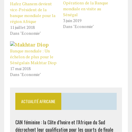
Opérations de la Banque
Hafez Ghanem devient
mondiale en visite au
vice-Président de la
Sénégal
banque mondiale pour la
3 juin 2019
région Afrique
Dans "Economie"
11 juillet 2018
Dans "Economie"
Banque mondiale : Un
échelon de plus pour le
Sénégalais Makhtar Diop
17 mai 2018
Dans "Economie"
ACTUALITÉ AFRICAINE
CAN féminine : la Côte d’Ivoire et l’Afrique du Sud
décrochent leur qualification pour les quarts de finale