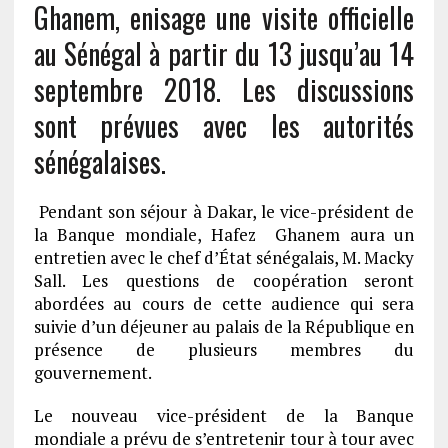
Ghanem, enisage une visite officielle
au Sénégal à partir du 13 jusqu’au 14
septembre 2018. Les discussions
sont prévues avec les autorités
sénégalaises.
Pendant son séjour à Dakar, le vice-président de
la Banque mondiale, Hafez Ghanem aura un
entretien avec le chef d’État sénégalais, M. Macky
Sall. Les questions de coopération seront
abordées au cours de cette audience qui sera
suivie d’un déjeuner au palais de la République en
présence de plusieurs membres du
gouvernement.
Le nouveau vice-président de la Banque
mondiale a prévu de s’entretenir tour à tour avec