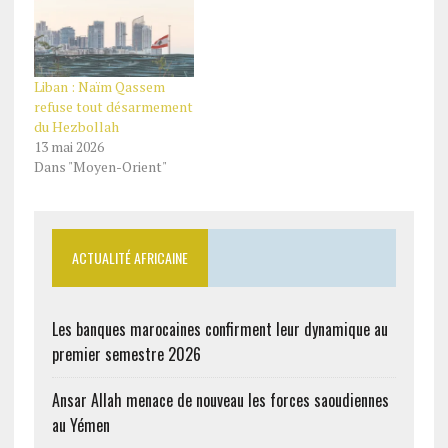
Liban : Naïm Qassem
refuse tout désarmement
du Hezbollah
13 mai 2026
Dans "Moyen-Orient"
ACTUALITÉ AFRICAINE
Les banques marocaines confirment leur dynamique au
premier semestre 2026
Ansar Allah menace de nouveau les forces saoudiennes
au Yémen