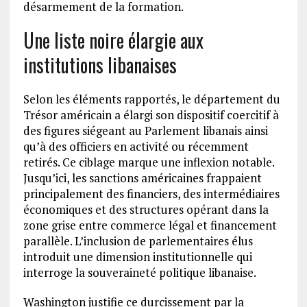
désarmement de la formation.
Une liste noire élargie aux
institutions libanaises
Selon les éléments rapportés, le département du
Trésor américain a élargi son dispositif coercitif à
des figures siégeant au Parlement libanais ainsi
qu’à des officiers en activité ou récemment
retirés. Ce ciblage marque une inflexion notable.
Jusqu’ici, les sanctions américaines frappaient
principalement des financiers, des intermédiaires
économiques et des structures opérant dans la
zone grise entre commerce légal et financement
parallèle. L’inclusion de parlementaires élus
introduit une dimension institutionnelle qui
interroge la souveraineté politique libanaise.
Washington justifie ce durcissement par la