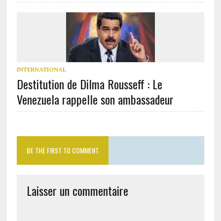
INTERNATIONAL
Destitution de Dilma Rousseff : Le
Venezuela rappelle son ambassadeur
BE THE FIRST TO COMMENT
Laisser un commentaire