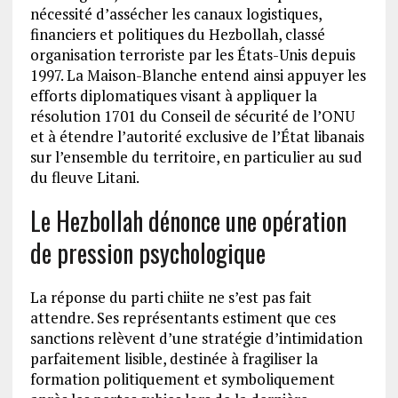
nécessité d’assécher les canaux logistiques,
financiers et politiques du Hezbollah, classé
organisation terroriste par les États-Unis depuis
1997. La Maison-Blanche entend ainsi appuyer les
efforts diplomatiques visant à appliquer la
résolution 1701 du Conseil de sécurité de l’ONU
et à étendre l’autorité exclusive de l’État libanais
sur l’ensemble du territoire, en particulier au sud
du fleuve Litani.
Le Hezbollah dénonce une opération
de pression psychologique
La réponse du parti chiite ne s’est pas fait
attendre. Ses représentants estiment que ces
sanctions relèvent d’une stratégie d’intimidation
parfaitement lisible, destinée à fragiliser la
formation politiquement et symboliquement