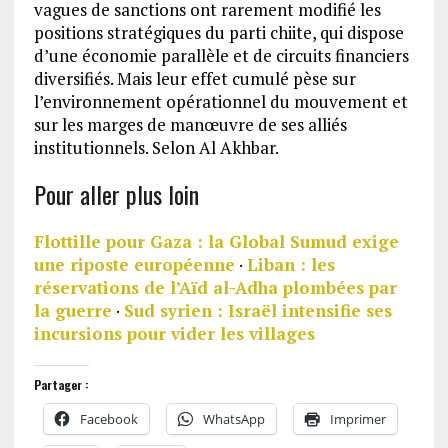
vagues de sanctions ont rarement modifié les
positions stratégiques du parti chiite, qui dispose
d’une économie parallèle et de circuits financiers
diversifiés. Mais leur effet cumulé pèse sur
l’environnement opérationnel du mouvement et
sur les marges de manœuvre de ses alliés
institutionnels. Selon Al Akhbar.
Pour aller plus loin
Flottille pour Gaza : la Global Sumud exige
une riposte européenne
·
Liban : les
réservations de l’Aïd al-Adha plombées par
la guerre
·
Sud syrien : Israël intensifie ses
incursions pour vider les villages
Partager :
Facebook
WhatsApp
Imprimer