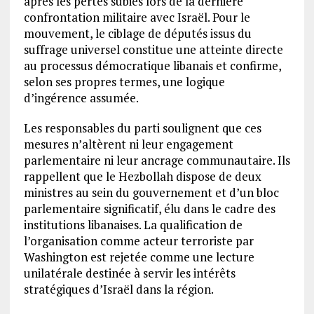
après les pertes subies lors de la dernière
confrontation militaire avec Israël. Pour le
mouvement, le ciblage de députés issus du
suffrage universel constitue une atteinte directe
au processus démocratique libanais et confirme,
selon ses propres termes, une logique
d’ingérence assumée.
Les responsables du parti soulignent que ces
mesures n’altèrent ni leur engagement
parlementaire ni leur ancrage communautaire. Ils
rappellent que le Hezbollah dispose de deux
ministres au sein du gouvernement et d’un bloc
parlementaire significatif, élu dans le cadre des
institutions libanaises. La qualification de
l’organisation comme acteur terroriste par
Washington est rejetée comme une lecture
unilatérale destinée à servir les intérêts
stratégiques d’Israël dans la région.