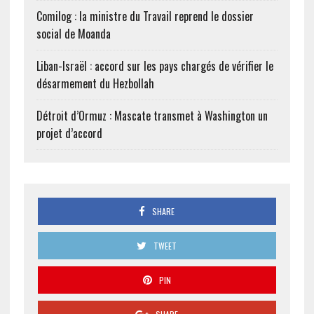
Comilog : la ministre du Travail reprend le dossier
social de Moanda
Liban-Israël : accord sur les pays chargés de vérifier le
désarmement du Hezbollah
Détroit d’Ormuz : Mascate transmet à Washington un
projet d’accord
SHARE
TWEET
PIN