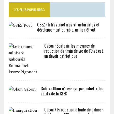
LES PLUS POPULAIRES:
GSEZ : Infrastructures structurantes et
développement durable, un lien étroit
Gabon : Soutenir les mesures de
réduction du train de vie de l’Etat est
un devoir patriotique
Gabon : Olam n’envisage pas acheter les
actifs de la SEEG
Gabon / Production d’huile de palme :