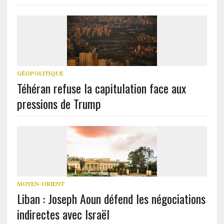
GÉOPOLITIQUE
Téhéran refuse la capitulation face aux
pressions de Trump
MOYEN-ORIENT
Liban : Joseph Aoun défend les négociations
indirectes avec Israël