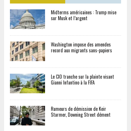
Midterms américaines : Trump mise
sur Musk et l’argent
Washington impose des amendes
record aux migrants sans-papiers
Le CIO tranche sur la plainte visant
Gianni Infantino à la FIFA
Rumeurs de démission de Keir
Starmer, Downing Street dément