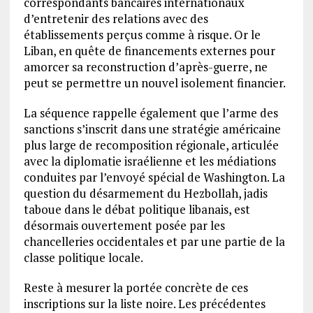
correspondants bancaires internationaux
d’entretenir des relations avec des
établissements perçus comme à risque. Or le
Liban, en quête de financements externes pour
amorcer sa reconstruction d’après-guerre, ne
peut se permettre un nouvel isolement financier.
La séquence rappelle également que l’arme des
sanctions s’inscrit dans une stratégie américaine
plus large de recomposition régionale, articulée
avec la diplomatie israélienne et les médiations
conduites par l’envoyé spécial de Washington. La
question du désarmement du Hezbollah, jadis
taboue dans le débat politique libanais, est
désormais ouvertement posée par les
chancelleries occidentales et par une partie de la
classe politique locale.
Reste à mesurer la portée concrète de ces
inscriptions sur la liste noire. Les précédentes