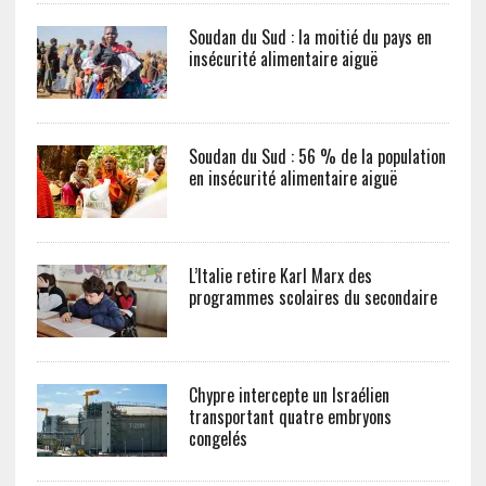
Soudan du Sud : la moitié du pays en
insécurité alimentaire aiguë
Soudan du Sud : 56 % de la population
en insécurité alimentaire aiguë
L’Italie retire Karl Marx des
programmes scolaires du secondaire
Chypre intercepte un Israélien
transportant quatre embryons
congelés