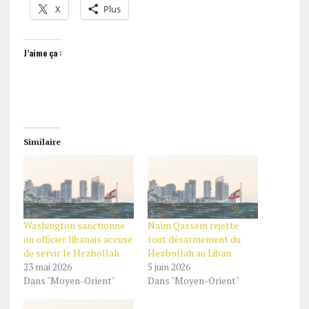
X
Plus
J’aime ça :
Similaire
Washington sanctionne
Naïm Qassem rejette
un officier libanais accusé
tout désarmement du
de servir le Hezbollah
Hezbollah au Liban
23 mai 2026
5 juin 2026
Dans "Moyen-Orient"
Dans "Moyen-Orient"