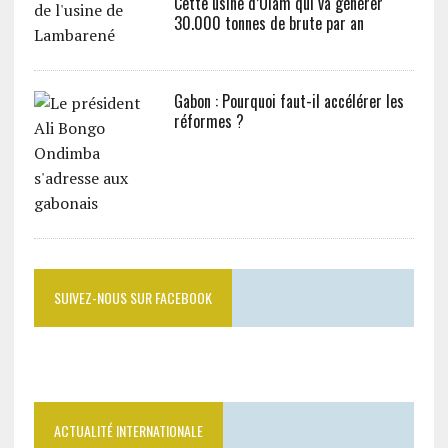
Cette usine d’Olam qui va générer
30.000 tonnes de brute par an
Gabon : Pourquoi faut-il accélérer les
réformes ?
SUIVEZ-NOUS SUR FACEBOOK
ACTUALITÉ INTERNATIONALE