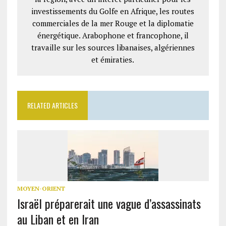
investissements du Golfe en Afrique, les routes
commerciales de la mer Rouge et la diplomatie
énergétique. Arabophone et francophone, il
travaille sur les sources libanaises, algériennes
et émiraties.
RELATED ARTICLES
MOYEN-ORIENT
Israël préparerait une vague d’assassinats
au Liban et en Iran