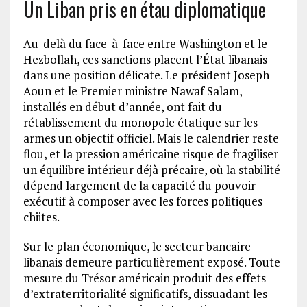
Un Liban pris en étau diplomatique
Au-delà du face-à-face entre Washington et le
Hezbollah, ces sanctions placent l’État libanais
dans une position délicate. Le président Joseph
Aoun et le Premier ministre Nawaf Salam,
installés en début d’année, ont fait du
rétablissement du monopole étatique sur les
armes un objectif officiel. Mais le calendrier reste
flou, et la pression américaine risque de fragiliser
un équilibre intérieur déjà précaire, où la stabilité
dépend largement de la capacité du pouvoir
exécutif à composer avec les forces politiques
chiites.
Sur le plan économique, le secteur bancaire
libanais demeure particulièrement exposé. Toute
mesure du Trésor américain produit des effets
d’extraterritorialité significatifs, dissuadant les