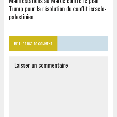
Manifestations au Maroc contre le plan
Trump pour la résolution du conflit israelo-
palestinien
BE THE FIRST TO COMMENT
Laisser un commentaire