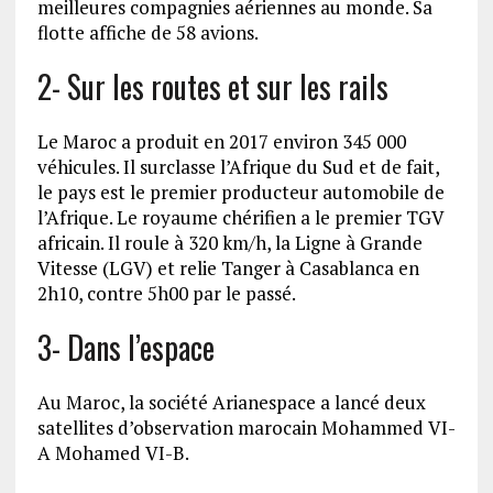
meilleures compagnies aériennes au monde. Sa
flotte affiche de 58 avions.
2- Sur les routes et sur les rails
Le Maroc a produit en 2017 environ 345 000
véhicules. Il surclasse l’Afrique du Sud et de fait,
le pays est le premier producteur automobile de
l’Afrique. Le royaume chérifien a le premier TGV
africain. Il roule à 320 km/h, la Ligne à Grande
Vitesse (LGV) et relie Tanger à Casablanca en
2h10, contre 5h00 par le passé.
3- Dans l’espace
Au Maroc, la société Arianespace a lancé deux
satellites d’observation marocain Mohammed VI-
A Mohamed VI-B.