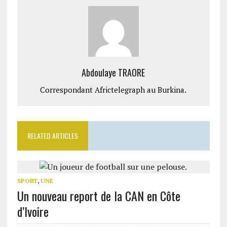
Abdoulaye TRAORE
Correspondant Africtelegraph au Burkina.
RELATED ARTICLES
SPORT
,
UNE
Un nouveau report de la CAN en Côte
d’Ivoire