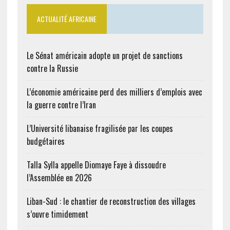
ACTUALITÉ AFRICAINE
Le Sénat américain adopte un projet de sanctions
contre la Russie
L’économie américaine perd des milliers d’emplois avec
la guerre contre l’Iran
L’Université libanaise fragilisée par les coupes
budgétaires
Talla Sylla appelle Diomaye Faye à dissoudre
l’Assemblée en 2026
Liban-Sud : le chantier de reconstruction des villages
s’ouvre timidement