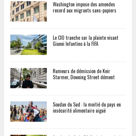
Washington impose des amendes
record aux migrants sans-papiers
Le CIO tranche sur la plainte visant
Gianni Infantino à la FIFA
Rumeurs de démission de Keir
Starmer, Downing Street dément
Soudan du Sud : la moitié du pays en
insécurité alimentaire aiguë