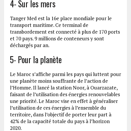
4- Sur les mers
Tanger Med est la 16e place mondiale pour le
transport maritime. Ce terminal de
transbordement est connecté à plus de 170 ports
et 70 pays. 9 millions de conteneurs y sont
déchargés par an.
5- Pour la planète
Le Maroc s’affiche parmi les pays qui luttent pour
une planète moins souffrante de l’action de
l’Homme. Il lancé la station Noor, à Ouarzazate,
faisant de l’utilisation des énergies renouvelables
une priorité. Le Maroc vise en effet à généraliser
l’utilisation de ces énergies à l’ensemble du
territoire, dans l’objectif de porter leur part à
42% de la capacité totale du pays à l’horizon
2020.