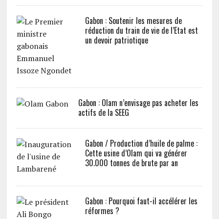
Gabon : Soutenir les mesures de
réduction du train de vie de l’Etat est
un devoir patriotique
Gabon : Olam n’envisage pas acheter les
actifs de la SEEG
Gabon / Production d’huile de palme :
Cette usine d’Olam qui va générer
30.000 tonnes de brute par an
Gabon : Pourquoi faut-il accélérer les
réformes ?