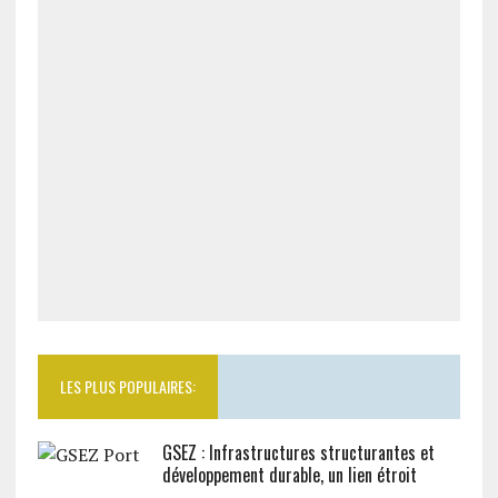
LES PLUS POPULAIRES:
GSEZ : Infrastructures structurantes et
développement durable, un lien étroit