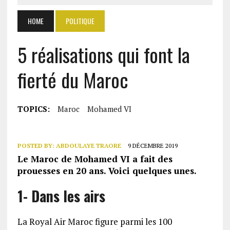
HOME
POLITIQUE
5 réalisations qui font la
fierté du Maroc
TOPICS:
Maroc
Mohamed VI
POSTED BY:
ABDOULAYE TRAORE
9 DÉCEMBRE 2019
Le Maroc de Mohamed VI a fait des
prouesses en 20 ans. Voici quelques unes.
1- Dans les airs
La Royal Air Maroc figure parmi les 100