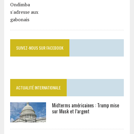
SUIVEZ-NOUS SUR FACEBOOK
ACTUALITÉ INTERNATIONALE
Midterms américaines : Trump mise
sur Musk et l’argent