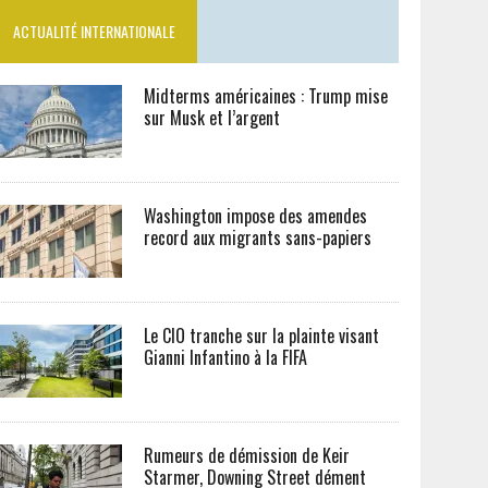
ACTUALITÉ INTERNATIONALE
Midterms américaines : Trump mise
sur Musk et l’argent
Washington impose des amendes
record aux migrants sans-papiers
Le CIO tranche sur la plainte visant
Gianni Infantino à la FIFA
Rumeurs de démission de Keir
Starmer, Downing Street dément