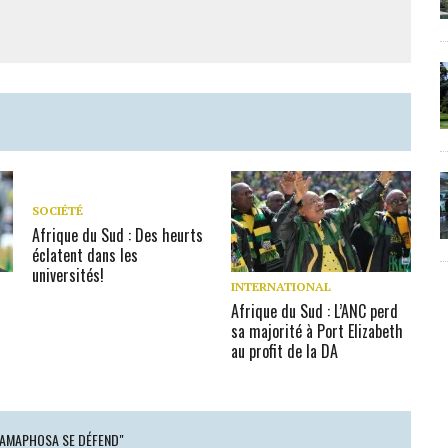
SOCIÉTÉ
Afrique du Sud : Des heurts
éclatent dans les
universités!
INTERNATIONAL
Afrique du Sud : L’ANC perd
sa majorité à Port Elizabeth
au profit de la DA
 RAMAPHOSA SE DÉFEND"