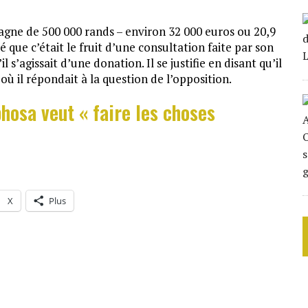
pagne de 500 000 rands – environ 32 000 euros ou 20,9
é que c’était le fruit d’une consultation faite par son
il s’agissait d’une donation. Il se justifie en disant qu’il
ù il répondait à la question de l’opposition.
hosa veut « faire les choses
X
Plus