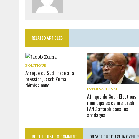
RELATED ARTICLES
POLITIQUE
Afrique du Sud : Face à la
pression, Jacob Zuma
démissionne
INTERNATIONAL
Afrique du Sud : Elections
municipales ce mercredi,
l’ANC affaibli dans les
sondages
BE THE FIRST TO COMMENT
ON "AFRIQUE DU SUD: CYRIL