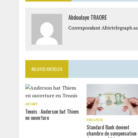
Abdoulaye TRAORE
Correspondant Africtelegraph au
RELATED ARTICLES
SPORT
Tennis : Anderson bat Thiem
en ouverture
FINANCE
Standard Bank devient
chambre de compensation