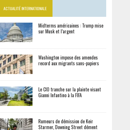
ACTUALITÉ INTERNATIONALE
Midterms américaines : Trump mise
sur Musk et l’argent
Washington impose des amendes
record aux migrants sans-papiers
Le CIO tranche sur la plainte visant
Gianni Infantino à la FIFA
Rumeurs de démission de Keir
Starmer, Downing Street dément