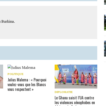
 Burkina.
POLITIQUE
Julius Malema : « Pourquoi
voulez-vous que les Blancs
vous respectent »
DIPLOMATIE
Le Ghana saisit l’UA contre
les violences xénophobes en