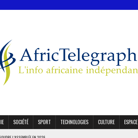
IE
SOCIÉTÉ
SPORT
TECHNOLOGIES
CULTURE
ESPACE
SSOUDRE L’ASSEMBLÉE EN 2026