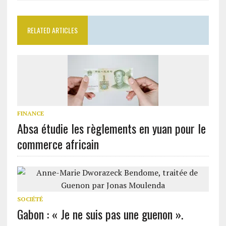
RELATED ARTICLES
FINANCE
Absa étudie les règlements en yuan pour le
commerce africain
SOCIÉTÉ
Gabon : « Je ne suis pas une guenon ».