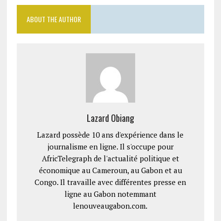
ABOUT THE AUTHOR
Lazard Obiang
Lazard possède 10 ans d'expérience dans le
journalisme en ligne. Il s'occupe pour
AfricTelegraph de l'actualité politique et
économique au Cameroun, au Gabon et au
Congo. Il travaille avec différentes presse en
ligne au Gabon notemmant
lenouveaugabon.com.