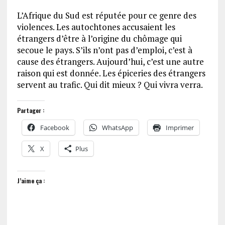
L’Afrique du Sud est réputée pour ce genre des
violences. Les autochtones accusaient les
étrangers d’être à l’origine du chômage qui
secoue le pays. S’ils n’ont pas d’emploi, c’est à
cause des étrangers. Aujourd’hui, c’est une autre
raison qui est donnée. Les épiceries des étrangers
servent au trafic. Qui dit mieux ? Qui vivra verra.
Partager :
Facebook
WhatsApp
Imprimer
X
Plus
J’aime ça :