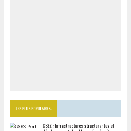
LES PLUS POPULAIRES:
GSEZ : Infrastructures structurantes et