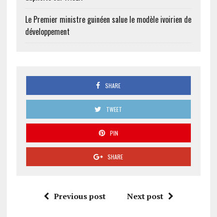
Le Premier ministre guinéen salue le modèle ivoirien de
développement
SHARE
TWEET
PIN
SHARE
Previous post
Next post