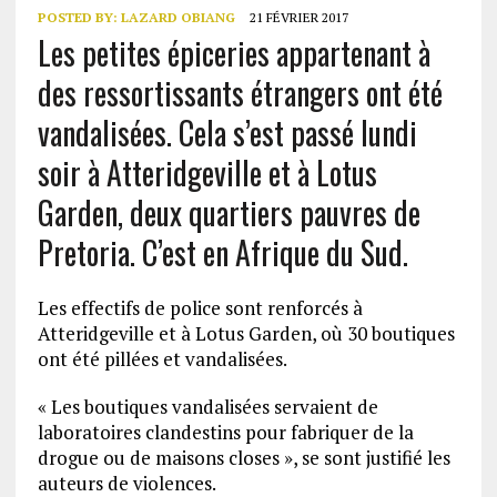
POSTED BY:
LAZARD OBIANG
21 FÉVRIER 2017
Les petites épiceries appartenant à
des ressortissants étrangers ont été
vandalisées. Cela s’est passé lundi
soir à Atteridgeville et à Lotus
Garden, deux quartiers pauvres de
Pretoria. C’est en Afrique du Sud.
Les effectifs de police sont renforcés à
Atteridgeville et à Lotus Garden, où 30 boutiques
ont été pillées et vandalisées.
« Les boutiques vandalisées servaient de
laboratoires clandestins pour fabriquer de la
drogue ou de maisons closes », se sont justifié les
auteurs de violences.