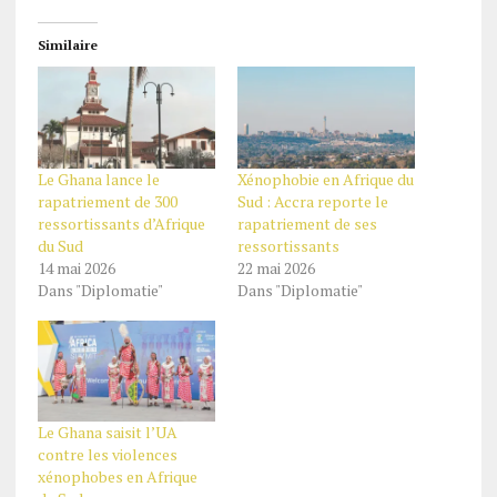
Similaire
Le Ghana lance le
Xénophobie en Afrique du
rapatriement de 300
Sud : Accra reporte le
ressortissants d’Afrique
rapatriement de ses
du Sud
ressortissants
14 mai 2026
22 mai 2026
Dans "Diplomatie"
Dans "Diplomatie"
Le Ghana saisit l’UA
contre les violences
xénophobes en Afrique