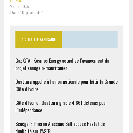
du Sud
7 mai 2026
Dans "Diplomatie"
ACTUALITÉ AFRICAINE
Gaz GTA : Kosmos Energy actualise l’avancement du
projet sénégalo-mauritanien
Ouattara appelle à l’union nationale pour bâtir la Grande
Côte d’Ivoire
Côte d’Ivoire : Ouattara gracie 4 661 détenus pour
l’Indépendance
Sénégal : Thierno Alassane Sall accuse Pastef de
duplicité sur l’ASER