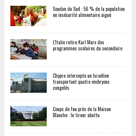
Soudan du Sud : 56 % de la population
en insécurité alimentaire aiguë
L’Italie retire Karl Marx des
programmes scolaires du secondaire
Chypre intercepte un Israélien
transportant quatre embryons
congelés
Coups de feu près de la Maison
Blanche : le tireur abattu