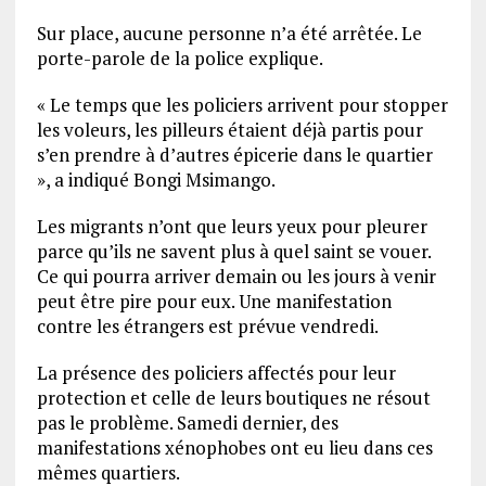
Sur place, aucune personne n’a été arrêtée. Le
porte-parole de la police explique.
« Le temps que les policiers arrivent pour stopper
les voleurs, les pilleurs étaient déjà partis pour
s’en prendre à d’autres épicerie dans le quartier
», a indiqué Bongi Msimango.
Les migrants n’ont que leurs yeux pour pleurer
parce qu’ils ne savent plus à quel saint se vouer.
Ce qui pourra arriver demain ou les jours à venir
peut être pire pour eux. Une manifestation
contre les étrangers est prévue vendredi.
La présence des policiers affectés pour leur
protection et celle de leurs boutiques ne résout
pas le problème. Samedi dernier, des
manifestations xénophobes ont eu lieu dans ces
mêmes quartiers.