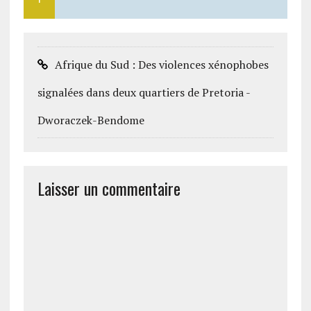
Afrique du Sud : Des violences xénophobes
signalées dans deux quartiers de Pretoria -
Dworaczek-Bendome
Laisser un commentaire