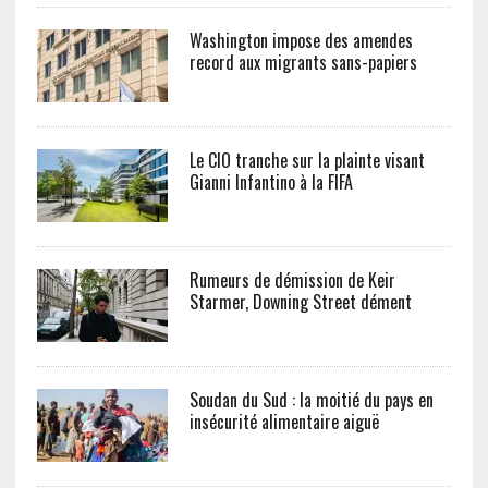
Washington impose des amendes
record aux migrants sans-papiers
Le CIO tranche sur la plainte visant
Gianni Infantino à la FIFA
Rumeurs de démission de Keir
Starmer, Downing Street dément
Soudan du Sud : la moitié du pays en
insécurité alimentaire aiguë