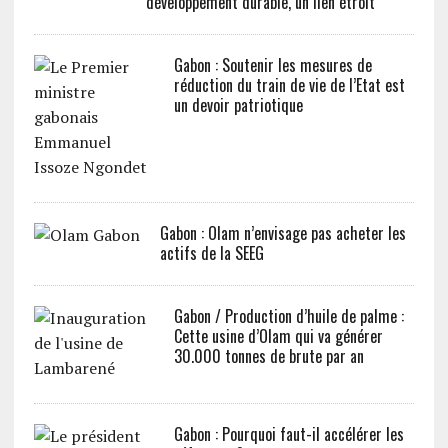
développement durable, un lien étroit
Gabon : Soutenir les mesures de
réduction du train de vie de l’Etat est
un devoir patriotique
Gabon : Olam n’envisage pas acheter les
actifs de la SEEG
Gabon / Production d’huile de palme :
Cette usine d’Olam qui va générer
30.000 tonnes de brute par an
Gabon : Pourquoi faut-il accélérer les