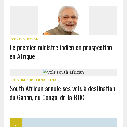
INTERNATIONAL
Le premier ministre indien en prospection
en Afrique
ECONOMIE
,
INTERNATIONAL
South African annule ses vols à destination
du Gabon, du Congo, de la RDC
1