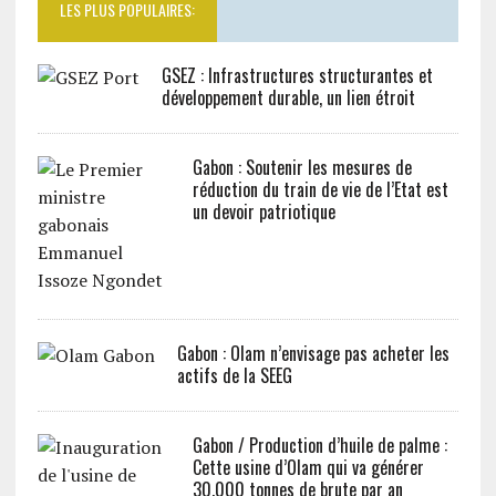
LES PLUS POPULAIRES:
GSEZ : Infrastructures structurantes et
développement durable, un lien étroit
Gabon : Soutenir les mesures de
réduction du train de vie de l’Etat est
un devoir patriotique
Gabon : Olam n’envisage pas acheter les
actifs de la SEEG
Gabon / Production d’huile de palme :
Cette usine d’Olam qui va générer
30.000 tonnes de brute par an