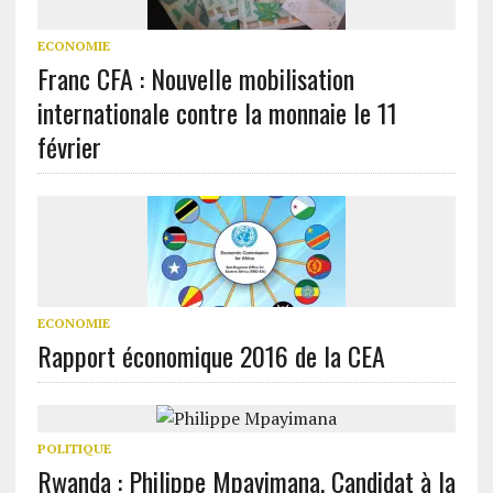
ECONOMIE
Franc CFA : Nouvelle mobilisation
internationale contre la monnaie le 11
février
ECONOMIE
Rapport économique 2016 de la CEA
POLITIQUE
Rwanda : Philippe Mpayimana, Candidat à la