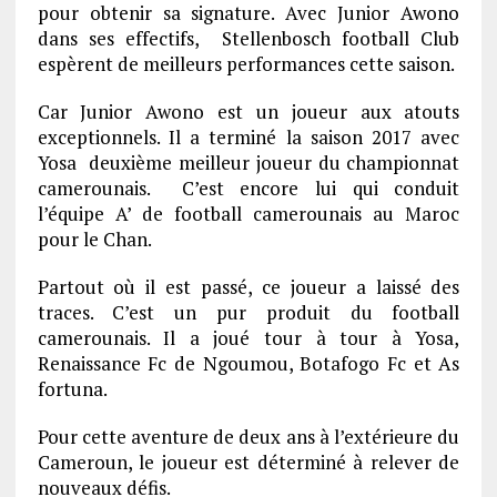
pour obtenir sa signature. Avec Junior Awono
dans ses effectifs, Stellenbosch football Club
espèrent de meilleurs performances cette saison.
Car Junior Awono est un joueur aux atouts
exceptionnels. Il a terminé la saison 2017 avec
Yosa deuxième meilleur joueur du championnat
camerounais. C’est encore lui qui conduit
l’équipe A’ de football camerounais au Maroc
pour le Chan.
Partout où il est passé, ce joueur a laissé des
traces. C’est un pur produit du football
camerounais. Il a joué tour à tour à Yosa,
Renaissance Fc de Ngoumou, Botafogo Fc et As
fortuna.
Pour cette aventure de deux ans à l’extérieure du
Cameroun, le joueur est déterminé à relever de
nouveaux défis.