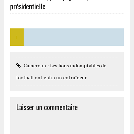
présidentielle
1
Cameroun : Les lions indomptables de
football ont enfin un entraîneur
Laisser un commentaire