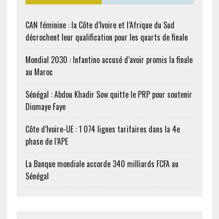
CAN féminine : la Côte d’Ivoire et l’Afrique du Sud
décrochent leur qualification pour les quarts de finale
Mondial 2030 : Infantino accusé d’avoir promis la finale
au Maroc
Sénégal : Abdou Khadir Sow quitte le PRP pour soutenir
Diomaye Faye
Côte d’Ivoire-UE : 1 074 lignes tarifaires dans la 4e
phase de l’APE
La Banque mondiale accorde 340 milliards FCFA au
Sénégal