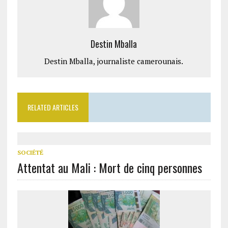
Destin Mballa
Destin Mballa, journaliste camerounais.
RELATED ARTICLES
SOCIÉTÉ
Attentat au Mali : Mort de cinq personnes