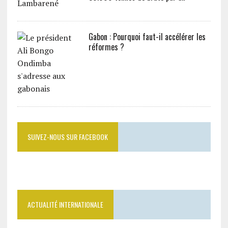
Gabon : Pourquoi faut-il accélérer les
réformes ?
SUIVEZ-NOUS SUR FACEBOOK
ACTUALITÉ INTERNATIONALE