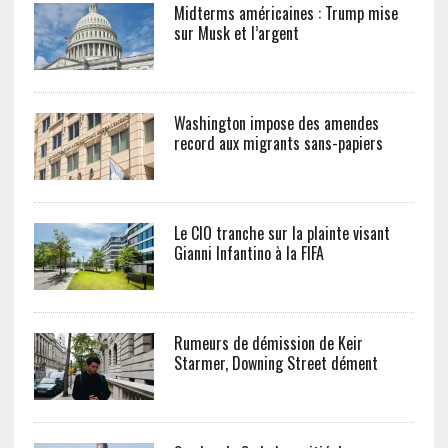
Midterms américaines : Trump mise
sur Musk et l’argent
Washington impose des amendes
record aux migrants sans-papiers
Le CIO tranche sur la plainte visant
Gianni Infantino à la FIFA
Rumeurs de démission de Keir
Starmer, Downing Street dément