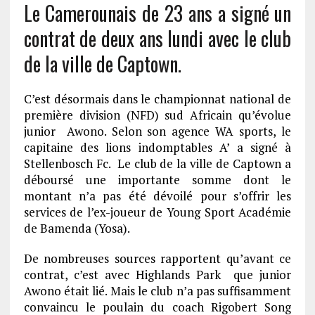
Le Camerounais de 23 ans a signé un
contrat de deux ans lundi avec le club
de la ville de Captown.
C’est désormais dans le championnat national de
première division (NFD) sud Africain qu’évolue
junior Awono. Selon son agence WA sports, le
capitaine des lions indomptables A’ a signé à
Stellenbosch Fc. Le club de la ville de Captown a
déboursé une importante somme dont le
montant n’a pas été dévoilé pour s’offrir les
services de l’ex-joueur de Young Sport Académie
de Bamenda (Yosa).
De nombreuses sources rapportent qu’avant ce
contrat, c’est avec Highlands Park que junior
Awono était lié. Mais le club n’a pas suffisamment
convaincu le poulain du coach Rigobert Song