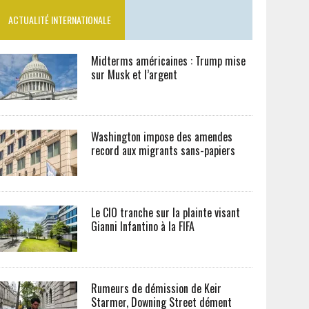
ACTUALITÉ INTERNATIONALE
Midterms américaines : Trump mise
sur Musk et l’argent
Washington impose des amendes
record aux migrants sans-papiers
Le CIO tranche sur la plainte visant
Gianni Infantino à la FIFA
Rumeurs de démission de Keir
Starmer, Downing Street dément