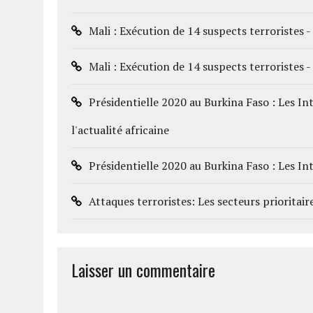
Mali : Exécution de 14 suspects terroristes - 
Mali : Exécution de 14 suspects terroriste
Présidentielle 2020 au Burkina Faso : Les In
l'actualité africaine
Présidentielle 2020 au Burkina Faso : Les 
Attaques terroristes: Les secteurs prioritai
Laisser un commentaire