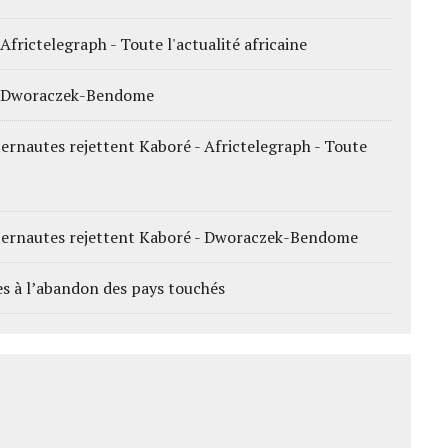
Africtelegraph - Toute l'actualité africaine
s - Dworaczek-Bendome
ternautes rejettent Kaboré - Africtelegraph - Toute
Internautes rejettent Kaboré - Dworaczek-Bendome
res à l’abandon des pays touchés