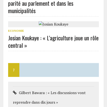
parité au parlement et dans les
municipalités
ECONOMIE
Josian Koukaye : « L’agriculture joue un rôle
central »
7
Gilbert Bawara : « Les discussions vont
reprendre dans dix jours »