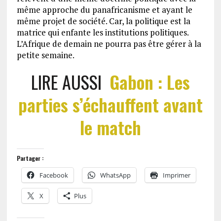
même approche du panafricanisme et ayant le
même projet de société. Car, la politique est la
matrice qui enfante les institutions politiques.
L’Afrique de demain ne pourra pas être gérer à la
petite semaine.
LIRE AUSSI
Gabon : Les
parties s’échauffent avant
le match
Partager :
Facebook
WhatsApp
Imprimer
X
Plus