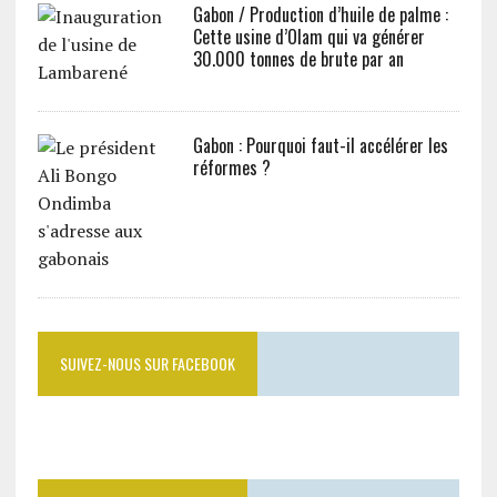
Gabon / Production d’huile de palme :
Cette usine d’Olam qui va générer
30.000 tonnes de brute par an
Gabon : Pourquoi faut-il accélérer les
réformes ?
SUIVEZ-NOUS SUR FACEBOOK