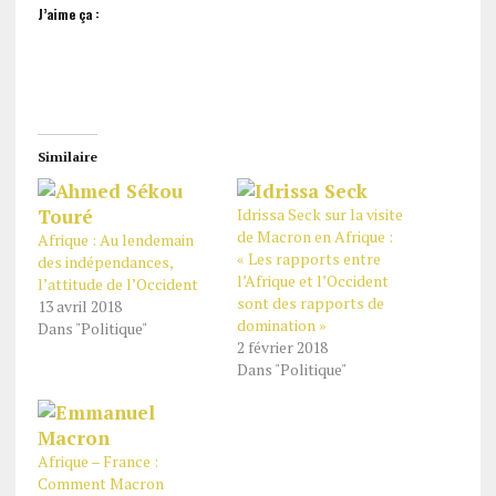
J’aime ça :
Similaire
Idrissa Seck sur la visite
de Macron en Afrique :
Afrique : Au lendemain
« Les rapports entre
des indépendances,
l’Afrique et l’Occident
l’attitude de l’Occident
sont des rapports de
13 avril 2018
domination »
Dans "Politique"
2 février 2018
Dans "Politique"
Afrique – France :
Comment Macron