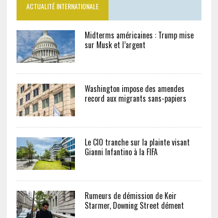
ACTUALITÉ INTERNATIONALE
Midterms américaines : Trump mise
sur Musk et l’argent
Washington impose des amendes
record aux migrants sans-papiers
Le CIO tranche sur la plainte visant
Gianni Infantino à la FIFA
Rumeurs de démission de Keir
Starmer, Downing Street dément