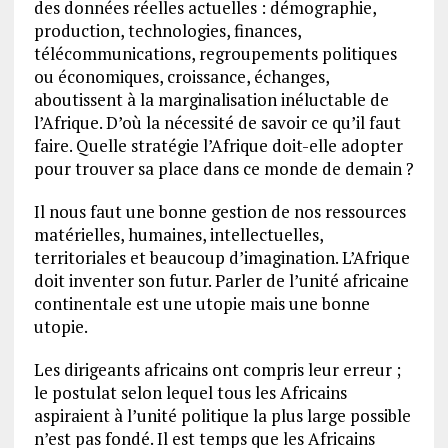
des données réelles actuelles : démographie,
production, technologies, finances,
télécommunications, regroupements politiques
ou économiques, croissance, échanges,
aboutissent à la marginalisation inéluctable de
l’Afrique. D’où la nécessité de savoir ce qu’il faut
faire. Quelle stratégie l’Afrique doit-elle adopter
pour trouver sa place dans ce monde de demain ?
Il nous faut une bonne gestion de nos ressources
matérielles, humaines, intellectuelles,
territoriales et beaucoup d’imagination. L’Afrique
doit inventer son futur. Parler de l’unité africaine
continentale est une utopie mais une bonne
utopie.
Les dirigeants africains ont compris leur erreur ;
le postulat selon lequel tous les Africains
aspiraient à l’unité politique la plus large possible
n’est pas fondé. Il est temps que les Africains