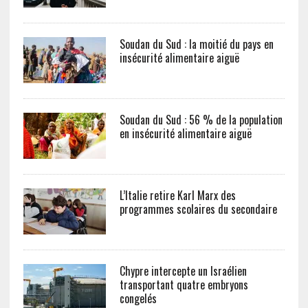
Soudan du Sud : la moitié du pays en
insécurité alimentaire aiguë
Soudan du Sud : 56 % de la population
en insécurité alimentaire aiguë
L’Italie retire Karl Marx des
programmes scolaires du secondaire
Chypre intercepte un Israélien
transportant quatre embryons
congelés