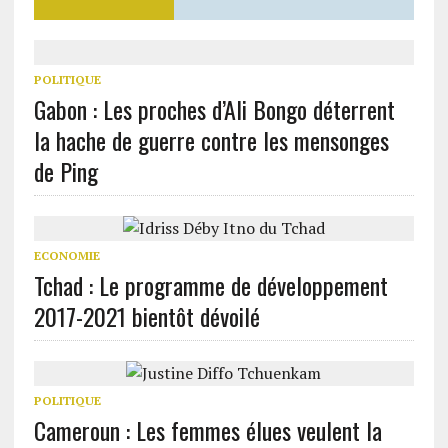
POLITIQUE
Gabon : Les proches d’Ali Bongo déterrent
la hache de guerre contre les mensonges
de Ping
ECONOMIE
Tchad : Le programme de développement
2017-2021 bientôt dévoilé
POLITIQUE
Cameroun : Les femmes élues veulent la