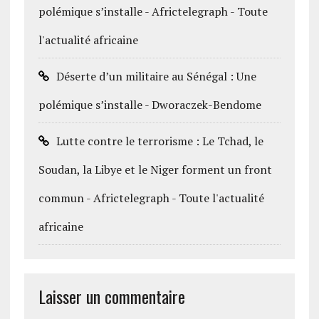
polémique s’installe - Africtelegraph - Toute
l'actualité africaine
Déserte d’un militaire au Sénégal : Une
polémique s’installe - Dworaczek-Bendome
Lutte contre le terrorisme : Le Tchad, le
Soudan, la Libye et le Niger forment un front
commun - Africtelegraph - Toute l'actualité
africaine
Laisser un commentaire