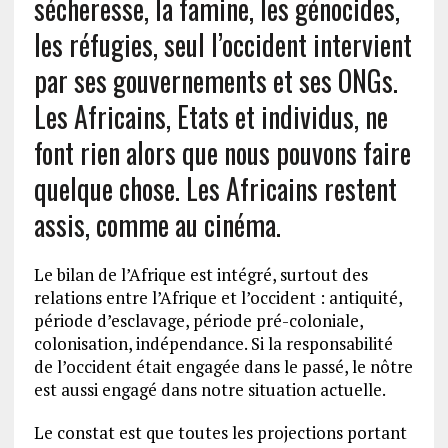
sécheresse, la famine, les génocides,
les réfugies, seul l’occident intervient
par ses gouvernements et ses ONGs.
Les Africains, Etats et individus, ne
font rien alors que nous pouvons faire
quelque chose. Les Africains restent
assis, comme au cinéma.
Le bilan de l’Afrique est intégré, surtout des
relations entre l’Afrique et l’occident : antiquité,
période d’esclavage, période pré-coloniale,
colonisation, indépendance. Si la responsabilité
de l’occident était engagée dans le passé, le nôtre
est aussi engagé dans notre situation actuelle.
Le constat est que toutes les projections portant