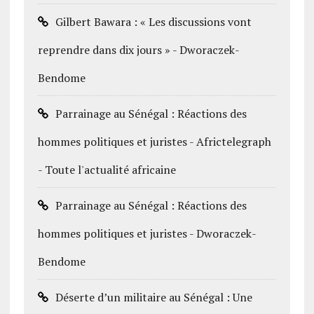
Gilbert Bawara : « Les discussions vont
reprendre dans dix jours » - Dworaczek-
Bendome
Parrainage au Sénégal : Réactions des
hommes politiques et juristes - Africtelegraph
- Toute l'actualité africaine
Parrainage au Sénégal : Réactions des
hommes politiques et juristes - Dworaczek-
Bendome
Déserte d’un militaire au Sénégal : Une