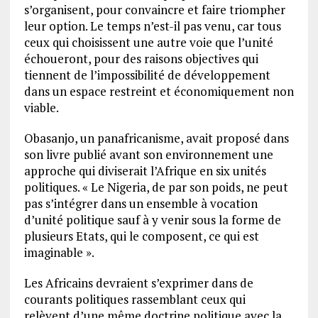
s’organisent, pour convaincre et faire triompher
leur option. Le temps n’est-il pas venu, car tous
ceux qui choisissent une autre voie que l’unité
échoueront, pour des raisons objectives qui
tiennent de l’impossibilité de développement
dans un espace restreint et économiquement non
viable.
Obasanjo, un panafricanisme, avait proposé dans
son livre publié avant son environnement une
approche qui diviserait l’Afrique en six unités
politiques. « Le Nigeria, de par son poids, ne peut
pas s’intégrer dans un ensemble à vocation
d’unité politique sauf à y venir sous la forme de
plusieurs Etats, qui le composent, ce qui est
imaginable ».
Les Africains devraient s’exprimer dans de
courants politiques rassemblant ceux qui
relèvent d’une même doctrine politique avec la