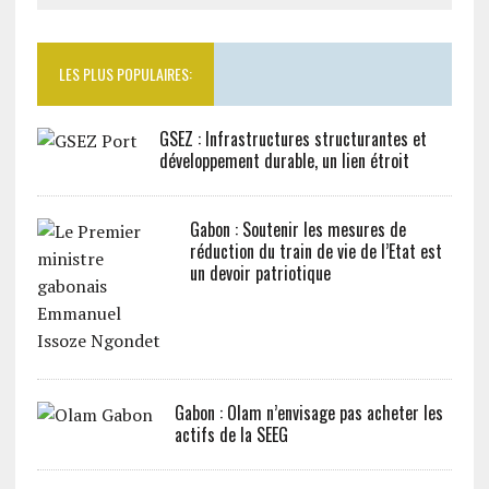
LES PLUS POPULAIRES:
GSEZ : Infrastructures structurantes et
développement durable, un lien étroit
Gabon : Soutenir les mesures de
réduction du train de vie de l’Etat est
un devoir patriotique
Gabon : Olam n’envisage pas acheter les
actifs de la SEEG