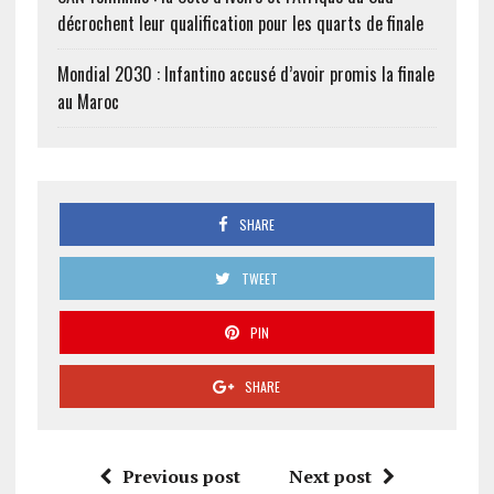
décrochent leur qualification pour les quarts de finale
Mondial 2030 : Infantino accusé d’avoir promis la finale
au Maroc
SHARE
TWEET
PIN
SHARE
Previous post
Next post