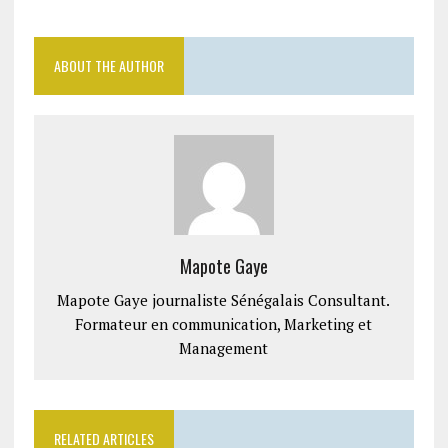
ABOUT THE AUTHOR
Mapote Gaye
Mapote Gaye journaliste Sénégalais Consultant.
Formateur en communication, Marketing et
Management
RELATED ARTICLES