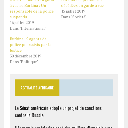
à vue au Burkina : Un
décédées en garde à vue
responsable de la police
15 juillet 2019
suspendu
Dans "Société"
16 juillet 2019
Dans "International"
Burkina : 9 agents de
police poursuivis par la
Justice
30 décembre 2019
Dans "Politique"
ACTUALITÉ AFRICAINE
Le Sénat américain adopte un projet de sanctions
contre la Russie