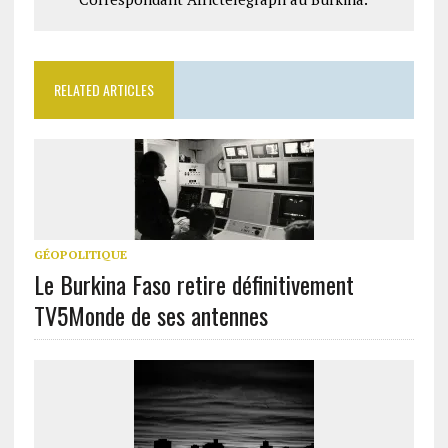
RELATED ARTICLES
GÉOPOLITIQUE
Le Burkina Faso retire définitivement
TV5Monde de ses antennes