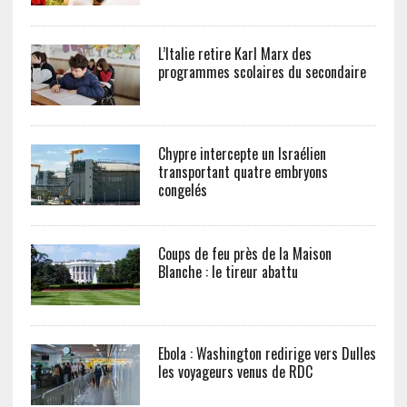
L’Italie retire Karl Marx des
programmes scolaires du secondaire
Chypre intercepte un Israélien
transportant quatre embryons
congelés
Coups de feu près de la Maison
Blanche : le tireur abattu
Ebola : Washington redirige vers Dulles
les voyageurs venus de RDC