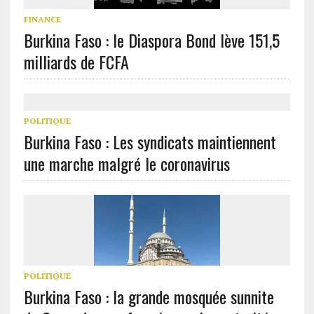
FINANCE
Burkina Faso : le Diaspora Bond lève 151,5
milliards de FCFA
POLITIQUE
Burkina Faso : Les syndicats maintiennent
une marche malgré le coronavirus
POLITIQUE
Burkina Faso : la grande mosquée sunnite