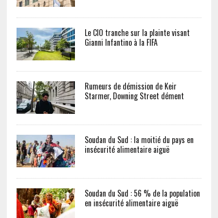
Le CIO tranche sur la plainte visant
Gianni Infantino à la FIFA
Rumeurs de démission de Keir
Starmer, Downing Street dément
Soudan du Sud : la moitié du pays en
insécurité alimentaire aiguë
Soudan du Sud : 56 % de la population
en insécurité alimentaire aiguë