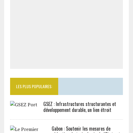
LES PLUS POPULAIRES:
GSEZ : Infrastructures structurantes et
développement durable, un lien étroit
Gabon : Soutenir les mesures de