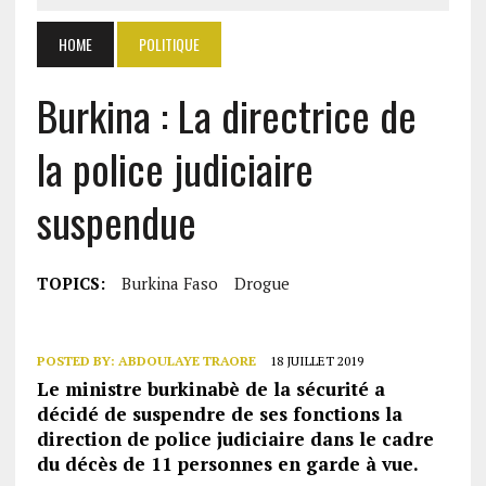
HOME
POLITIQUE
Burkina : La directrice de
la police judiciaire
suspendue
TOPICS:
Burkina Faso
Drogue
POSTED BY:
ABDOULAYE TRAORE
18 JUILLET 2019
Le ministre burkinabè de la sécurité a
décidé de suspendre de ses fonctions la
direction de police judiciaire dans le cadre
du décès de 11 personnes en garde à vue.