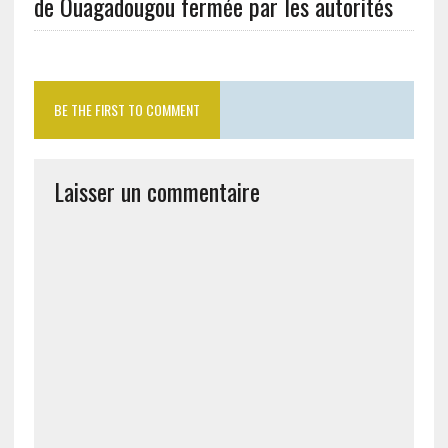
de Ouagadougou fermée par les autorités
BE THE FIRST TO COMMENT
Laisser un commentaire