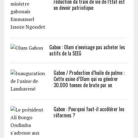
réduction du train de vie de l’Etat est
un devoir patriotique
Gabon : Olam n’envisage pas acheter les
actifs de la SEEG
Gabon / Production d’huile de palme :
Cette usine d’Olam qui va générer
30.000 tonnes de brute par an
Gabon : Pourquoi faut-il accélérer les
réformes ?