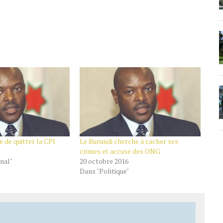
e de quitter la CPI
Le Burundi cherche à cacher ses
crimes et accuse des ONG
nal"
20 octobre 2016
Dans "Politique"