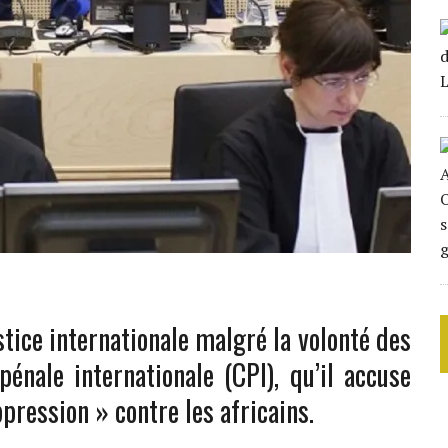
ustice internationale malgré la volonté des
pénale internationale (CPI), qu’il accuse
pression » contre les africains.