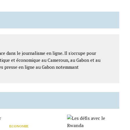
ce dans le journalisme en ligne. Il s'occupe pour
litique et économique au Cameroun, au Gabon et au
ntes presse en ligne au Gabon notemmant
ECONOMIE