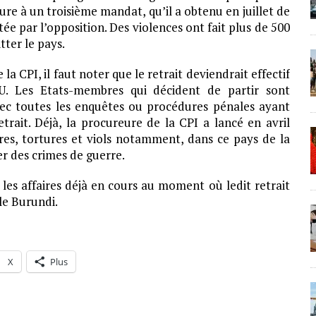
re à un troisième mandat, qu’il a obtenu en juillet de
 par l’opposition. Des violences ont fait plus de 500
tter le pays.
a CPI, il faut noter que le retrait deviendrait effectif
NU. Les Etats-membres qui décident de partir sont
ec toutes les enquêtes ou procédures pénales ayant
trait. Déjà, la procureure de la CPI a lancé en avril
es, tortures et viols notamment, dans ce pays de la
er des crimes de guerre.
les affaires déjà en cours au moment où ledit retrait
 le Burundi.
X
Plus