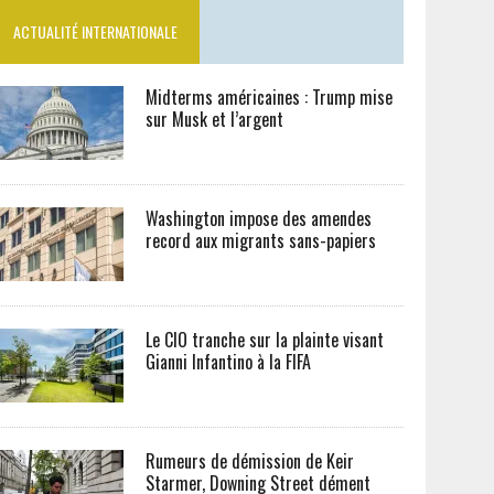
ACTUALITÉ INTERNATIONALE
Midterms américaines : Trump mise
sur Musk et l’argent
Washington impose des amendes
record aux migrants sans-papiers
Le CIO tranche sur la plainte visant
Gianni Infantino à la FIFA
Rumeurs de démission de Keir
Starmer, Downing Street dément