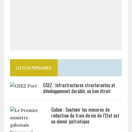
LES PLUS POPULAIRES:
GSEZ : Infrastructures structurantes et
développement durable, un lien étroit
Gabon : Soutenir les mesures de
réduction du train de vie de l’Etat est
un devoir patriotique