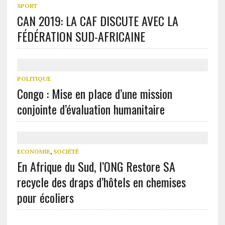
SPORT
CAN 2019: LA CAF DISCUTE AVEC LA
FÉDÉRATION SUD-AFRICAINE
POLITIQUE
Congo : Mise en place d’une mission
conjointe d’évaluation humanitaire
ECONOMIE
,
SOCIÉTÉ
En Afrique du Sud, l’ONG Restore SA
recycle des draps d’hôtels en chemises
pour écoliers