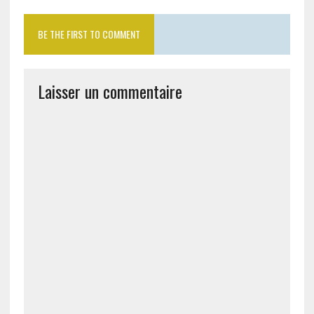
BE THE FIRST TO COMMENT
Laisser un commentaire