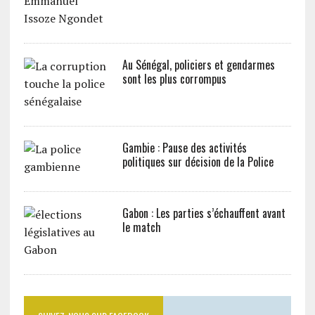
Au Sénégal, policiers et gendarmes
sont les plus corrompus
Gambie : Pause des activités
politiques sur décision de la Police
Gabon : Les parties s’échauffent avant
le match