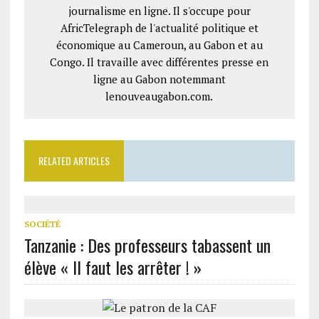
journalisme en ligne. Il s'occupe pour
AfricTelegraph de l'actualité politique et
économique au Cameroun, au Gabon et au
Congo. Il travaille avec différentes presse en
ligne au Gabon notemmant
lenouveaugabon.com.
RELATED ARTICLES
SOCIÉTÉ
Tanzanie : Des professeurs tabassent un
élève « Il faut les arrêter ! »