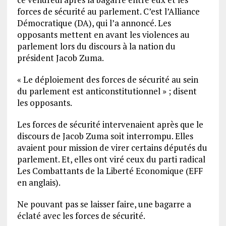
forces de sécurité au parlement. C’est l’Alliance
Démocratique (DA), qui l’a annoncé. Les
opposants mettent en avant les violences au
parlement lors du discours à la nation du
président Jacob Zuma.
« Le déploiement des forces de sécurité au sein
du parlement est anticonstitutionnel » ; disent
les opposants.
Les forces de sécurité intervenaient après que le
discours de Jacob Zuma soit interrompu. Elles
avaient pour mission de virer certains députés du
parlement. Et, elles ont viré ceux du parti radical
Les Combattants de la Liberté Economique (EFF
en anglais).
Ne pouvant pas se laisser faire, une bagarre a
éclaté avec les forces de sécurité.