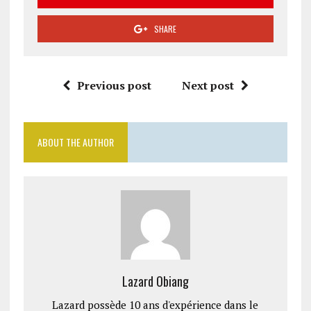
SHARE
Previous post
Next post
ABOUT THE AUTHOR
Lazard Obiang
Lazard possède 10 ans d'expérience dans le