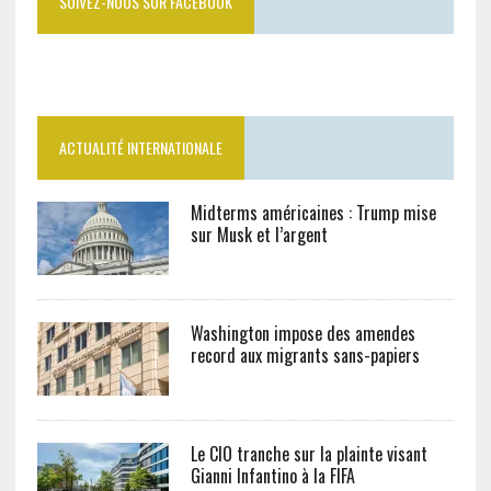
SUIVEZ-NOUS SUR FACEBOOK
ACTUALITÉ INTERNATIONALE
Midterms américaines : Trump mise
sur Musk et l’argent
Washington impose des amendes
record aux migrants sans-papiers
Le CIO tranche sur la plainte visant
Gianni Infantino à la FIFA