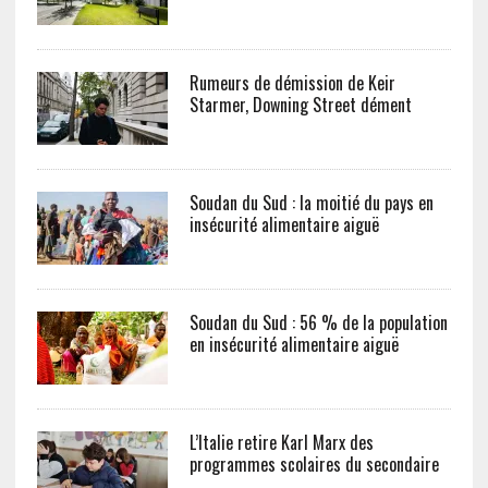
Rumeurs de démission de Keir
Starmer, Downing Street dément
Soudan du Sud : la moitié du pays en
insécurité alimentaire aiguë
Soudan du Sud : 56 % de la population
en insécurité alimentaire aiguë
L’Italie retire Karl Marx des
programmes scolaires du secondaire