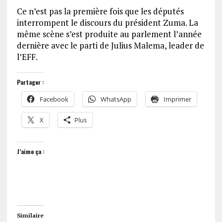
Ce n’est pas la première fois que les députés
interrompent le discours du président Zuma. La
même scène s’est produite au parlement l’année
dernière avec le parti de Julius Malema, leader de
l’EFF.
Partager :
Facebook
WhatsApp
Imprimer
X
Plus
J’aime ça :
Similaire