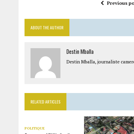
Previous po
ABOUT THE AUTHOR
Destin Mballa
Destin Mballa, journaliste camer
RELATED ARTICLES
POLITIQUE