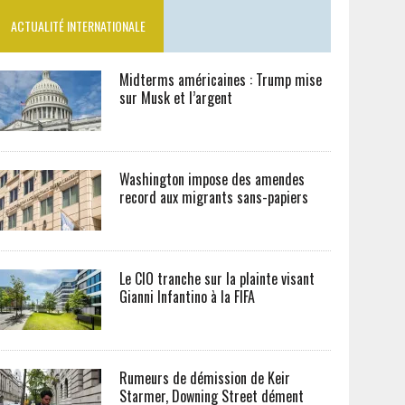
ACTUALITÉ INTERNATIONALE
Midterms américaines : Trump mise
sur Musk et l’argent
Washington impose des amendes
record aux migrants sans-papiers
Le CIO tranche sur la plainte visant
Gianni Infantino à la FIFA
Rumeurs de démission de Keir
Starmer, Downing Street dément