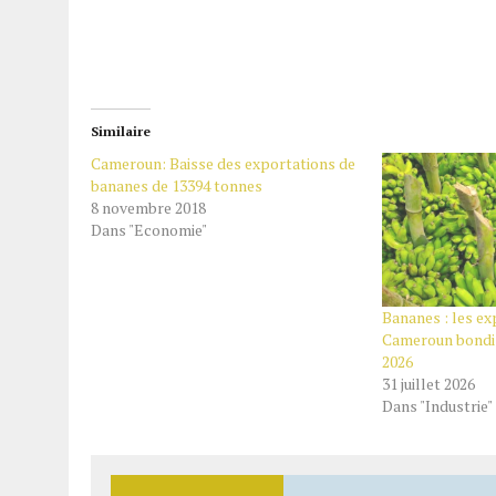
Similaire
Cameroun: Baisse des exportations de
bananes de 13394 tonnes
8 novembre 2018
Dans "Economie"
Bananes : les ex
Cameroun bondis
2026
31 juillet 2026
Dans "Industrie"