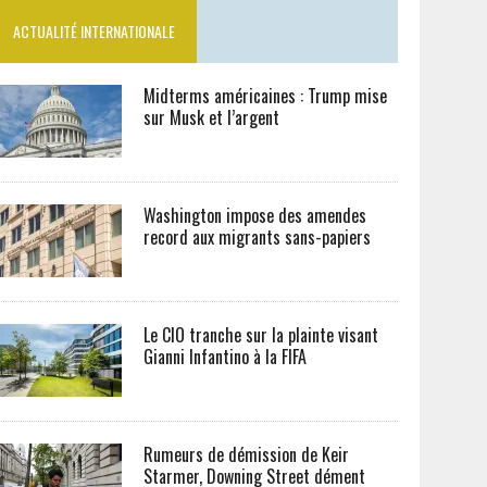
ACTUALITÉ INTERNATIONALE
Midterms américaines : Trump mise
sur Musk et l’argent
Washington impose des amendes
record aux migrants sans-papiers
Le CIO tranche sur la plainte visant
Gianni Infantino à la FIFA
Rumeurs de démission de Keir
Starmer, Downing Street dément