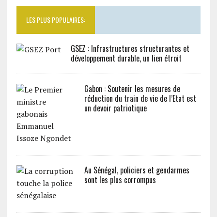
LES PLUS POPULAIRES:
GSEZ : Infrastructures structurantes et
développement durable, un lien étroit
Gabon : Soutenir les mesures de
réduction du train de vie de l’Etat est
un devoir patriotique
Au Sénégal, policiers et gendarmes
sont les plus corrompus