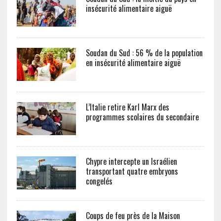
insécurité alimentaire aiguë
Soudan du Sud : 56 % de la population
en insécurité alimentaire aiguë
L’Italie retire Karl Marx des
programmes scolaires du secondaire
Chypre intercepte un Israélien
transportant quatre embryons
congelés
Coups de feu près de la Maison