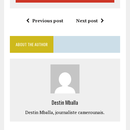
Previous post
Next post
ABOUT THE AUTHOR
Destin Mballa
Destin Mballa, journaliste camerounais.