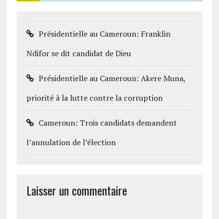
Présidentielle au Cameroun: Franklin
Ndifor se dit candidat de Dieu
Présidentielle au Cameroun: Akere Muna,
priorité à la lutte contre la corruption
Cameroun: Trois candidats demandent
l’annulation de l’élection
Laisser un commentaire