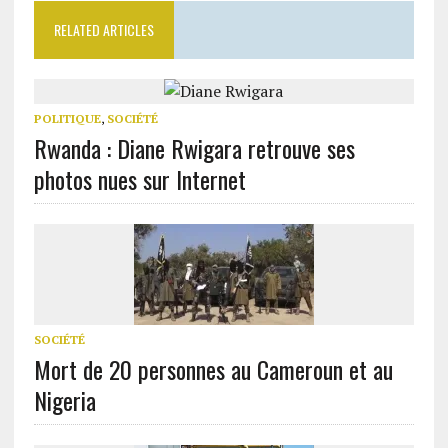
RELATED ARTICLES
POLITIQUE
,
SOCIÉTÉ
Rwanda : Diane Rwigara retrouve ses
photos nues sur Internet
SOCIÉTÉ
Mort de 20 personnes au Cameroun et au
Nigeria