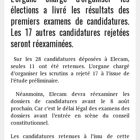
élections a livré les résultats des
premiers examens de candidatures.
Les 17 autres candidatures rejetées
seront réexaminées.
Sur les 28 candidatures déposées à Elecam,
seules 11 ont été retenues. L’organe chargé
d’organiser les scrutins a rejeté 17 à l’issue de
l’étude préliminaire.
Néanmoins, Elecam devra réexaminer les
dossiers de candidatures avant le 8 août
prochain. Car c’est le délai légal des examens des
dossiers avant l’entrée en scène du conseil
constitutionnel.
Les candidatures retenues à l’issu de cette