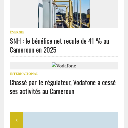
ÉNERGIE
SNH : le bénéfice net recule de 41 % au
Cameroun en 2025
INTERNATIONAL
Chassé par le régulateur, Vodafone a cessé
ses activités au Cameroun
3