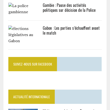
Gambie : Pause des activités
politiques sur décision de la Police
Gabon : Les parties s’échauffent avant
le match
SUIVEZ-NOUS SUR FACEBOOK
ACTUALITÉ INTERNATIONALE