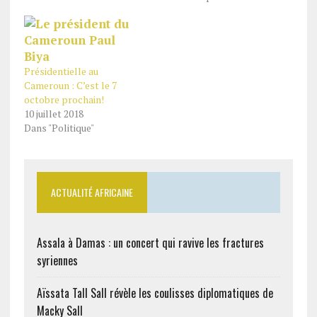
Présidentielle au
Cameroun : C’est le 7
octobre prochain!
10 juillet 2018
Dans "Politique"
ACTUALITÉ AFRICAINE
Assala à Damas : un concert qui ravive les fractures
syriennes
Aïssata Tall Sall révèle les coulisses diplomatiques de
Macky Sall