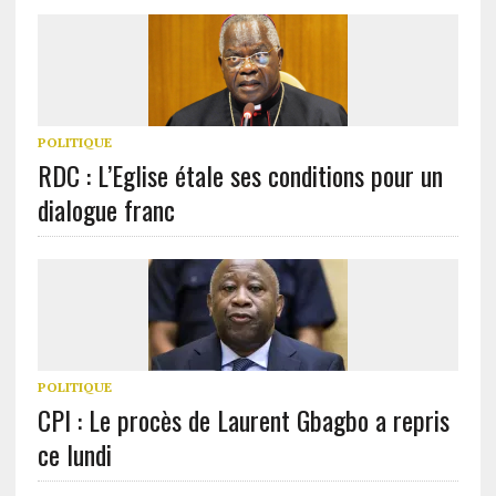
POLITIQUE
RDC : L’Eglise étale ses conditions pour un
dialogue franc
POLITIQUE
CPI : Le procès de Laurent Gbagbo a repris
ce lundi