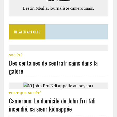
Destin Mballa, journaliste camerounais.
RELATED ARTICLES
SOCIÉTÉ
Des centaines de centrafricains dans la
galère
POLITIQUE
,
SOCIÉTÉ
Cameroun: Le domicile de John Fru Ndi
incendié, sa sœur kidnappée