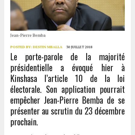
Jean-Pierre Bemba
POSTED BY:
DESTIN MBALLA
30 JUILLET 2018
Le porte-parole de la majorité
présidentielle a évoqué hier à
Kinshasa l’article 10 de la loi
électorale. Son application pourrait
empêcher Jean-Pierre Bemba de se
présenter au scrutin du 23 décembre
prochain.