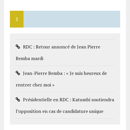
3
RDC : Retour annoncé de Jean Pierre
Bemba mardi
Jean-Pierre Bemba : « Je suis heureux de
rentrer chez moi »
Présidentielle en RDC : Katumbi soutiendra
l’opposition en cas de candidature unique