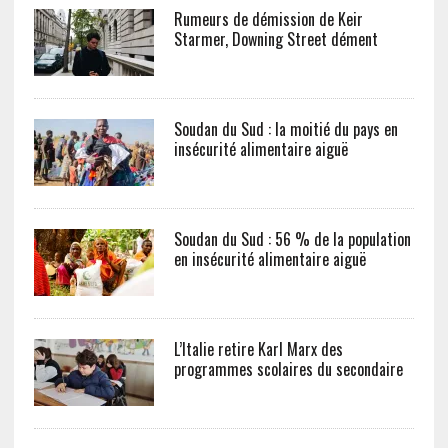
Rumeurs de démission de Keir
Starmer, Downing Street dément
Soudan du Sud : la moitié du pays en
insécurité alimentaire aiguë
Soudan du Sud : 56 % de la population
en insécurité alimentaire aiguë
L’Italie retire Karl Marx des
programmes scolaires du secondaire