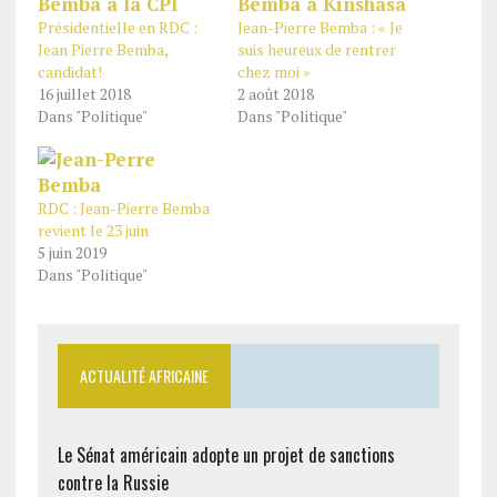
Présidentielle en RDC :
Jean-Pierre Bemba : « Je
Jean Pierre Bemba,
suis heureux de rentrer
candidat!
chez moi »
16 juillet 2018
2 août 2018
Dans "Politique"
Dans "Politique"
RDC : Jean-Pierre Bemba
revient le 23 juin
5 juin 2019
Dans "Politique"
ACTUALITÉ AFRICAINE
Le Sénat américain adopte un projet de sanctions
contre la Russie