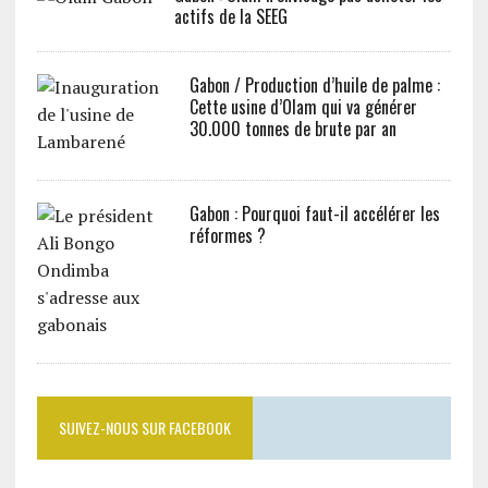
actifs de la SEEG
Gabon / Production d’huile de palme :
Cette usine d’Olam qui va générer
30.000 tonnes de brute par an
Gabon : Pourquoi faut-il accélérer les
réformes ?
SUIVEZ-NOUS SUR FACEBOOK