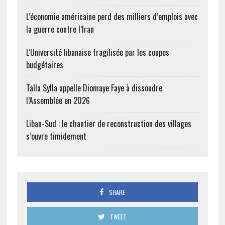
L’économie américaine perd des milliers d’emplois avec
la guerre contre l’Iran
L’Université libanaise fragilisée par les coupes
budgétaires
Talla Sylla appelle Diomaye Faye à dissoudre
l’Assemblée en 2026
Liban-Sud : le chantier de reconstruction des villages
s’ouvre timidement
SHARE
TWEET