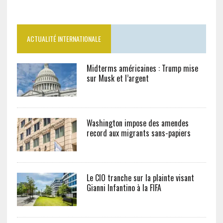
ACTUALITÉ INTERNATIONALE
Midterms américaines : Trump mise
sur Musk et l’argent
Washington impose des amendes
record aux migrants sans-papiers
Le CIO tranche sur la plainte visant
Gianni Infantino à la FIFA