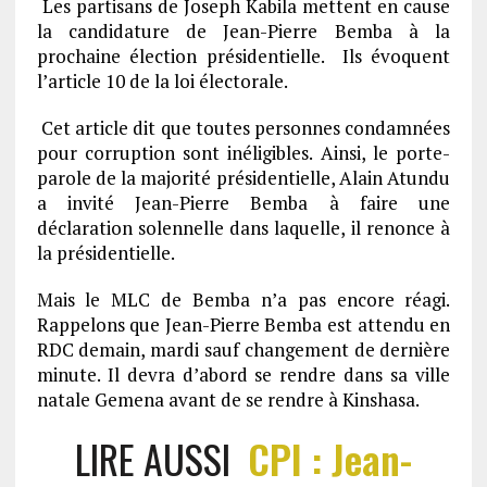
Les partisans de Joseph Kabila mettent en cause
la candidature de Jean-Pierre Bemba à la
prochaine élection présidentielle. Ils évoquent
l’article 10 de la loi électorale.
Cet article dit que toutes personnes condamnées
pour corruption sont inéligibles. Ainsi, le porte-
parole de la majorité présidentielle, Alain Atundu
a invité Jean-Pierre Bemba à faire une
déclaration solennelle dans laquelle, il renonce à
la présidentielle.
Mais le MLC de Bemba n’a pas encore réagi.
Rappelons que Jean-Pierre Bemba est attendu en
RDC demain, mardi sauf changement de dernière
minute. Il devra d’abord se rendre dans sa ville
natale Gemena avant de se rendre à Kinshasa.
LIRE AUSSI
CPI : Jean-