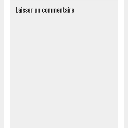
Laisser un commentaire