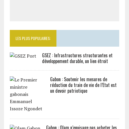
LES PLUS POPULAIRES:
GSEZ : Infrastructures structurantes et
développement durable, un lien étroit
Gabon : Soutenir les mesures de
réduction du train de vie de l’Etat est
un devoir patriotique
Gabon : Olam n’envisage pas acheter les