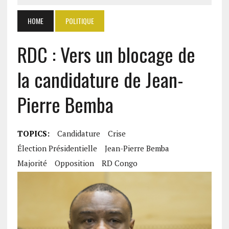
HOME
POLITIQUE
RDC : Vers un blocage de
la candidature de Jean-
Pierre Bemba
TOPICS:
Candidature
Crise
Élection Présidentielle
Jean-Pierre Bemba
Majorité
Opposition
RD Congo