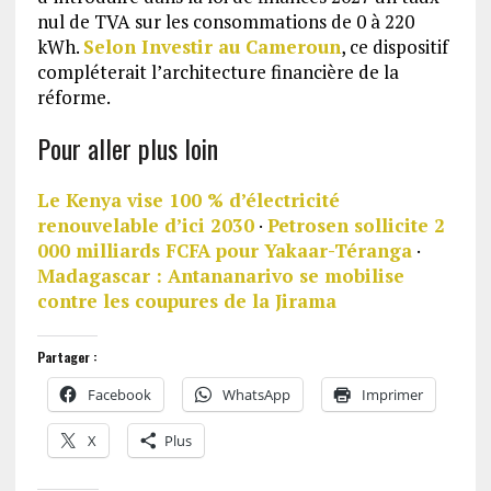
nul de TVA sur les consommations de 0 à 220
kWh.
Selon Investir au Cameroun
, ce dispositif
compléterait l’architecture financière de la
réforme.
Pour aller plus loin
Le Kenya vise 100 % d’électricité
renouvelable d’ici 2030
·
Petrosen sollicite 2
000 milliards FCFA pour Yakaar-Téranga
·
Madagascar : Antananarivo se mobilise
contre les coupures de la Jirama
Partager :
Facebook
WhatsApp
Imprimer
X
Plus