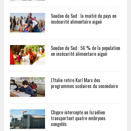
Soudan du Sud : la moitié du pays en
insécurité alimentaire aiguë
Soudan du Sud : 56 % de la population
en insécurité alimentaire aiguë
L’Italie retire Karl Marx des
programmes scolaires du secondaire
Chypre intercepte un Israélien
transportant quatre embryons
congelés