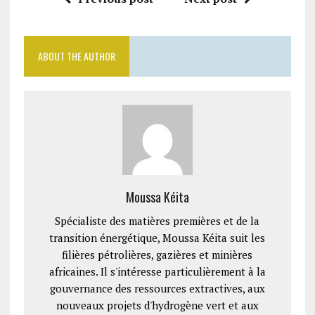
ABOUT THE AUTHOR
Moussa Kéita
Spécialiste des matières premières et de la
transition énergétique, Moussa Kéita suit les
filières pétrolières, gazières et minières
africaines. Il s'intéresse particulièrement à la
gouvernance des ressources extractives, aux
nouveaux projets d'hydrogène vert et aux