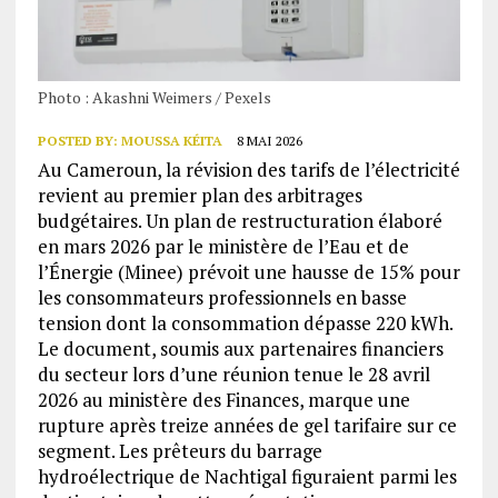
Photo : Akashni Weimers / Pexels
POSTED BY:
MOUSSA KÉITA
8 MAI 2026
Au Cameroun, la révision des tarifs de l’électricité
revient au premier plan des arbitrages
budgétaires. Un plan de restructuration élaboré
en mars 2026 par le ministère de l’Eau et de
l’Énergie (Minee) prévoit une hausse de 15% pour
les consommateurs professionnels en basse
tension dont la consommation dépasse 220 kWh.
Le document, soumis aux partenaires financiers
du secteur lors d’une réunion tenue le 28 avril
2026 au ministère des Finances, marque une
rupture après treize années de gel tarifaire sur ce
segment. Les prêteurs du barrage
hydroélectrique de Nachtigal figuraient parmi les