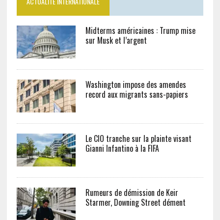
ACTUALITÉ INTERNATIONALE
Midterms américaines : Trump mise
sur Musk et l’argent
Washington impose des amendes
record aux migrants sans-papiers
Le CIO tranche sur la plainte visant
Gianni Infantino à la FIFA
Rumeurs de démission de Keir
Starmer, Downing Street dément