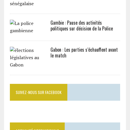
Gambie : Pause des activités
politiques sur décision de la Police
Gabon : Les parties s’échauffent avant
le match
SUIVEZ-NOUS SUR FACEBOOK