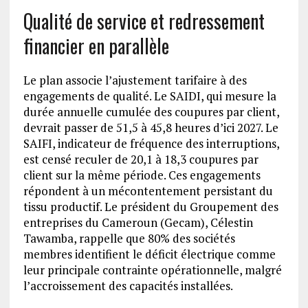
Qualité de service et redressement
financier en parallèle
Le plan associe l’ajustement tarifaire à des
engagements de qualité. Le SAIDI, qui mesure la
durée annuelle cumulée des coupures par client,
devrait passer de 51,5 à 45,8 heures d’ici 2027. Le
SAIFI, indicateur de fréquence des interruptions,
est censé reculer de 20,1 à 18,3 coupures par
client sur la même période. Ces engagements
répondent à un mécontentement persistant du
tissu productif. Le président du Groupement des
entreprises du Cameroun (Gecam), Célestin
Tawamba, rappelle que 80% des sociétés
membres identifient le déficit électrique comme
leur principale contrainte opérationnelle, malgré
l’accroissement des capacités installées.