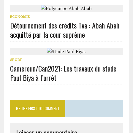
ECONOMIE
Détournement des crédits Tva : Abah Abah
acquitté par la cour suprême
SPORT
Cameroun/Can2021: Les travaux du stade
Paul Biya à l’arrêt
BE THE FIRST TO COMMENT
Laisser un commentaire