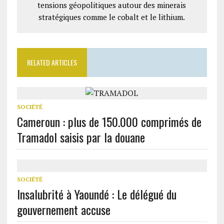
tensions géopolitiques autour des minerais
stratégiques comme le cobalt et le lithium.
RELATED ARTICLES
SOCIÉTÉ
Cameroun : plus de 150.000 comprimés de
Tramadol saisis par la douane
SOCIÉTÉ
Insalubrité à Yaoundé : Le délégué du
gouvernement accuse