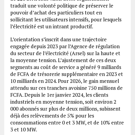
traduit une volonté politique de préserver le
pouvoir d’achat des particuliers tout en
sollicitant les utilisateurs intensifs, pour lesquels
l’électricité est un intrant productif.
L’orientation s’inscrit dans une trajectoire
engagée depuis 2023 par l’Agence de régulation
du secteur de l’électricité (Arsel) sur la haute et
la moyenne tension. L’ajustement de ces deux
segments au coût de service a généré 9 milliards
de FCFA de trésorerie supplémentaire en 2023 et
10 milliards en 2024. Pour 2026, le gain mensuel
attendu sur ces tranches avoisine 750 millions de
FCFA. Depuis le 1er janvier 2024, les clients
industriels en moyenne tension, soit environ 2
000 abonnés sur plus de deux millions, subissent
déjà des relèvements de 5% pour les
consommations entre 0 et 3 MW, et de 10% entre
3 et 10 MW.