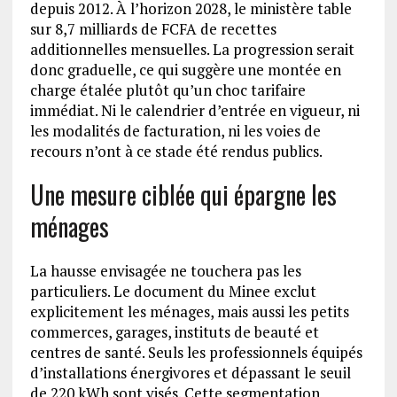
depuis 2012. À l’horizon 2028, le ministère table
sur 8,7 milliards de FCFA de recettes
additionnelles mensuelles. La progression serait
donc graduelle, ce qui suggère une montée en
charge étalée plutôt qu’un choc tarifaire
immédiat. Ni le calendrier d’entrée en vigueur, ni
les modalités de facturation, ni les voies de
recours n’ont à ce stade été rendus publics.
Une mesure ciblée qui épargne les
ménages
La hausse envisagée ne touchera pas les
particuliers. Le document du Minee exclut
explicitement les ménages, mais aussi les petits
commerces, garages, instituts de beauté et
centres de santé. Seuls les professionnels équipés
d’installations énergivores et dépassant le seuil
de 220 kWh sont visés. Cette segmentation