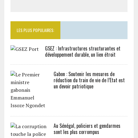
LES PLUS POPULAIRES:
GSEZ : Infrastructures structurantes et
développement durable, un lien étroit
Gabon : Soutenir les mesures de
réduction du train de vie de l’Etat est
un devoir patriotique
Au Sénégal, policiers et gendarmes
sont les plus corrompus