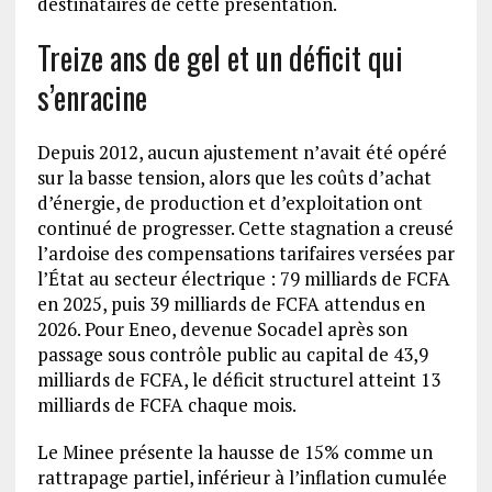
destinataires de cette présentation.
Treize ans de gel et un déficit qui
s’enracine
Depuis 2012, aucun ajustement n’avait été opéré
sur la basse tension, alors que les coûts d’achat
d’énergie, de production et d’exploitation ont
continué de progresser. Cette stagnation a creusé
l’ardoise des compensations tarifaires versées par
l’État au secteur électrique : 79 milliards de FCFA
en 2025, puis 39 milliards de FCFA attendus en
2026. Pour Eneo, devenue Socadel après son
passage sous contrôle public au capital de 43,9
milliards de FCFA, le déficit structurel atteint 13
milliards de FCFA chaque mois.
Le Minee présente la hausse de 15% comme un
rattrapage partiel, inférieur à l’inflation cumulée