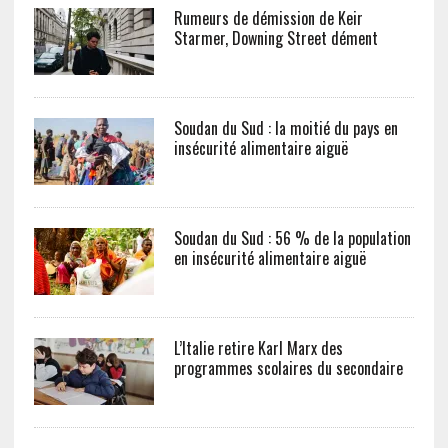
Rumeurs de démission de Keir
Starmer, Downing Street dément
Soudan du Sud : la moitié du pays en
insécurité alimentaire aiguë
Soudan du Sud : 56 % de la population
en insécurité alimentaire aiguë
L’Italie retire Karl Marx des
programmes scolaires du secondaire