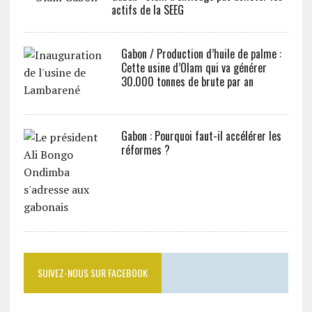
actifs de la SEEG
Gabon / Production d’huile de palme :
Cette usine d’Olam qui va générer
30.000 tonnes de brute par an
Gabon : Pourquoi faut-il accélérer les
réformes ?
SUIVEZ-NOUS SUR FACEBOOK