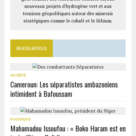
nouveaux projets d'hydrogène vert et aux
tensions géopolitiques autour des minerais
stratégiques comme le cobalt et le lithium.
RELATED ARTICLES
SOCIÉTÉ
Cameroun: Les séparatistes ambazoniens
intimident à Bafoussam
POLITIQUE
Mahamadou Issoufou : « Boko Haram est en