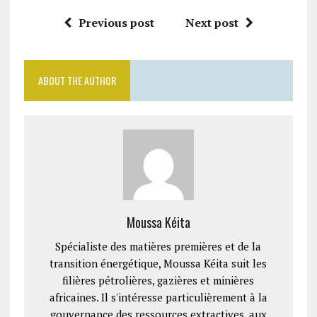
Previous post
Next post
ABOUT THE AUTHOR
Moussa Kéita
Spécialiste des matières premières et de la
transition énergétique, Moussa Kéita suit les
filières pétrolières, gazières et minières
africaines. Il s'intéresse particulièrement à la
gouvernance des ressources extractives, aux