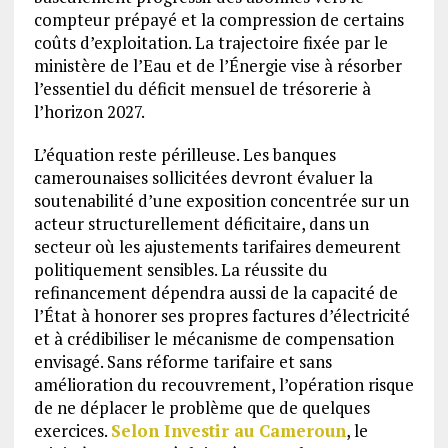
compteur prépayé et la compression de certains
coûts d’exploitation. La trajectoire fixée par le
ministère de l’Eau et de l’Énergie vise à résorber
l’essentiel du déficit mensuel de trésorerie à
l’horizon 2027.
L’équation reste périlleuse. Les banques
camerounaises sollicitées devront évaluer la
soutenabilité d’une exposition concentrée sur un
acteur structurellement déficitaire, dans un
secteur où les ajustements tarifaires demeurent
politiquement sensibles. La réussite du
refinancement dépendra aussi de la capacité de
l’État à honorer ses propres factures d’électricité
et à crédibiliser le mécanisme de compensation
envisagé. Sans réforme tarifaire et sans
amélioration du recouvrement, l’opération risque
de ne déplacer le problème que de quelques
exercices.
Selon Investir au Cameroun
, le