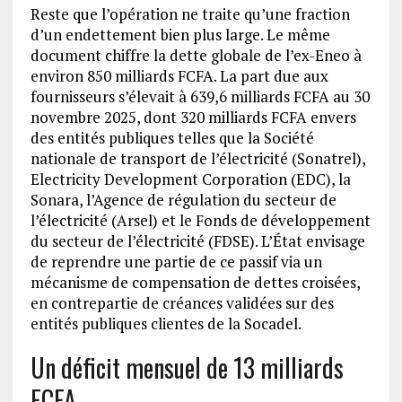
Reste que l’opération ne traite qu’une fraction
d’un endettement bien plus large. Le même
document chiffre la dette globale de l’ex-Eneo à
environ 850 milliards FCFA. La part due aux
fournisseurs s’élevait à 639,6 milliards FCFA au 30
novembre 2025, dont 320 milliards FCFA envers
des entités publiques telles que la Société
nationale de transport de l’électricité (Sonatrel),
Electricity Development Corporation (EDC), la
Sonara, l’Agence de régulation du secteur de
l’électricité (Arsel) et le Fonds de développement
du secteur de l’électricité (FDSE). L’État envisage
de reprendre une partie de ce passif via un
mécanisme de compensation de dettes croisées,
en contrepartie de créances validées sur des
entités publiques clientes de la Socadel.
Un déficit mensuel de 13 milliards
FCFA