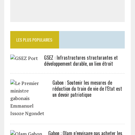
LES PLUS POPULAIRES:
GSEZ : Infrastructures structurantes et
développement durable, un lien étroit
Gabon : Soutenir les mesures de
réduction du train de vie de l’Etat est
un devoir patriotique
Gabon : Olam n’envisage pas acheter les