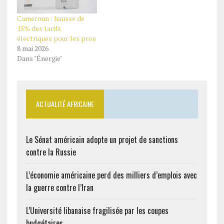
Cameroun : hausse de
15% des tarifs
électriques pour les pros
8 mai 2026
Dans "Énergie"
ACTUALITÉ AFRICAINE
Le Sénat américain adopte un projet de sanctions
contre la Russie
L’économie américaine perd des milliers d’emplois avec
la guerre contre l’Iran
L’Université libanaise fragilisée par les coupes
budgétaires