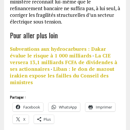
ministère reconnaît lui-même que le
refinancement bancaire ne suffira pas, à lui seul, à
corriger les fragilités structurelles d’un secteur
électrique sous tension.
Pour aller plus loin
Subventions aux hydrocarbures : Dakar
évalue le risque à 1 000 milliards
·
La CIE
versera 13,1 milliards FCFA de dividendes à
ses actionnaires
·
Liban : le don de mazout
irakien expose les failles du Conseil des
ministres
Partager :
Facebook
WhatsApp
Imprimer
X
Plus