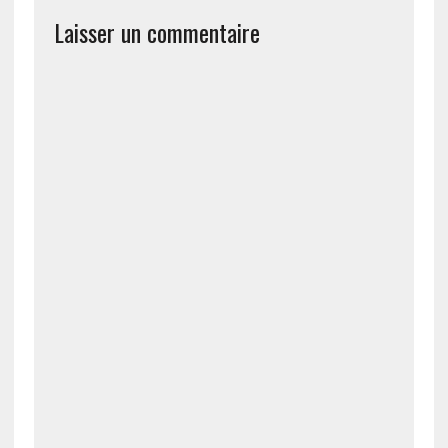
Laisser un commentaire