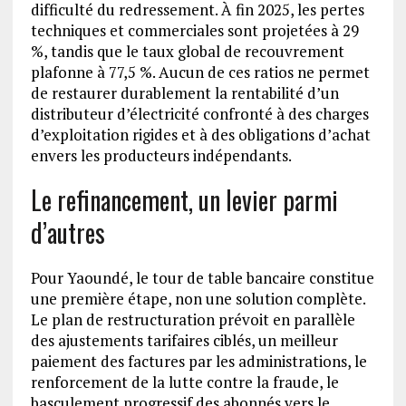
difficulté du redressement. À fin 2025, les pertes
techniques et commerciales sont projetées à 29
%, tandis que le taux global de recouvrement
plafonne à 77,5 %. Aucun de ces ratios ne permet
de restaurer durablement la rentabilité d’un
distributeur d’électricité confronté à des charges
d’exploitation rigides et à des obligations d’achat
envers les producteurs indépendants.
Le refinancement, un levier parmi
d’autres
Pour Yaoundé, le tour de table bancaire constitue
une première étape, non une solution complète.
Le plan de restructuration prévoit en parallèle
des ajustements tarifaires ciblés, un meilleur
paiement des factures par les administrations, le
renforcement de la lutte contre la fraude, le
basculement progressif des abonnés vers le