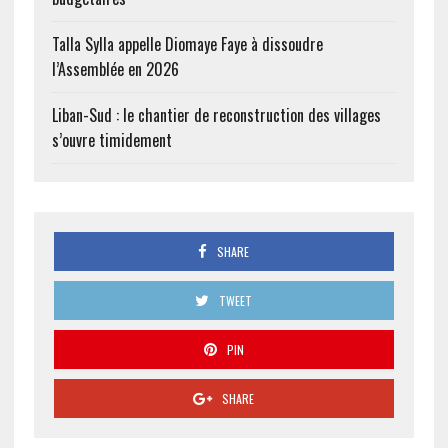
Talla Sylla appelle Diomaye Faye à dissoudre
l’Assemblée en 2026
Liban-Sud : le chantier de reconstruction des villages
s’ouvre timidement
SHARE
TWEET
PIN
SHARE