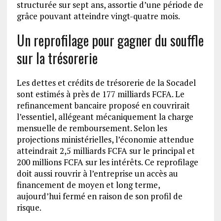
structurée sur sept ans, assortie d’une période de
grâce pouvant atteindre vingt-quatre mois.
Un reprofilage pour gagner du souffle
sur la trésorerie
Les dettes et crédits de trésorerie de la Socadel
sont estimés à près de 177 milliards FCFA. Le
refinancement bancaire proposé en couvrirait
l’essentiel, allégeant mécaniquement la charge
mensuelle de remboursement. Selon les
projections ministérielles, l’économie attendue
atteindrait 2,5 milliards FCFA sur le principal et
200 millions FCFA sur les intérêts. Ce reprofilage
doit aussi rouvrir à l’entreprise un accès au
financement de moyen et long terme,
aujourd’hui fermé en raison de son profil de
risque.