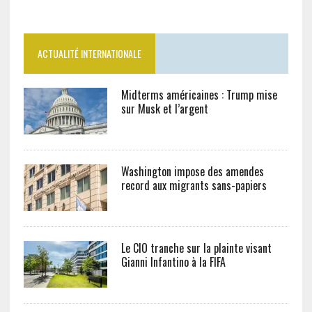
ACTUALITÉ INTERNATIONALE
Midterms américaines : Trump mise
sur Musk et l’argent
Washington impose des amendes
record aux migrants sans-papiers
Le CIO tranche sur la plainte visant
Gianni Infantino à la FIFA