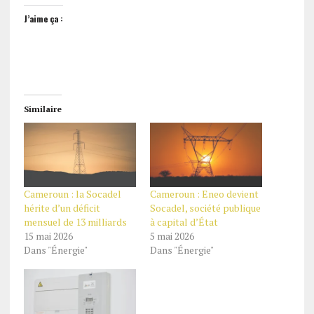
J’aime ça :
Similaire
Cameroun : la Socadel
Cameroun : Eneo devient
hérite d’un déficit
Socadel, société publique
mensuel de 13 milliards
à capital d’État
15 mai 2026
5 mai 2026
Dans "Énergie"
Dans "Énergie"