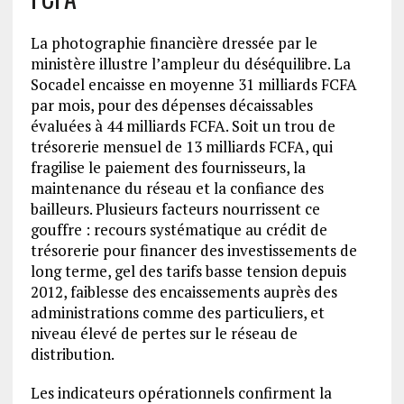
La photographie financière dressée par le
ministère illustre l’ampleur du déséquilibre. La
Socadel encaisse en moyenne 31 milliards FCFA
par mois, pour des dépenses décaissables
évaluées à 44 milliards FCFA. Soit un trou de
trésorerie mensuel de 13 milliards FCFA, qui
fragilise le paiement des fournisseurs, la
maintenance du réseau et la confiance des
bailleurs. Plusieurs facteurs nourrissent ce
gouffre : recours systématique au crédit de
trésorerie pour financer des investissements de
long terme, gel des tarifs basse tension depuis
2012, faiblesse des encaissements auprès des
administrations comme des particuliers, et
niveau élevé de pertes sur le réseau de
distribution.
Les indicateurs opérationnels confirment la