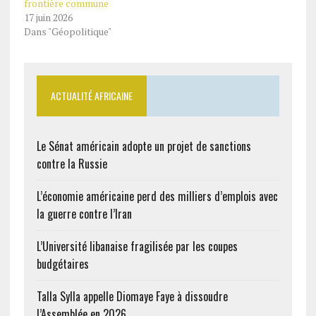
frontière commune
17 juin 2026
Dans "Géopolitique"
ACTUALITÉ AFRICAINE
Le Sénat américain adopte un projet de sanctions
contre la Russie
L’économie américaine perd des milliers d’emplois avec
la guerre contre l’Iran
L’Université libanaise fragilisée par les coupes
budgétaires
Talla Sylla appelle Diomaye Faye à dissoudre
l’Assemblée en 2026