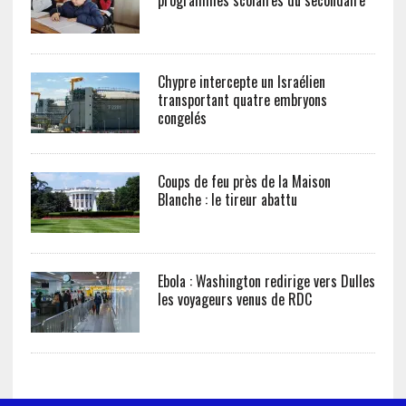
programmes scolaires du secondaire
Chypre intercepte un Israélien
transportant quatre embryons
congelés
Coups de feu près de la Maison
Blanche : le tireur abattu
Ebola : Washington redirige vers Dulles
les voyageurs venus de RDC