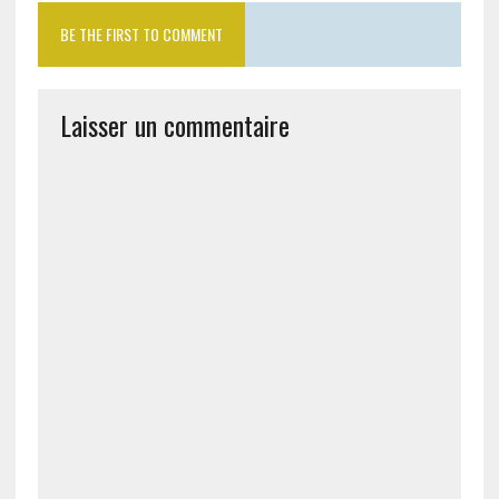
BE THE FIRST TO COMMENT
Laisser un commentaire