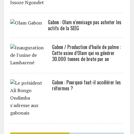
Gabon : Olam n’envisage pas acheter les
actifs de la SEEG
Gabon / Production d’huile de palme :
Cette usine d’Olam qui va générer
30.000 tonnes de brute par an
Gabon : Pourquoi faut-il accélérer les
réformes ?