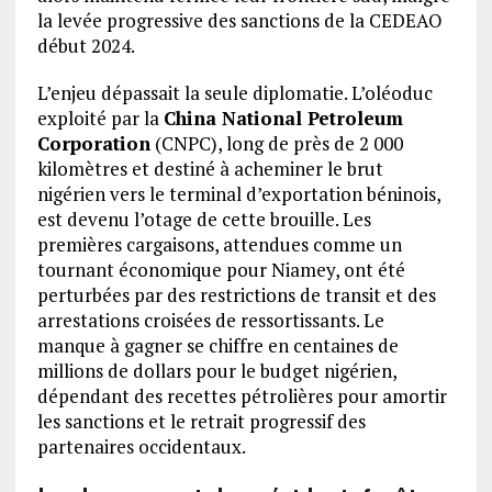
la levée progressive des sanctions de la CEDEAO
début 2024.
L’enjeu dépassait la seule diplomatie. L’oléoduc
exploité par la
China National Petroleum
Corporation
(CNPC), long de près de 2 000
kilomètres et destiné à acheminer le brut
nigérien vers le terminal d’exportation béninois,
est devenu l’otage de cette brouille. Les
premières cargaisons, attendues comme un
tournant économique pour Niamey, ont été
perturbées par des restrictions de transit et des
arrestations croisées de ressortissants. Le
manque à gagner se chiffre en centaines de
millions de dollars pour le budget nigérien,
dépendant des recettes pétrolières pour amortir
les sanctions et le retrait progressif des
partenaires occidentaux.