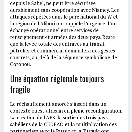
depuis le Sahel, ne peut être sécurisée
durablement sans coopération avec Niamey. Les
attaques répétées dans le parc national du W et
la région de l’Alibori ont rappelé l’urgence d’un
échange opérationnel entre services de
renseignement et armées des deux pays. Reste
que la levée totale des entraves au transit
pétrolier et commercial demandera des gestes
concrets, au-delà de la séquence symbolique de
Cotonou.
Une équation régionale toujours
fragile
Le réchauffement amorcé s’inscrit dans un
contexte ouest-africain en pleine reconfiguration.
La création de l’AES, la sortie des trois pays
sahéliens de la CEDEAO et la multiplication des
partenariats avec la Russie et la Turquie ont