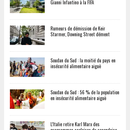
Gianni Infantino à la FIFA
Rumeurs de démission de Keir
Starmer, Downing Street dément
Soudan du Sud : la moitié du pays en
insécurité alimentaire aiguë
Soudan du Sud : 56 % de la population
en insécurité alimentaire aiguë
L’Italie retire Karl Marx des