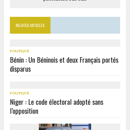
RELATED ARTICLES
POLITIQUE
Bénin : Un Béninois et deux Français portés
disparus
POLITIQUE
Niger : Le code électoral adopté sans
l’opposition