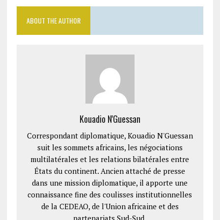
ABOUT THE AUTHOR
Kouadio N'Guessan
Correspondant diplomatique, Kouadio N'Guessan
suit les sommets africains, les négociations
multilatérales et les relations bilatérales entre
États du continent. Ancien attaché de presse
dans une mission diplomatique, il apporte une
connaissance fine des coulisses institutionnelles
de la CEDEAO, de l'Union africaine et des
partenariats Sud-Sud.