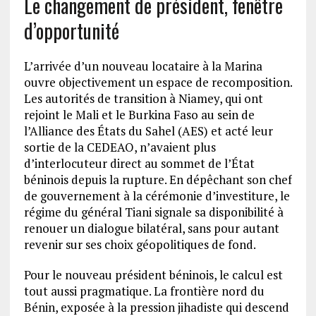
Le changement de président, fenêtre
d’opportunité
L’arrivée d’un nouveau locataire à la Marina
ouvre objectivement un espace de recomposition.
Les autorités de transition à Niamey, qui ont
rejoint le Mali et le Burkina Faso au sein de
l’Alliance des États du Sahel (AES) et acté leur
sortie de la CEDEAO, n’avaient plus
d’interlocuteur direct au sommet de l’État
béninois depuis la rupture. En dépêchant son chef
de gouvernement à la cérémonie d’investiture, le
régime du général Tiani signale sa disponibilité à
renouer un dialogue bilatéral, sans pour autant
revenir sur ses choix géopolitiques de fond.
Pour le nouveau président béninois, le calcul est
tout aussi pragmatique. La frontière nord du
Bénin, exposée à la pression jihadiste qui descend