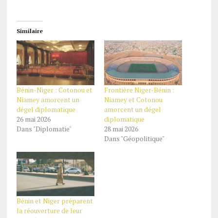
Similaire
Bénin-Niger : Cotonou et
Frontière Niger-Bénin :
Niamey amorcent un
Niamey et Cotonou
dégel diplomatique
amorcent un dégel
26 mai 2026
diplomatique
Dans "Diplomatie"
28 mai 2026
Dans "Géopolitique"
Bénin et Niger préparent
la réouverture de leur