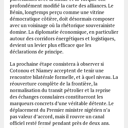
profondément modifié la carte des alliances. Le
Bénin, longtemps perçu comme une vitrine
démocratique côtière, doit désormais composer
avec un voisinage où la rhétorique souverainiste
domine. La diplomatie économique, en particulier
autour des corridors énergétiques et logistiques,
devient un levier plus efficace que les
déclarations de principe.
La prochaine étape consistera à observer si
Cotonou et Niamey acceptent de tenir une
rencontre bilatérale formelle, et à quel niveau. La
réouverture complète de la frontière, la
normalisation du transit pétrolier et la reprise
des échanges consulaires constitueront les
marqueurs concrets d’une véritable détente. Le
déplacement du Premier ministre nigérien n’a
pas valeur d’accord, mais il rouvre un canal
officiel resté fermé pendant près de deux ans.