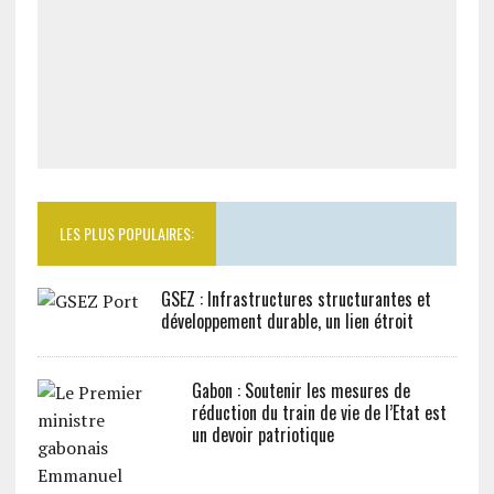
LES PLUS POPULAIRES:
GSEZ : Infrastructures structurantes et
développement durable, un lien étroit
Gabon : Soutenir les mesures de
réduction du train de vie de l’Etat est
un devoir patriotique