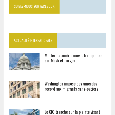
SUIVEZ-NOUS SUR FACEBOOK
ACTUALITÉ INTERNATIONALE
Midterms américaines : Trump mise
sur Musk et l’argent
Washington impose des amendes
record aux migrants sans-papiers
Le CIO tranche sur la plainte visant