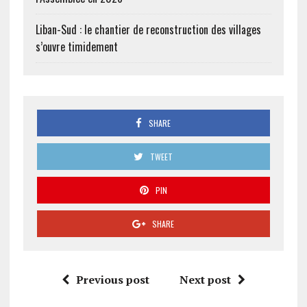
Liban-Sud : le chantier de reconstruction des villages
s’ouvre timidement
SHARE
TWEET
PIN
SHARE
Previous post
Next post