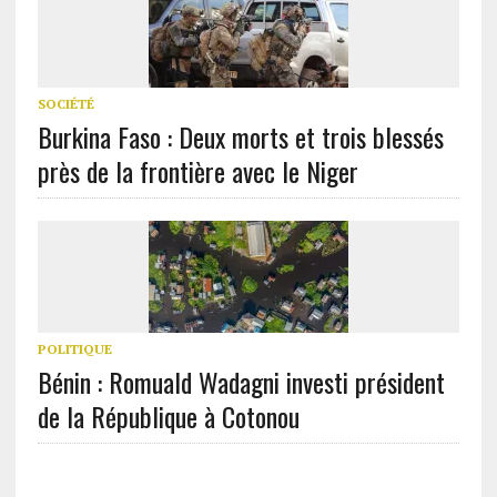
SOCIÉTÉ
Burkina Faso : Deux morts et trois blessés
près de la frontière avec le Niger
POLITIQUE
Bénin : Romuald Wadagni investi président
de la République à Cotonou