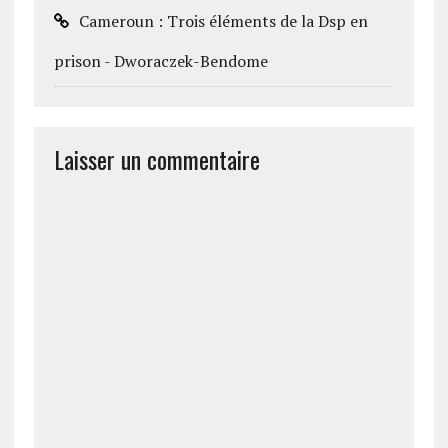
Cameroun : Trois éléments de la Dsp en
prison - Dworaczek-Bendome
Laisser un commentaire