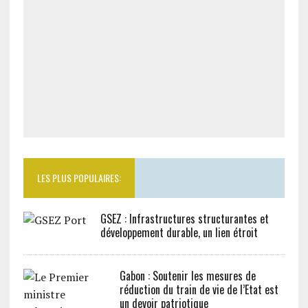
LES PLUS POPULAIRES:
GSEZ : Infrastructures structurantes et
développement durable, un lien étroit
Gabon : Soutenir les mesures de
réduction du train de vie de l’Etat est
un devoir patriotique