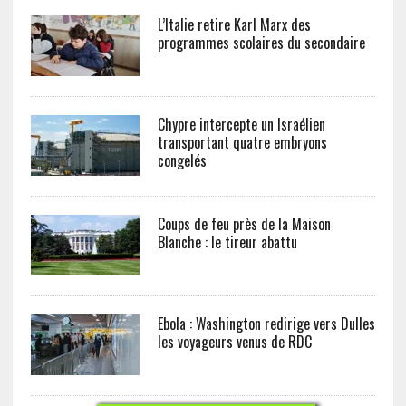
L’Italie retire Karl Marx des
programmes scolaires du secondaire
Chypre intercepte un Israélien
transportant quatre embryons
congelés
Coups de feu près de la Maison
Blanche : le tireur abattu
Ebola : Washington redirige vers Dulles
les voyageurs venus de RDC