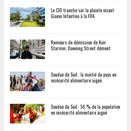
Le CIO tranche sur la plainte visant
Gianni Infantino à la FIFA
Rumeurs de démission de Keir
Starmer, Downing Street dément
Soudan du Sud : la moitié du pays en
insécurité alimentaire aiguë
Soudan du Sud : 56 % de la population
en insécurité alimentaire aiguë