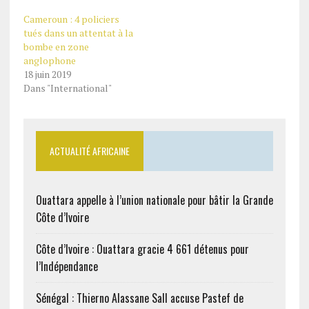
Cameroun : 4 policiers
tués dans un attentat à la
bombe en zone
anglophone
18 juin 2019
Dans "International"
ACTUALITÉ AFRICAINE
Ouattara appelle à l’union nationale pour bâtir la Grande
Côte d’Ivoire
Côte d’Ivoire : Ouattara gracie 4 661 détenus pour
l’Indépendance
Sénégal : Thierno Alassane Sall accuse Pastef de