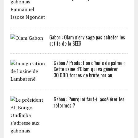
Gabon : Olam n’envisage pas acheter les
actifs de la SEEG
Gabon / Production d’huile de palme :
Cette usine d’Olam qui va générer
30.000 tonnes de brute par an
Gabon : Pourquoi faut-il accélérer les
réformes ?