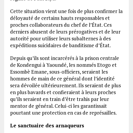
Cette situation vient une fois de plus confirmer la
déloyauté de certains hauts responsables et
proches collaborateurs du chef de l’État. Ces
derniers abusent de leurs prérogatives et de leur
autorité pour utiliser leurs subalternes à des
expéditions suicidaires de banditisme d’État.
Depuis qu’ils sont incarcérés à la prison centrale
de Kondengui à Yaoundé, les nommés Etogo et
Essombè Emane, sous-officiers, seraient les
hommes de main de ce général dont l’identité
sera dévoilée ultérieurement. Ils seraient de plus
en plus bavards et confieraient à leurs proches
qu’ils seraient en train d’être trahis par leur
mentor de général. Celui-ci les garantissait
pourtant une protection en cas de représailles.
Le sanctuaire des arnaqueurs