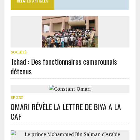
RELATED ARTICLES
SOCIÉTÉ
Tchad : Des fonctionnaires camerounais
détenus
SPORT
OMARI RÉVÈLE LA LETTRE DE BIYA A LA
CAF