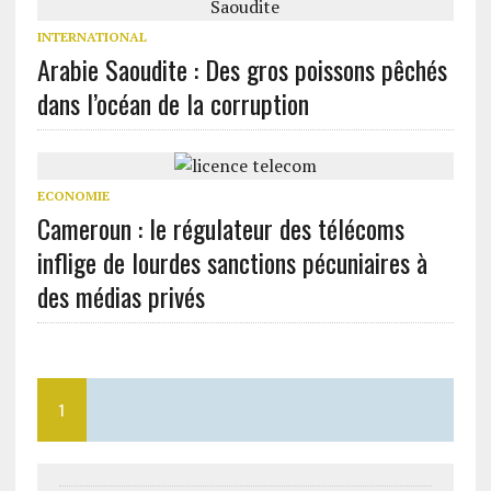
INTERNATIONAL
Arabie Saoudite : Des gros poissons pêchés
dans l’océan de la corruption
ECONOMIE
Cameroun : le régulateur des télécoms
inflige de lourdes sanctions pécuniaires à
des médias privés
1