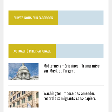
SUIVEZ-NOUS SUR FACEBOOK
ACTUALITÉ INTERNATIONALE
Midterms américaines : Trump mise
sur Musk et l’argent
Washington impose des amendes
record aux migrants sans-papiers