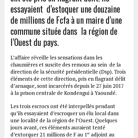
essayaient d’estoquer une douzaine
de millions de Fcfa à un maire d’une
commune située dans la région de
l’Ouest du pays.
L’affaire réveille les sensations dans les
chaumières et suscite des remous au sein de la
direction de la sécurité présidentielle (Dsp). Trois
éléments de cette direction, pris en flagrant délit
d’arnaque, sont incarcérés depuis le 27 juin 2017
à la prison centrale de Kondengui à Yaoundé.
Les trois escrocs ont été interpellés pendant
qu’ils essayaient d’escroquer un élu local dans
une localité de la région de l’Ouest. Quelques
jours avant, ces éléments auraient tenté
d’extorquer 21 millions de F au 1
adjoint au
er