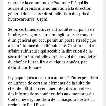
maire de la commune de Yaoundé II à qui ils
auraient promis une nomination à la direction
général de la caisse de stabilisation des prix des
hydrocarbures (Csph).
Selon certaines sources introduites au palais de
l’unité, ces agents auraient agit sous le couvert
d’un général qui occuperait un poste stratégique
à la présidence de la République. C’est une autre
affaire sulfureuse qui accable la direction de la
sécurité présidentielle après le vol de la mallette
du chef de l’État, il y a quelques années, par
défunt Luc Emane.
Il y a quelques mois, on a annoncé l’interpellation
en Europe de certains éléments de la suite du
chef de l’État qui vendaient des documents et
des informations confidentiels aux membres du
Code, une organisation de la diaspora hostile au
régime de Paul Biya.