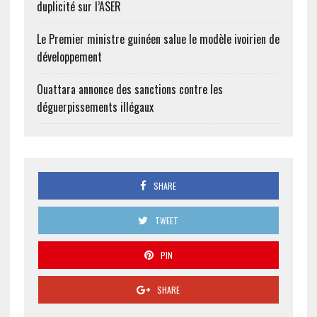
duplicité sur l’ASER
Le Premier ministre guinéen salue le modèle ivoirien de
développement
Ouattara annonce des sanctions contre les
déguerpissements illégaux
SHARE
TWEET
PIN
SHARE