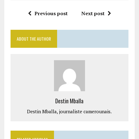
Previous post
Next post
ABOUT THE AUTHOR
Destin Mballa
Destin Mballa, journaliste camerounais.