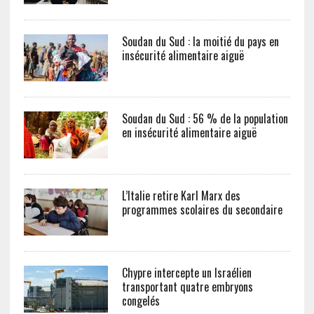
Soudan du Sud : la moitié du pays en
insécurité alimentaire aiguë
Soudan du Sud : 56 % de la population
en insécurité alimentaire aiguë
L’Italie retire Karl Marx des
programmes scolaires du secondaire
Chypre intercepte un Israélien
transportant quatre embryons
congelés