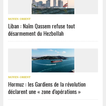
MOYEN-ORIENT
Liban : Naïm Qassem refuse tout
désarmement du Hezbollah
MOYEN-ORIENT
Hormuz : les Gardiens de la révolution
déclarent une « zone d’opérations »