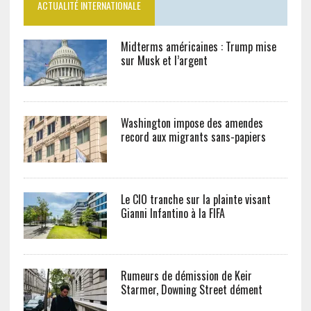
ACTUALITÉ INTERNATIONALE
Midterms américaines : Trump mise
sur Musk et l’argent
Washington impose des amendes
record aux migrants sans-papiers
Le CIO tranche sur la plainte visant
Gianni Infantino à la FIFA
Rumeurs de démission de Keir
Starmer, Downing Street dément