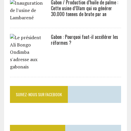
Gabon / Production d’huile de palme :
Cette usine d’Olam qui va générer
30.000 tonnes de brute par an
Gabon : Pourquoi faut-il accélérer les
réformes ?
SUIVEZ-NOUS SUR FACEBOOK