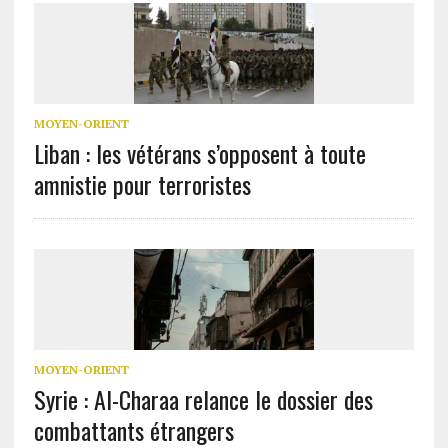
MOYEN-ORIENT
Liban : les vétérans s’opposent à toute
amnistie pour terroristes
MOYEN-ORIENT
Syrie : Al-Charaa relance le dossier des
combattants étrangers