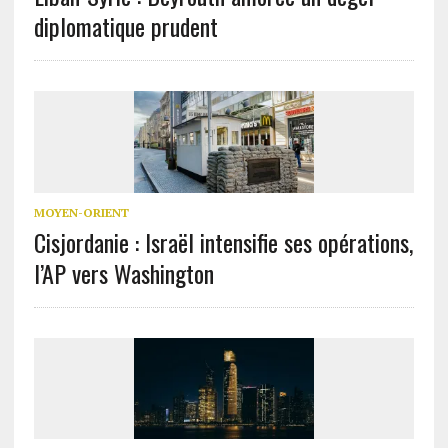
diplomatique prudent
MOYEN-ORIENT
Cisjordanie : Israël intensifie ses opérations,
l’AP vers Washington