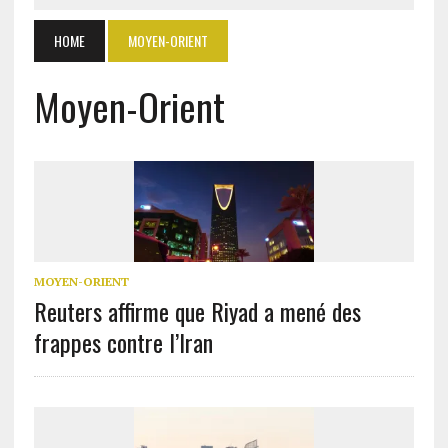
HOME
MOYEN-ORIENT
Moyen-Orient
MOYEN-ORIENT
Reuters affirme que Riyad a mené des
frappes contre l’Iran