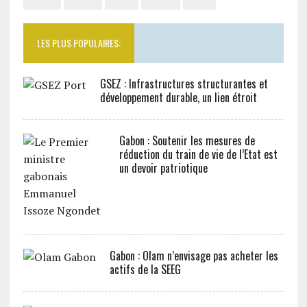
LES PLUS POPULAIRES:
GSEZ : Infrastructures structurantes et
développement durable, un lien étroit
Gabon : Soutenir les mesures de
réduction du train de vie de l’Etat est
un devoir patriotique
Gabon : Olam n’envisage pas acheter les
actifs de la SEEG