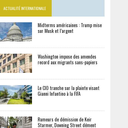
ACTUALITÉ INTERNATIONALE
Midterms américaines : Trump mise
sur Musk et l’argent
Washington impose des amendes
record aux migrants sans-papiers
Le CIO tranche sur la plainte visant
Gianni Infantino à la FIFA
Rumeurs de démission de Keir
Starmer, Downing Street dément