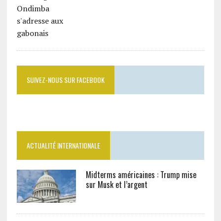
SUIVEZ-NOUS SUR FACEBOOK
ACTUALITÉ INTERNATIONALE
Midterms américaines : Trump mise
sur Musk et l’argent