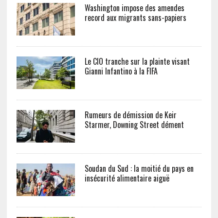
Washington impose des amendes
record aux migrants sans-papiers
Le CIO tranche sur la plainte visant
Gianni Infantino à la FIFA
Rumeurs de démission de Keir
Starmer, Downing Street dément
Soudan du Sud : la moitié du pays en
insécurité alimentaire aiguë