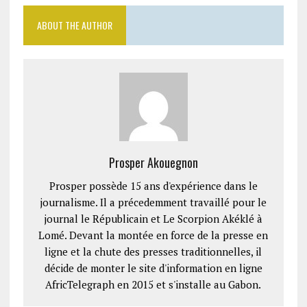
ABOUT THE AUTHOR
Prosper Akouegnon
Prosper possède 15 ans d'expérience dans le
journalisme. Il a précedemment travaillé pour le
journal le Républicain et Le Scorpion Akéklé à
Lomé. Devant la montée en force de la presse en
ligne et la chute des presses traditionnelles, il
décide de monter le site d'information en ligne
AfricTelegraph en 2015 et s'installe au Gabon.