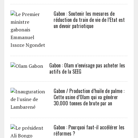
Gabon : Soutenir les mesures de
réduction du train de vie de l’Etat est
un devoir patriotique
Gabon : Olam n’envisage pas acheter les
actifs de la SEEG
Gabon / Production d’huile de palme :
Cette usine d’Olam qui va générer
30.000 tonnes de brute par an
Gabon : Pourquoi faut-il accélérer les
réformes ?