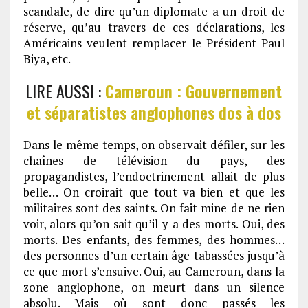
scandale, de dire qu’un diplomate a un droit de
réserve, qu’au travers de ces déclarations, les
Américains veulent remplacer le Président Paul
Biya, etc.
LIRE AUSSI :
Cameroun : Gouvernement
et séparatistes anglophones dos à dos
Dans le même temps, on observait défiler, sur les
chaînes de télévision du pays, des
propagandistes, l’endoctrinement allait de plus
belle… On croirait que tout va bien et que les
militaires sont des saints. On fait mine de ne rien
voir, alors qu’on sait qu’il y a des morts. Oui, des
morts. Des enfants, des femmes, des hommes…
des personnes d’un certain âge tabassées jusqu’à
ce que mort s’ensuive. Oui, au Cameroun, dans la
zone anglophone, on meurt dans un silence
absolu. Mais où sont donc passés les