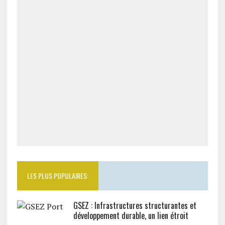
LES PLUS POPULAIRES:
GSEZ : Infrastructures structurantes et
développement durable, un lien étroit