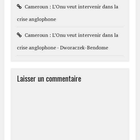
Cameroun : L’Onu veut intervenir dans la
crise anglophone
Cameroun : L’Onu veut intervenir dans la
crise anglophone - Dworaczek-Bendome
Laisser un commentaire