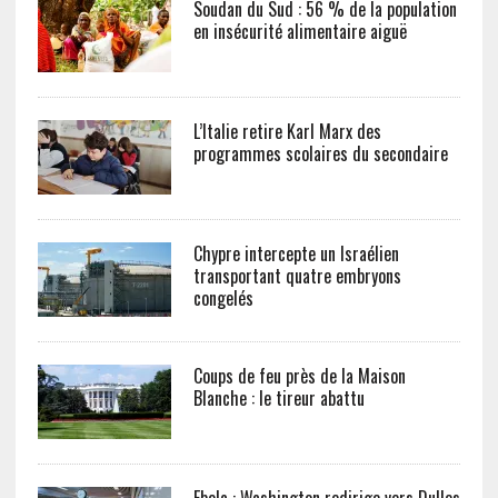
Soudan du Sud : 56 % de la population
en insécurité alimentaire aiguë
L’Italie retire Karl Marx des
programmes scolaires du secondaire
Chypre intercepte un Israélien
transportant quatre embryons
congelés
Coups de feu près de la Maison
Blanche : le tireur abattu