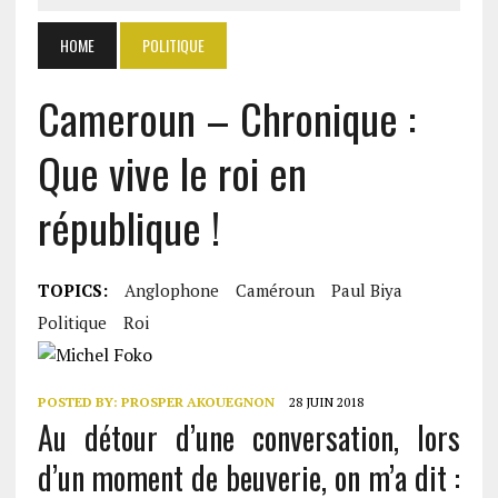
HOME
POLITIQUE
Cameroun – Chronique :
Que vive le roi en
république !
TOPICS:
Anglophone
Caméroun
Paul Biya
Politique
Roi
POSTED BY:
PROSPER AKOUEGNON
28 JUIN 2018
Au détour d’une conversation, lors
d’un moment de beuverie, on m’a dit :