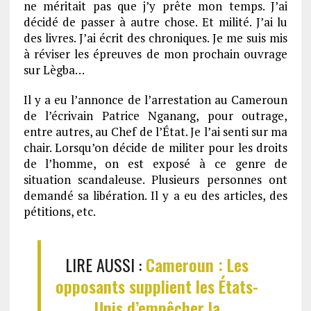
ne méritait pas que j’y prête mon temps. J’ai
décidé de passer à autre chose. Et milité. J’ai lu
des livres. J’ai écrit des chroniques. Je me suis mis
à réviser les épreuves de mon prochain ouvrage
sur Lègba…
Il y a eu l’annonce de l’arrestation au Cameroun
de l’écrivain Patrice Nganang, pour outrage,
entre autres, au Chef de l’État. Je l’ai senti sur ma
chair. Lorsqu’on décide de militer pour les droits
de l’homme, on est exposé à ce genre de
situation scandaleuse. Plusieurs personnes ont
demandé sa libération. Il y a eu des articles, des
pétitions, etc.
LIRE AUSSI :
Cameroun : Les
opposants supplient les États-
Unis d’empêcher la