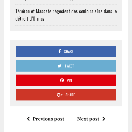
Téhéran et Mascate négocient des couloirs sûrs dans le
détroit d’Ormuz
SHARE
TWEET
PIN
SHARE
Previous post
Next post