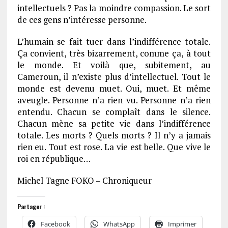
intellectuels ? Pas la moindre compassion. Le sort
de ces gens n’intéresse personne.
L’humain se fait tuer dans l’indifférence totale.
Ça convient, très bizarrement, comme ça, à tout
le monde. Et voilà que, subitement, au
Cameroun, il n’existe plus d’intellectuel. Tout le
monde est devenu muet. Oui, muet. Et même
aveugle. Personne n’a rien vu. Personne n’a rien
entendu. Chacun se complaît dans le silence.
Chacun mène sa petite vie dans l’indifférence
totale. Les morts ? Quels morts ? Il n’y a jamais
rien eu. Tout est rose. La vie est belle. Que vive le
roi en république…
Michel Tagne FOKO – Chroniqueur
Partager :
Facebook
WhatsApp
Imprimer