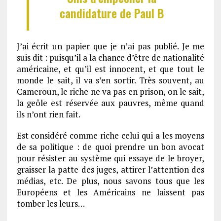
candidature de Paul B
J’ai écrit un papier que je n’ai pas publié. Je me
suis dit : puisqu’il a la chance d’être de nationalité
américaine, et qu’il est innocent, et que tout le
monde le sait, il va s’en sortir. Très souvent, au
Cameroun, le riche ne va pas en prison, on le sait,
la geôle est réservée aux pauvres, même quand
ils n’ont rien fait.
Est considéré comme riche celui qui a les moyens
de sa politique : de quoi prendre un bon avocat
pour résister au système qui essaye de le broyer,
graisser la patte des juges, attirer l’attention des
médias, etc. De plus, nous savons tous que les
Européens et les Américains ne laissent pas
tomber les leurs…