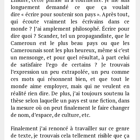
longuement demandé ce que ça voulait
dire « écrire pour soutenir son pays ». Après tout,
qui écoute vraiment les écrivains dans ce
monde ? J’ai amplement philosophé. Écrire pour
dire quoi ? Scander, tel un propagandiste, que le
Cameroun est le plus beau pays ou que les
Camerounais sont les plus heureux, même si c’est
un mensonge, et pour quel résultat, à part celui
de satisfaire l’ego de certains ? Je trouvais
l’expression un peu extrapolée, un peu comme
ces mots qui résonnent bien, et que tout le
monde aime employer, mais qui ne veulent en
réalité rien dire. De plus, j’ai toujours soutenu la
thèse selon laquelle un pays est une fiction, dans
la mesure où on peut finalement le faire changer
de nom, d’espace, de culture, etc.
Finalement j’ai renoncé à travailler sur ce genre
de texte, je trouvais cela tellement risible que ça