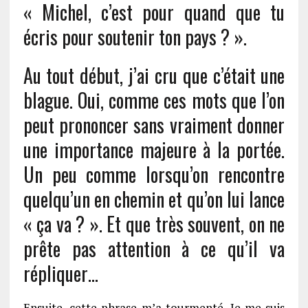
« Michel, c’est pour quand que tu
écris pour soutenir ton pays ? ».
Au tout début, j’ai cru que c’était une
blague. Oui, comme ces mots que l’on
peut prononcer sans vraiment donner
une importance majeure à la portée.
Un peu comme lorsqu’on rencontre
quelqu’un en chemin et qu’on lui lance
« ça va ? ». Et que très souvent, on ne
prête pas attention à ce qu’il va
répliquer…
Ensuite, cette phrase m’a tourmenté. Je me suis