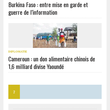
Burkina Faso : entre mise en garde et
guerre de l’information
DIPLOMATIE
Cameroun : un don alimentaire chinois de
1,6 milliard divise Yaoundé
2