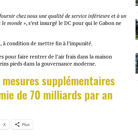
 fournir chez nous une qualité de service inférieure et à un
ns le monde
», s’est insurgé le DC pour qui le Gabon ne
 à condition de mettre fin à l’impunité.
es pour faire rentrer de l’air frais dans la maison
eins pieds dans la gouvernance moderne.
s mesures supplémentaires
ie de 70 milliards par an
X
Plus