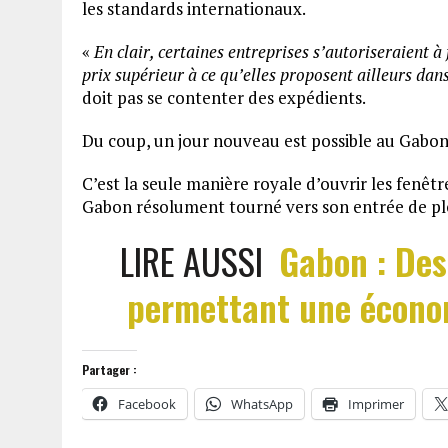
les standards internationaux.
«
En clair, certaines entreprises s’autoriseraient à
prix supérieur à ce qu’elles proposent ailleurs da
doit pas se contenter des expédients.
Du coup, un jour nouveau est possible au Gabon,
C’est la seule manière royale d’ouvrir les fenêtr
Gabon résolument tourné vers son entrée de pl
LIRE AUSSI
Gabon : De
permettant une économ
Partager :
Facebook
WhatsApp
Imprimer