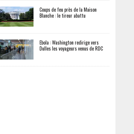
Coups de feu près de la Maison
Blanche : le tireur abattu
Ebola : Washington redirige vers
Dulles les voyageurs venus de RDC