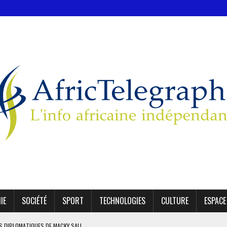
IE
SOCIÉTÉ
SPORT
TECHNOLOGIES
CULTURE
ESPACE
ES DIPLOMATIQUES DE MACKY SALL