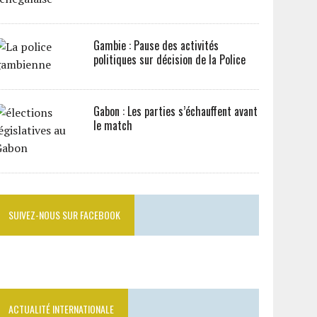
Gambie : Pause des activités
politiques sur décision de la Police
Gabon : Les parties s’échauffent avant
le match
SUIVEZ-NOUS SUR FACEBOOK
ACTUALITÉ INTERNATIONALE