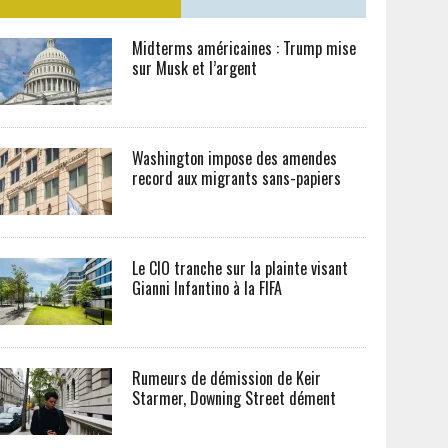
Midterms américaines : Trump mise
sur Musk et l’argent
Washington impose des amendes
record aux migrants sans-papiers
Le CIO tranche sur la plainte visant
Gianni Infantino à la FIFA
Rumeurs de démission de Keir
Starmer, Downing Street dément