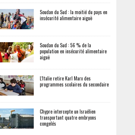
Soudan du Sud : la moitié du pays en
insécurité alimentaire aiguë
Soudan du Sud : 56 % de la
population en insécurité alimentaire
aiguë
L’Italie retire Karl Marx des
programmes scolaires du secondaire
Chypre intercepte un Israélien
transportant quatre embryons
congelés