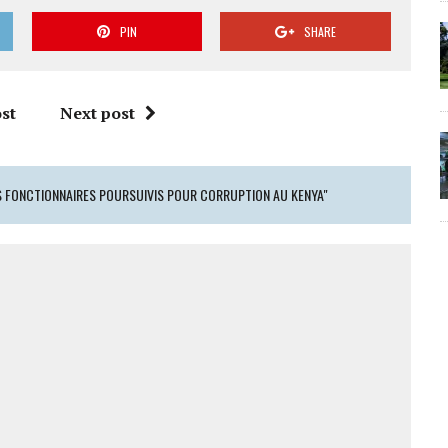
PIN
SHARE
st
Next post
S FONCTIONNAIRES POURSUIVIS POUR CORRUPTION AU KENYA"