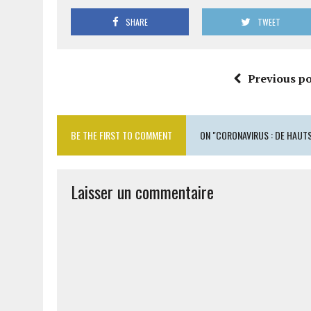
SHARE
TWEET
Previous po
BE THE FIRST TO COMMENT
ON "CORONAVIRUS : DE HAUT
Laisser un commentaire