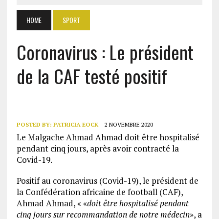
HOME
SPORT
Coronavirus : Le président
de la CAF testé positif
POSTED BY:
PATRICIA EOCK
2 NOVEMBRE 2020
Le Malgache Ahmad Ahmad doit être hospitalisé
pendant cinq jours, après avoir contracté la
Covid-19.
Positif au coronavirus (Covid-19), le président de
la Confédération africaine de football (CAF),
Ahmad Ahmad, « «
doit être hospitalisé pendant
cinq jours sur recommandation de notre médecin
», a