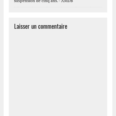
suspension de cinq ans. - AMDB
Laisser un commentaire