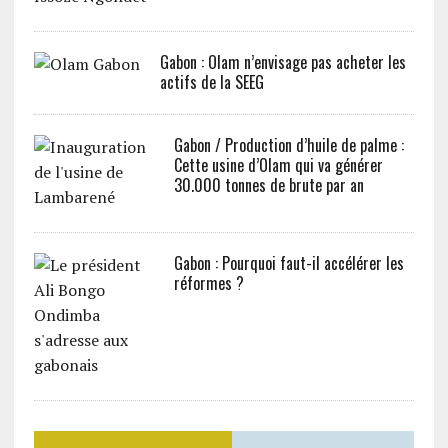
Gabon : Olam n’envisage pas acheter les
actifs de la SEEG
Gabon / Production d’huile de palme :
Cette usine d’Olam qui va générer
30.000 tonnes de brute par an
Gabon : Pourquoi faut-il accélérer les
réformes ?