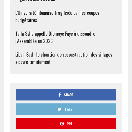
L’Université libanaise fragilisée par les coupes
budgétaires
Talla Sylla appelle Diomaye Faye à dissoudre
l’Assemblée en 2026
Liban-Sud : le chantier de reconstruction des villages
s’ouvre timidement
SHARE
TWEET
PIN