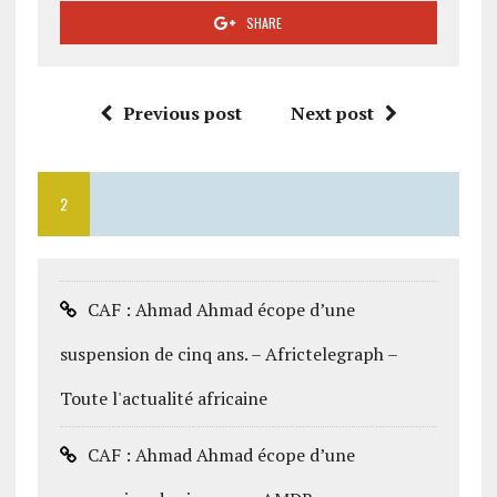
SHARE
Previous post
Next post
2
CAF : Ahmad Ahmad écope d’une
suspension de cinq ans. – Africtelegraph –
Toute l'actualité africaine
CAF : Ahmad Ahmad écope d’une