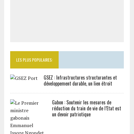
LES PLUS POPULAIRES:
GSEZ : Infrastructures structurantes et
développement durable, un lien étroit
Gabon : Soutenir les mesures de
réduction du train de vie de l’Etat est
un devoir patriotique