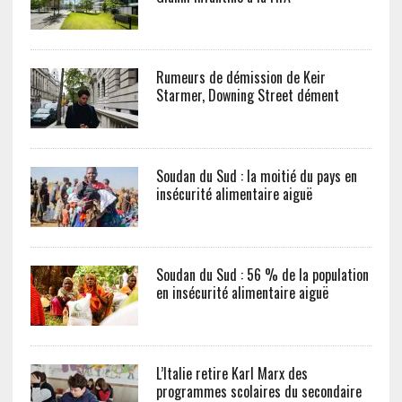
Rumeurs de démission de Keir
Starmer, Downing Street dément
Soudan du Sud : la moitié du pays en
insécurité alimentaire aiguë
Soudan du Sud : 56 % de la population
en insécurité alimentaire aiguë
L’Italie retire Karl Marx des
programmes scolaires du secondaire