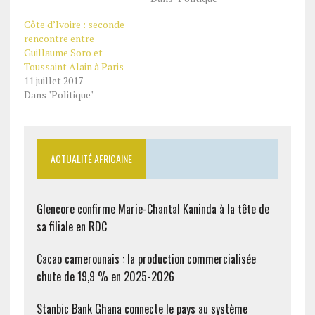
Côte d’Ivoire : seconde
rencontre entre
Guillaume Soro et
Toussaint Alain à Paris
11 juillet 2017
Dans "Politique"
ACTUALITÉ AFRICAINE
Glencore confirme Marie-Chantal Kaninda à la tête de
sa filiale en RDC
Cacao camerounais : la production commercialisée
chute de 19,9 % en 2025-2026
Stanbic Bank Ghana connecte le pays au système