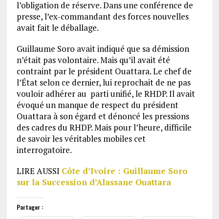
l’obligation de réserve. Dans une conférence de
presse, l’ex-commandant des forces nouvelles
avait fait le déballage.
Guillaume Soro avait indiqué que sa démission
n’était pas volontaire. Mais qu’il avait été
contraint par le président Ouattara. Le chef de
l’État selon ce dernier, lui reprochait de ne pas
vouloir adhérer au parti unifié, le RHDP. Il avait
évoqué un manque de respect du président
Ouattara à son égard et dénoncé les pressions
des cadres du RHDP. Mais pour l’heure, difficile
de savoir les véritables mobiles cet
interrogatoire.
LIRE AUSSI
Côte d’Ivoire : Guillaume Soro
sur la Succession d’Alassane Ouattara
Partager :