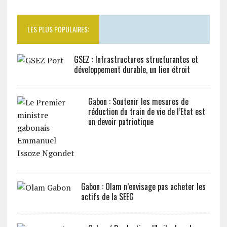
LES PLUS POPULAIRES:
GSEZ : Infrastructures structurantes et
développement durable, un lien étroit
Gabon : Soutenir les mesures de
réduction du train de vie de l’Etat est
un devoir patriotique
Gabon : Olam n’envisage pas acheter les
actifs de la SEEG