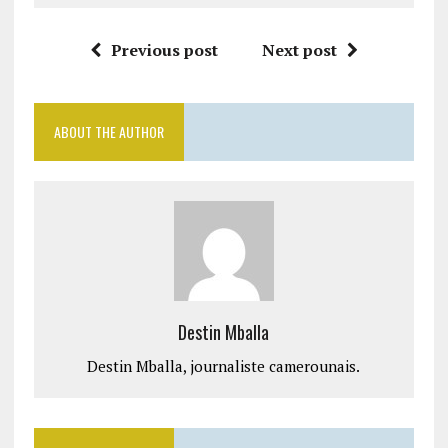
Previous post
Next post
ABOUT THE AUTHOR
Destin Mballa
Destin Mballa, journaliste camerounais.