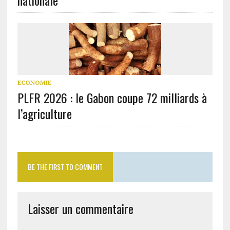
nationale
ECONOMIE
PLFR 2026 : le Gabon coupe 72 milliards à
l’agriculture
BE THE FIRST TO COMMENT
Laisser un commentaire