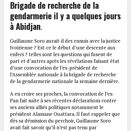
Brigade de recherche de la
gendarmerie il y a quelques jours
à Abidjan
.
Guillaume Soro aurait-il des ennuis avec la justice
Ivoirienne ? Est-ce le début d’une descente aux
enfers ? telles sont les questions qui fusent de
part et d’autres après les révélations faisant état
d’une convocation de l’ex-président de
l’Assemblée nationale à la brigade de recherche
de la gendarmerie nationale la semaine dernière.
A en croire ses proches, la convocation de l’ex-
Pan fait suite à ses récentes déclarations contre
ses anciens alliés politiques notamment le
président Alassane Ouattara. Il faut rappeler que
dès sa démission du perchoir, Guillaume Soro
avait fait savoir qu’il n’est pas tenu par