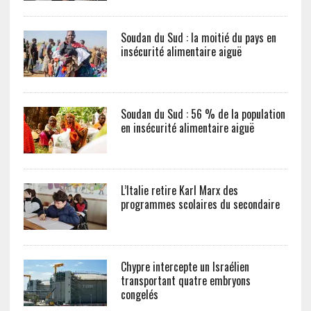
Soudan du Sud : la moitié du pays en
insécurité alimentaire aiguë
Soudan du Sud : 56 % de la population
en insécurité alimentaire aiguë
L’Italie retire Karl Marx des
programmes scolaires du secondaire
Chypre intercepte un Israélien
transportant quatre embryons
congelés