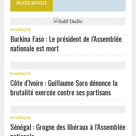
RELATED ARTICLES
POLITIQUE
Burkina Faso : Le président de l’Assemblée
nationale est mort
POLITIQUE
Côte d’Ivoire : Guillaume Soro dénonce la
brutalité exercée contre ses partisans
POLITIQUE
Sénégal : Grogne des libéraux à l’Assemblée