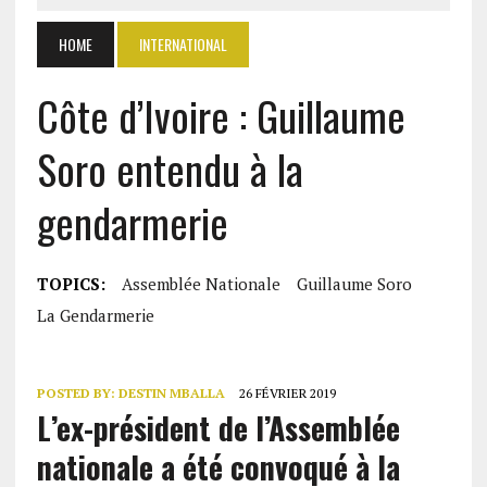
HOME
INTERNATIONAL
Côte d’Ivoire : Guillaume
Soro entendu à la
gendarmerie
TOPICS:
Assemblée Nationale
Guillaume Soro
La Gendarmerie
POSTED BY:
DESTIN MBALLA
26 FÉVRIER 2019
L’ex-président de l’Assemblée
nationale a été convoqué à la