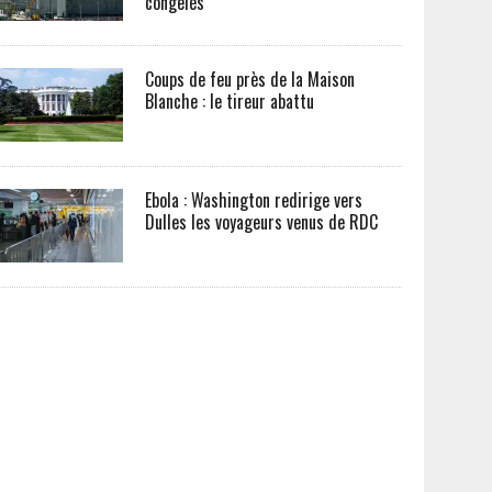
congelés
Coups de feu près de la Maison
Blanche : le tireur abattu
Ebola : Washington redirige vers
Dulles les voyageurs venus de RDC