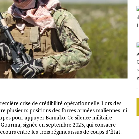
remière crise de crédibilité opérationnelle. Lors des
re plusieurs positions des forces armées maliennes, ni
oupes pour appuyer Bamako. Ce silence militaire
o-Gourma, signée en septembre 2023, qui consacre
ecours entre les trois régimes issus de coups d’État.