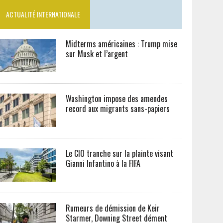
ACTUALITÉ INTERNATIONALE
Midterms américaines : Trump mise
sur Musk et l’argent
Washington impose des amendes
record aux migrants sans-papiers
Le CIO tranche sur la plainte visant
Gianni Infantino à la FIFA
Rumeurs de démission de Keir
Starmer, Downing Street dément