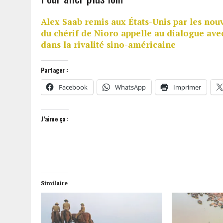
Alex Saab remis aux États-Unis par les nou
du chérif de Nioro appelle au dialogue ave
dans la rivalité sino-américaine
Partager :
Facebook
WhatsApp
Imprimer
J’aime ça :
Similaire