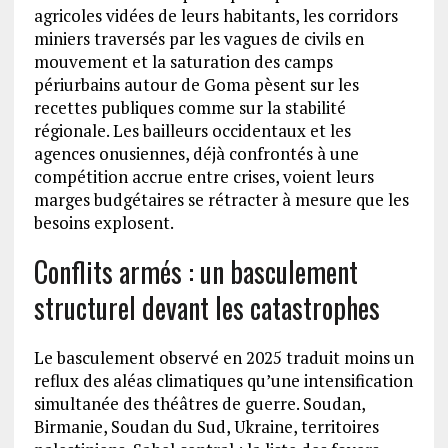
agricoles vidées de leurs habitants, les corridors
miniers traversés par les vagues de civils en
mouvement et la saturation des camps
périurbains autour de Goma pèsent sur les
recettes publiques comme sur la stabilité
régionale. Les bailleurs occidentaux et les
agences onusiennes, déjà confrontés à une
compétition accrue entre crises, voient leurs
marges budgétaires se rétracter à mesure que les
besoins explosent.
Conflits armés : un basculement
structurel devant les catastrophes
Le basculement observé en 2025 traduit moins un
reflux des aléas climatiques qu’une intensification
simultanée des théâtres de guerre. Soudan,
Birmanie, Soudan du Sud, Ukraine, territoires