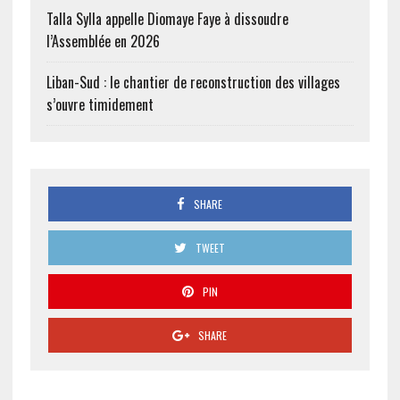
Talla Sylla appelle Diomaye Faye à dissoudre
l’Assemblée en 2026
Liban-Sud : le chantier de reconstruction des villages
s’ouvre timidement
SHARE
TWEET
PIN
SHARE