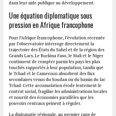
dans leur aide publique au développement.
Une équation diplomatique sous
pression en Afrique francophone
Pour l’Afrique francophone, l’évolution recensée
par l’observatoire interroge directement la
trajectoire des États du Sahel et de la région des
Grands Lacs. Le Burkina Faso, le Mali et le Niger
continuent de compter parmi les pays les plus
touchés rapportés à leur population, tandis que
le Tchad et le Cameroun absorbent des flux
secondaires venus du Soudan ou du bassin du lac
Tchad. Cette accumulation érode lentement le
contrat social, fragilise les administrations locales
et nourrit des économies parallèles que les
pouvoirs centraux peinent à réguler.
La diplomatie régionale, au premier rang de