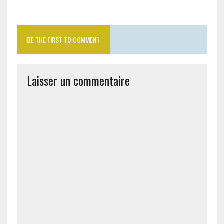
BE THE FIRST TO COMMENT
Laisser un commentaire