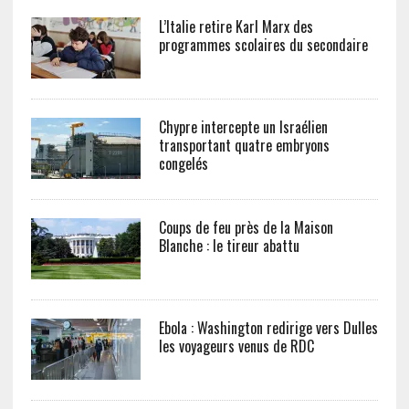
L’Italie retire Karl Marx des
programmes scolaires du secondaire
Chypre intercepte un Israélien
transportant quatre embryons
congelés
Coups de feu près de la Maison
Blanche : le tireur abattu
Ebola : Washington redirige vers Dulles
les voyageurs venus de RDC