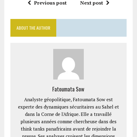
Previous post
Next post
ABOUT THE AUTHOR
Fatoumata Sow
Analyste géopolitique, Fatoumata Sow est
experte des dynamiques sécuritaires au Sahel et
dans la Corne de l'Afrique. Elle a travaillé
plusieurs années comme chercheuse dans des
think tanks panafricains avant de rejoindre la
presse. Ses analyses croisent les dimensions