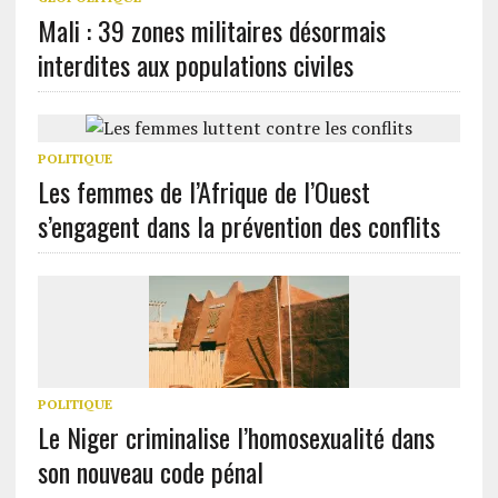
Mali : 39 zones militaires désormais
interdites aux populations civiles
POLITIQUE
Les femmes de l’Afrique de l’Ouest
s’engagent dans la prévention des conflits
POLITIQUE
Le Niger criminalise l’homosexualité dans
son nouveau code pénal