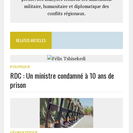
militaire, humanitaire et diplomatique des
conflits régionaux.
RELATED ARTICLES
POLITIQUE
RDC : Un ministre condamné à 10 ans de
prison
GÉOPOLITIQUE