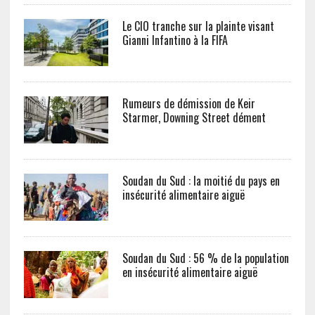
Le CIO tranche sur la plainte visant
Gianni Infantino à la FIFA
Rumeurs de démission de Keir
Starmer, Downing Street dément
Soudan du Sud : la moitié du pays en
insécurité alimentaire aiguë
Soudan du Sud : 56 % de la population
en insécurité alimentaire aiguë