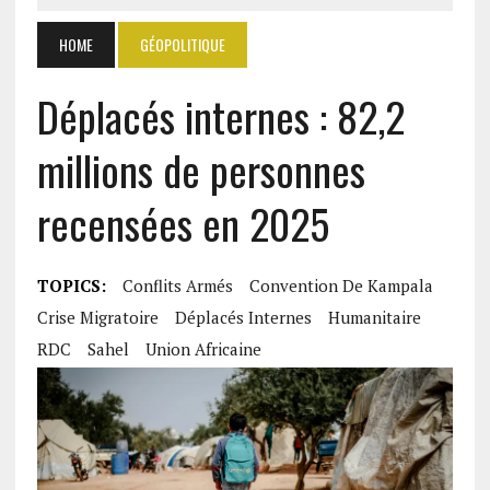
HOME
GÉOPOLITIQUE
Déplacés internes : 82,2
millions de personnes
recensées en 2025
TOPICS:
Conflits Armés
Convention De Kampala
Crise Migratoire
Déplacés Internes
Humanitaire
RDC
Sahel
Union Africaine