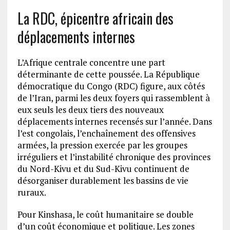
La RDC, épicentre africain des
déplacements internes
L’Afrique centrale concentre une part
déterminante de cette poussée. La République
démocratique du Congo (RDC) figure, aux côtés
de l’Iran, parmi les deux foyers qui rassemblent à
eux seuls les deux tiers des nouveaux
déplacements internes recensés sur l’année. Dans
l’est congolais, l’enchaînement des offensives
armées, la pression exercée par les groupes
irréguliers et l’instabilité chronique des provinces
du Nord-Kivu et du Sud-Kivu continuent de
désorganiser durablement les bassins de vie
ruraux.
Pour Kinshasa, le coût humanitaire se double
d’un coût économique et politique. Les zones