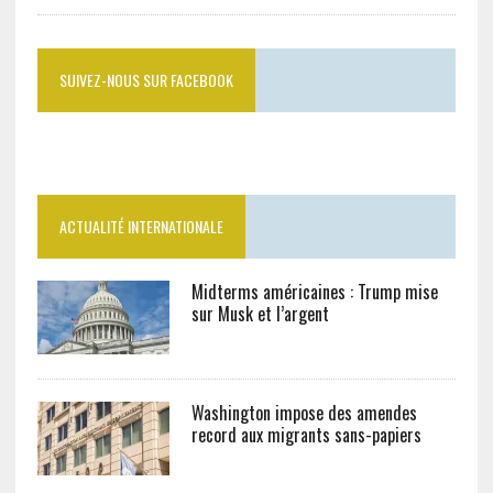
SUIVEZ-NOUS SUR FACEBOOK
ACTUALITÉ INTERNATIONALE
Midterms américaines : Trump mise
sur Musk et l’argent
Washington impose des amendes
record aux migrants sans-papiers