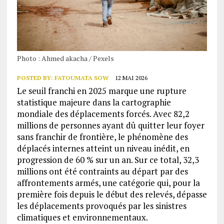
Photo : Ahmed akacha / Pexels
POSTED BY:
FATOUMATA SOW
12 MAI 2026
Le seuil franchi en 2025 marque une rupture
statistique majeure dans la cartographie
mondiale des déplacements forcés. Avec 82,2
millions de personnes ayant dû quitter leur foyer
sans franchir de frontière, le phénomène des
déplacés internes atteint un niveau inédit, en
progression de 60 % sur un an. Sur ce total, 32,3
millions ont été contraints au départ par des
affrontements armés, une catégorie qui, pour la
première fois depuis le début des relevés, dépasse
les déplacements provoqués par les sinistres
climatiques et environnementaux.