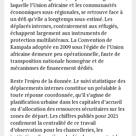
laquelle l’Union africaine et les communautés
économiques sous-régionales, se retrouve face à
un défi qu’elle a longtemps sous-estimé. Les
déplacés internes, contrairement aux réfugiés,
échappent largement aux instruments de
protection multilatéraux. La Convention de
Kampala adoptée en 2009 sous l’égide de l’Union
africaine demeure peu opérationnelle, faute de
transposition nationale homogène et de
mécanismes de financement dédiés.
Reste l’enjeu de la donnée. Le suivi statistique des
déplacements internes constitue un préalable à
toute réponse coordonnée, qu’il s’agisse de
planification urbaine dans les capitales d’accueil
ou d’allocation des ressources sécuritaires sur les
zones de départ. Les chiffres publiés pour 2025
confirment la centralité de ce travail
d’observation pour les chancelleries, les