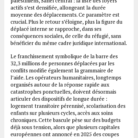
palestiniens, Sahel central : la liste des foyers
actifs s’est densifiée, allongeant la durée
moyenne des déplacements. Ce paramètre est
crucial. Plus le retour s’éloigne, plus la figure du
déplacé interne se rapproche, dans ses
conséquences sociales, de celle du réfugié, sans
bénéficier du même cadre juridique international.
Le franchissement symbolique de la barre des
32,3 millions de personnes déplacées par les
conflits modifie également la grammaire de
l’aide. Les opérateurs humanitaires, longtemps
organisés autour de la réponse rapide aux
catastrophes ponctuelles, doivent désormais
articuler des dispositifs de longue durée :
logement transitoire pérennisé, scolarisation des
enfants sur plusieurs cycles, accès aux soins
chroniques. Cette bascule pèse sur des budgets
déjà sous tension, alors que plusieurs capitales
européennes ont annoncé en 2025 des coupes