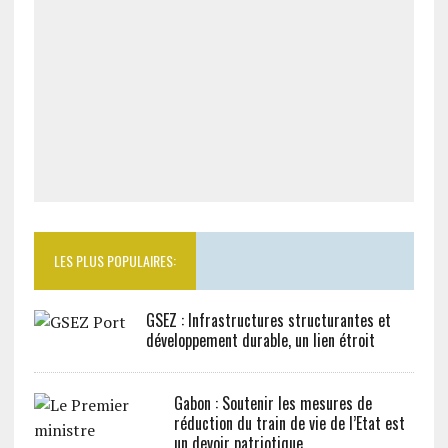
LES PLUS POPULAIRES:
GSEZ : Infrastructures structurantes et
développement durable, un lien étroit
Gabon : Soutenir les mesures de
réduction du train de vie de l’Etat est
un devoir patriotique