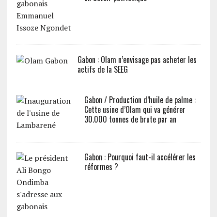
Gabon : Olam n’envisage pas acheter les
actifs de la SEEG
Gabon / Production d’huile de palme :
Cette usine d’Olam qui va générer
30.000 tonnes de brute par an
Gabon : Pourquoi faut-il accélérer les
réformes ?