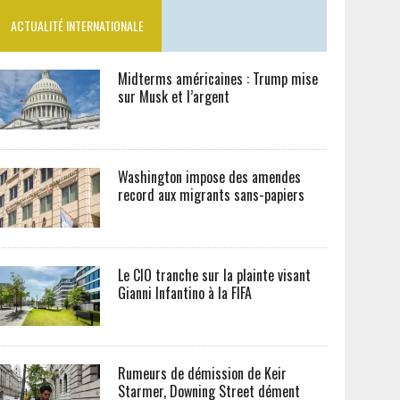
ACTUALITÉ INTERNATIONALE
Midterms américaines : Trump mise
sur Musk et l’argent
Washington impose des amendes
record aux migrants sans-papiers
Le CIO tranche sur la plainte visant
Gianni Infantino à la FIFA
Rumeurs de démission de Keir
Starmer, Downing Street dément