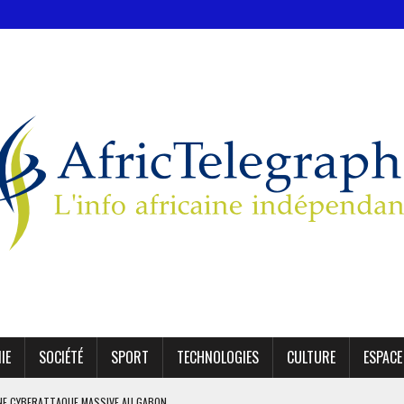
IE
SOCIÉTÉ
SPORT
TECHNOLOGIES
CULTURE
ESPACE
NE CYBERATTAQUE MASSIVE AU GABON