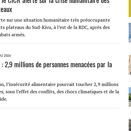
teaux
rte sur une situation humanitaire très préoccupante
ts plateaux du Sud-Kivu, à l’est de la RDC, après des
mbats armés.
AI 2026
: 2,9 millions de personnes menacées par la
, l’insécurité alimentaire pourrait toucher 2,9 millions
, sous l’effet des conflits, des chocs climatiques et de la
ide.