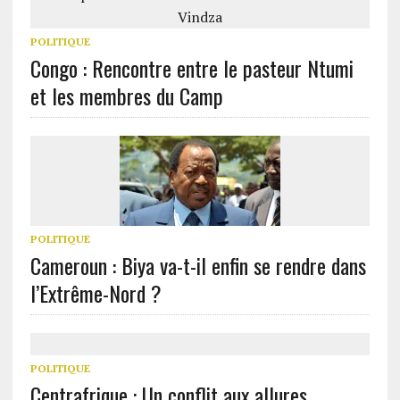
POLITIQUE
Congo : Rencontre entre le pasteur Ntumi
et les membres du Camp
POLITIQUE
Cameroun : Biya va-t-il enfin se rendre dans
l’Extrême-Nord ?
POLITIQUE
Centrafrique : Un conflit aux allures