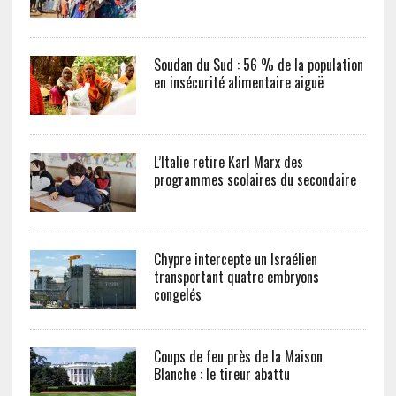
Soudan du Sud : 56 % de la population
en insécurité alimentaire aiguë
L’Italie retire Karl Marx des
programmes scolaires du secondaire
Chypre intercepte un Israélien
transportant quatre embryons
congelés
Coups de feu près de la Maison
Blanche : le tireur abattu