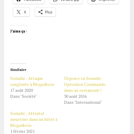
X
Plus
J’aime ça :
Similaire
Somalie : Attaque
Urgence en Somalie :
sanglante à Mogadiscio
Opération Commando
17 août 2020
dans un restaurant !
Dans "Société"
30 août 2016
Dans "International"
Somalie : Attentat
meurtrier dans un hôtel à
Mogadiscio
1 février 2021