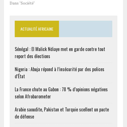
Dans "Société"
ACTUALITÉ AFRICAINE
Sénégal : El Malick Ndiaye met en garde contre tout
report des élections
Nigeria : Abuja répond à l’insécurité par des polices
d’État
La France chute au Gabon : 78 % d’opinions négatives
selon Afrobarometer
Arabie saoudite, Pakistan et Turquie scellent un pacte
de défense