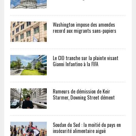
Washington impose des amendes
record aux migrants sans-papiers
Le CIO tranche sur la plainte visant
Gianni Infantino à la FIFA
Rumeurs de démission de Keir
Starmer, Downing Street dément
Soudan du Sud : la moitié du pays en
insécurité alimentaire aiguë