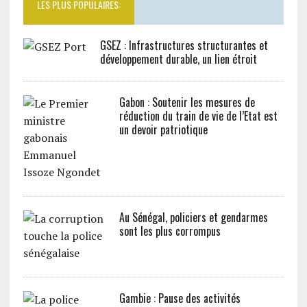
LES PLUS POPULAIRES:
GSEZ : Infrastructures structurantes et
développement durable, un lien étroit
Gabon : Soutenir les mesures de
réduction du train de vie de l’Etat est
un devoir patriotique
Au Sénégal, policiers et gendarmes
sont les plus corrompus
Gambie : Pause des activités