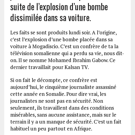
suite de l’explosion d’une bombe
dissimilée dans sa voiture.
Les faits se sont produits lundi soir. A l’origine,
c’est l’explosion d’une bombe placée dans sa
voiture à Mogadiscio. C’est un confrère de ta la
télévision somalienne qui a perdu sa vie, nous dit-
on. Il se nomme Mohamed Ibrahim Gabow. Ce
dernier travaillait pour Kalsan TV.
Si on fait le décompte, ce confrère est
aujourd’hui, le cinquième journaliste assassiné
cette année en Somalie. Pour dire vrai, les
journalistes ne sont pas en sécurité. Non
seulement, ils travaillent dans des conditions
misérables, sans aucune assistance, mais sur le
terrain il y a un manque de sécurité. C’est un fait
habituel un peu partout en Afrique.