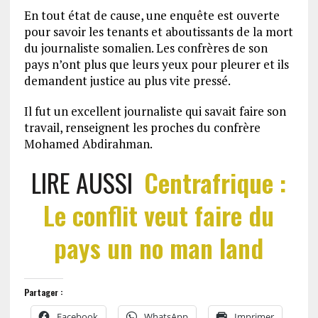
En tout état de cause, une enquête est ouverte
pour savoir les tenants et aboutissants de la mort
du journaliste somalien. Les confrères de son
pays n’ont plus que leurs yeux pour pleurer et ils
demandent justice au plus vite pressé.
Il fut un excellent journaliste qui savait faire son
travail, renseignent les proches du confrère
Mohamed Abdirahman.
LIRE AUSSI
Centrafrique :
Le conflit veut faire du
pays un no man land
Partager :
Facebook
WhatsApp
Imprimer