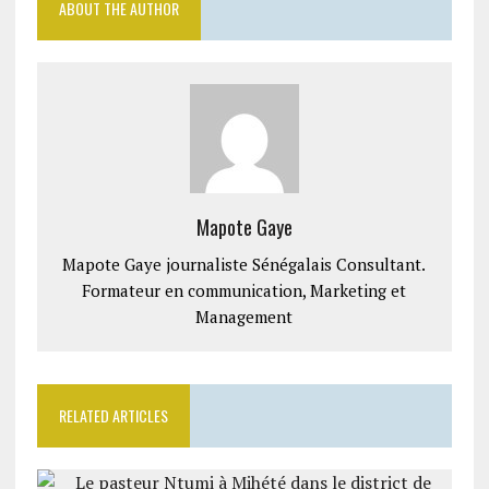
ABOUT THE AUTHOR
Mapote Gaye
Mapote Gaye journaliste Sénégalais Consultant.
Formateur en communication, Marketing et
Management
RELATED ARTICLES