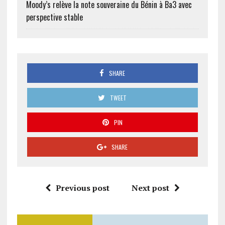
Moody’s relève la note souveraine du Bénin à Ba3 avec
perspective stable
SHARE
TWEET
PIN
SHARE
Previous post
Next post