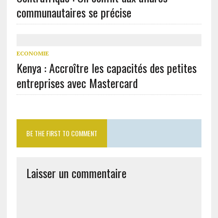
communautaires se précise
ECONOMIE
Kenya : Accroître les capacités des petites
entreprises avec Mastercard
BE THE FIRST TO COMMENT
Laisser un commentaire