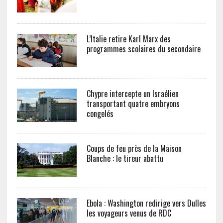
L’Italie retire Karl Marx des
programmes scolaires du secondaire
Chypre intercepte un Israélien
transportant quatre embryons
congelés
Coups de feu près de la Maison
Blanche : le tireur abattu
Ebola : Washington redirige vers Dulles
les voyageurs venus de RDC