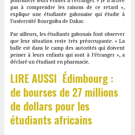
poursuivre leurs études à l’étranger. « Je n’arrive
pas à comprendre les raisons de ce retard »,
explique une étudiante gabonaise qui étudie à
l’université Bourguiba de Dakar.
Par ailleurs, les étudiants gabonais font observer
que leur situation reste très préoccupante. « La
balle est dans le camp des autorités qui doivent
penser à leurs enfants qui sont à l’étranger », a
déclaré un étudiant en pharmacie.
LIRE AUSSI Édimbourg :
de bourses de 27 millions
de dollars pour les
étudiants africains