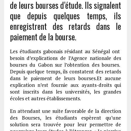
de leurs bourses d’étude. Ils signalent
que depuis quelques temps, ils
enregistrent des retards dans le
paiement de la bourse.
Les étudiants gabonais résidant au Sénégal ont
besoin d’explications de l’Agence nationale des
bourses du Gabon sur l’obtention des bourses.
Depuis quelque temps, ils constatent des retards
dans le paiement de leurs bourses.Et aucune
explication n’est fournie aux ayants-droits qui
sont inscrits dans les universités, les grandes
écoles et autres établissements.
En attendant une suite favorable de la direction
des Bourses, les étudiants espèrent qu’une
solution sera trouvée pour leur permettre de