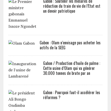
Gabon : Soutenir les mesures de
réduction du train de vie de l’Etat est
un devoir patriotique
Gabon : Olam n’envisage pas acheter les
actifs de la SEEG
Gabon / Production d’huile de palme :
Cette usine d’Olam qui va générer
30.000 tonnes de brute par an
Gabon : Pourquoi faut-il accélérer les
réformes ?