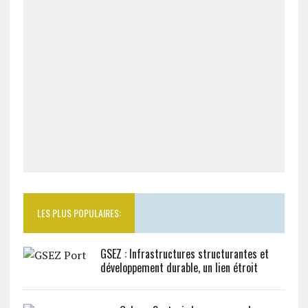
LES PLUS POPULAIRES:
GSEZ : Infrastructures structurantes et
développement durable, un lien étroit