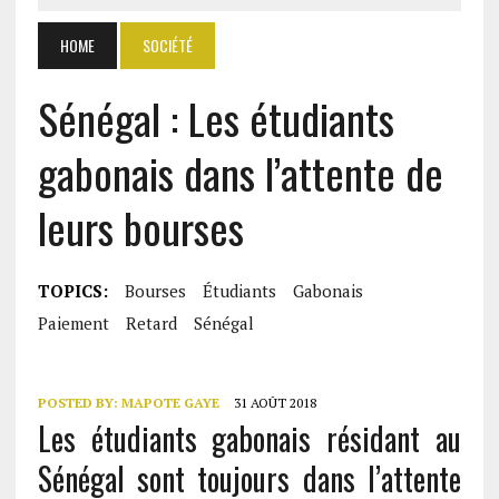
HOME
SOCIÉTÉ
Sénégal : Les étudiants
gabonais dans l’attente de
leurs bourses
TOPICS:
Bourses
Étudiants
Gabonais
Paiement
Retard
Sénégal
POSTED BY:
MAPOTE GAYE
31 AOÛT 2018
Les étudiants gabonais résidant au
Sénégal sont toujours dans l’attente