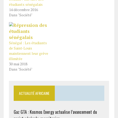
étudiants sénégalais
14 décembre 2016
Dans "Société"
Sénégal : Les étudiants
de Saint-Louis
maintiennent leur grève
illimitée
30 mai 2018
Dans "Société"
ACTUALITÉ AFRICAINE
Gaz GTA : Kosmos Energy actualise l’avancement du