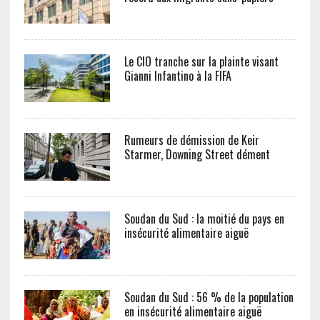
Le CIO tranche sur la plainte visant
Gianni Infantino à la FIFA
Rumeurs de démission de Keir
Starmer, Downing Street dément
Soudan du Sud : la moitié du pays en
insécurité alimentaire aiguë
Soudan du Sud : 56 % de la population
en insécurité alimentaire aiguë