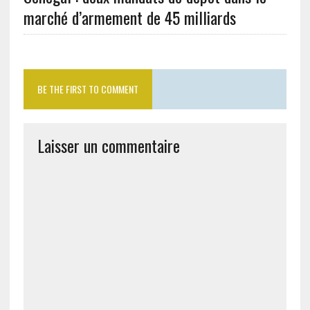
marché d’armement de 45 milliards
BE THE FIRST TO COMMENT
Laisser un commentaire