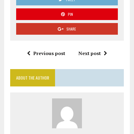
PIN
SHARE
Previous post
Next post
ABOUT THE AUTHOR