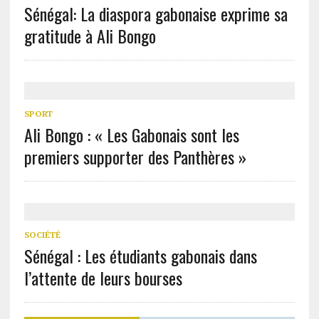
Sénégal: La diaspora gabonaise exprime sa
gratitude à Ali Bongo
SPORT
Ali Bongo : « Les Gabonais sont les
premiers supporter des Panthères »
SOCIÉTÉ
Sénégal : Les étudiants gabonais dans
l’attente de leurs bourses