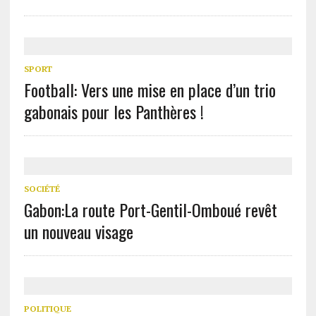
SPORT
Football: Vers une mise en place d’un trio
gabonais pour les Panthères !
SOCIÉTÉ
Gabon:La route Port-Gentil-Omboué revêt
un nouveau visage
POLITIQUE