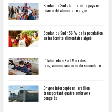
Soudan du Sud : la moitié du pays en
insécurité alimentaire aiguë
Soudan du Sud : 56 % de la population
en insécurité alimentaire aiguë
L’Italie retire Karl Marx des
programmes scolaires du secondaire
Chypre intercepte un Israélien
transportant quatre embryons
congelés