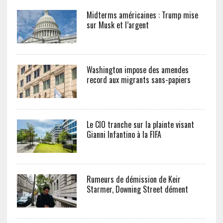
Midterms américaines : Trump mise
sur Musk et l’argent
Washington impose des amendes
record aux migrants sans-papiers
Le CIO tranche sur la plainte visant
Gianni Infantino à la FIFA
Rumeurs de démission de Keir
Starmer, Downing Street dément