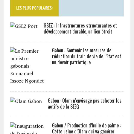
LES PLUS POPULAIRES:
GSEZ : Infrastructures structurantes et
développement durable, un lien étroit
Gabon : Soutenir les mesures de
réduction du train de vie de l’Etat est
un devoir patriotique
Gabon : Olam n’envisage pas acheter les
actifs de la SEEG
Gabon / Production d’huile de palme :
Cette usine d’Olam qui va générer