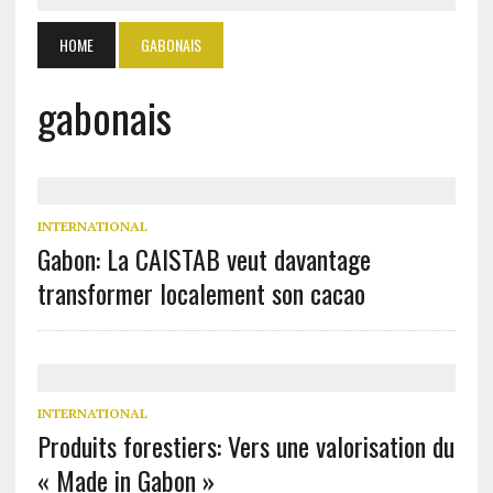
HOME
GABONAIS
gabonais
INTERNATIONAL
Gabon: La CAISTAB veut davantage
transformer localement son cacao
INTERNATIONAL
Produits forestiers: Vers une valorisation du
« Made in Gabon »