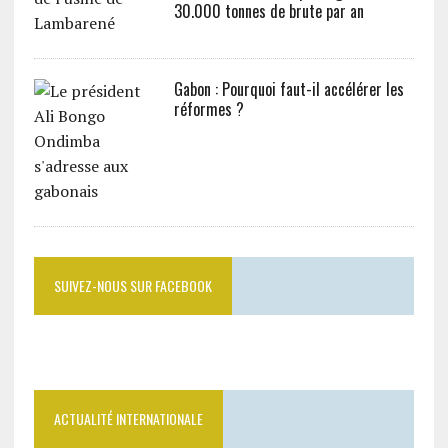
30.000 tonnes de brute par an
Gabon : Pourquoi faut-il accélérer les
réformes ?
SUIVEZ-NOUS SUR FACEBOOK
ACTUALITÉ INTERNATIONALE